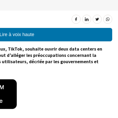
Lire à voix haute
aux, TikTok, souhaite ouvrir deux data centers en
but d’alléger les préoccupations concernant la
 utilisateurs, décriée par les gouvernements et