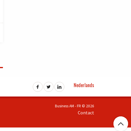
Nederlands
Business AM - FR © 2026
Contact
