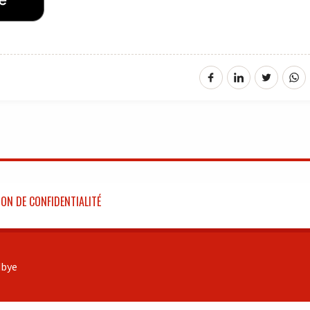
ON DE CONFIDENTIALITÉ
bye