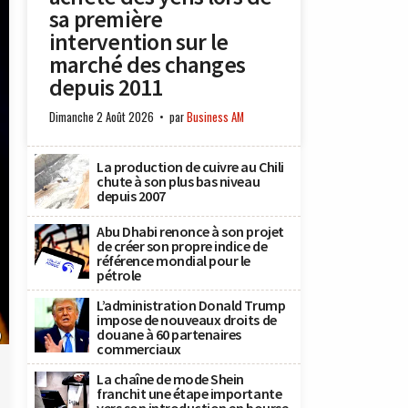
sa première
intervention sur le
marché des changes
depuis 2011
Dimanche 2 Août 2026
par
Business AM
La production de cuivre au Chili
chute à son plus bas niveau
depuis 2007
Abu Dhabi renonce à son projet
de créer son propre indice de
référence mondial pour le
pétrole
L’administration Donald Trump
impose de nouveaux droits de
douane à 60 partenaires
)
commerciaux
La chaîne de mode Shein
franchit une étape importante