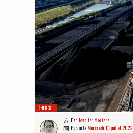
ÉNERGIE
par
Jennifer Mertens

publié le
mercredi 13 juillet 2022
