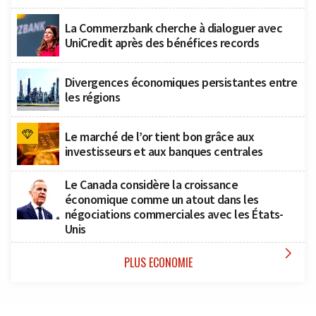
La Commerzbank cherche à dialoguer avec
UniCredit après des bénéfices records
Divergences économiques persistantes entre
les régions
Le marché de l’or tient bon grâce aux
investisseurs et aux banques centrales
Le Canada considère la croissance
économique comme un atout dans les
négociations commerciales avec les États-
Unis

PLUS ECONOMIE