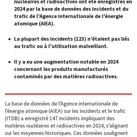
nucléaires et radioactives ont été enregistrés en
2024 par la base de données des incidents et du
trafic de l’Agence internationale de l’énergie
atomique
(AIEA).
La plupart des incidents (123) n’étaient pas liés
au trafic ou à l’utilisation malveillant.
Il y a eu une augmentation notable en 2024
concernant les produits manufacturés
contaminés par des matières radioactives.
La base de données de l’Agence internationale de
l’énergie atomique (AIEA) sur les incidents et le trafic
(ITDB) a enregistré 147 incidents impliquant des
matières nucléaires et radioactives en 2024, s’alignant
sur les moyennes historiques. Ces données soulignent