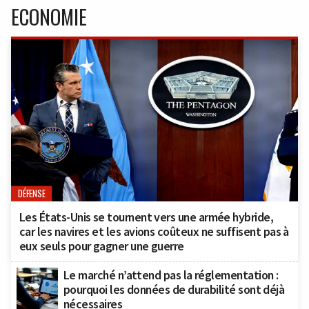
ECONOMIE
DÉFENSE
Les États-Unis se tournent vers une armée hybride,
car les navires et les avions coûteux ne suffisent pas à
eux seuls pour gagner une guerre
Le marché n’attend pas la réglementation :
pourquoi les données de durabilité sont déjà
nécessaires