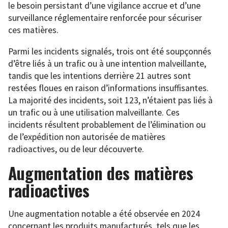
le besoin persistant d’une vigilance accrue et d’une
surveillance réglementaire renforcée pour sécuriser
ces matières.
Parmi les incidents signalés, trois ont été soupçonnés
d’être liés à un trafic ou à une intention malveillante,
tandis que les intentions derrière 21 autres sont
restées floues en raison d’informations insuffisantes.
La majorité des incidents, soit 123, n’étaient pas liés à
un trafic ou à une utilisation malveillante. Ces
incidents résultent probablement de l’élimination ou
de l’expédition non autorisée de matières
radioactives, ou de leur découverte.
Augmentation des matières
radioactives
Une augmentation notable a été observée en 2024
concernant les produits manufacturés, tels que les