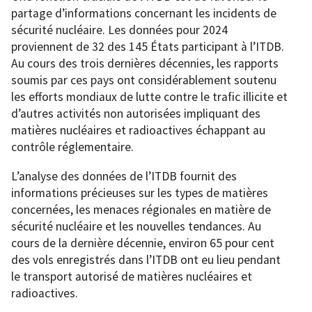
partage d’informations concernant les incidents de
sécurité nucléaire. Les données pour 2024
proviennent de 32 des 145 États participant à l’ITDB.
Au cours des trois dernières décennies, les rapports
soumis par ces pays ont considérablement soutenu
les efforts mondiaux de lutte contre le trafic illicite et
d’autres activités non autorisées impliquant des
matières nucléaires et radioactives échappant au
contrôle réglementaire.
L’analyse des données de l’ITDB fournit des
informations précieuses sur les types de matières
concernées, les menaces régionales en matière de
sécurité nucléaire et les nouvelles tendances. Au
cours de la dernière décennie, environ 65 pour cent
des vols enregistrés dans l’ITDB ont eu lieu pendant
le transport autorisé de matières nucléaires et
radioactives.