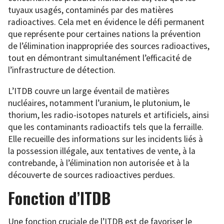
tuyaux usagés, contaminés par des matières
radioactives. Cela met en évidence le défi permanent
que représente pour certaines nations la prévention
de l’élimination inappropriée des sources radioactives,
tout en démontrant simultanément l’efficacité de
l’infrastructure de détection.
L’ITDB couvre un large éventail de matières
nucléaires, notamment l’uranium, le plutonium, le
thorium, les radio-isotopes naturels et artificiels, ainsi
que les contaminants radioactifs tels que la ferraille.
Elle recueille des informations sur les incidents liés à
la possession illégale, aux tentatives de vente, à la
contrebande, à l’élimination non autorisée et à la
découverte de sources radioactives perdues.
Fonction d’ITDB
Une fonction cruciale de l’ITDB est de favoriser le