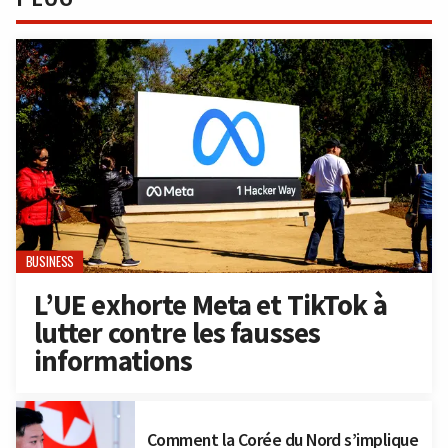
BUSINESS
L’UE exhorte Meta et TikTok à
lutter contre les fausses
informations
Comment la Corée du Nord s’implique