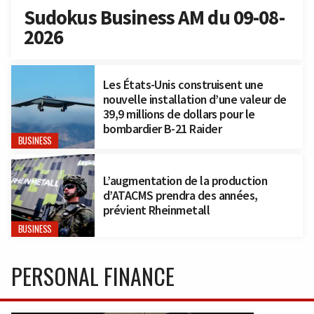
Sudokus Business AM du 09-08-
2026
Les États-Unis construisent une
nouvelle installation d’une valeur de
39,9 millions de dollars pour le
bombardier B-21 Raider
BUSINESS
L’augmentation de la production
d’ATACMS prendra des années,
prévient Rheinmetall
BUSINESS
PERSONAL FINANCE