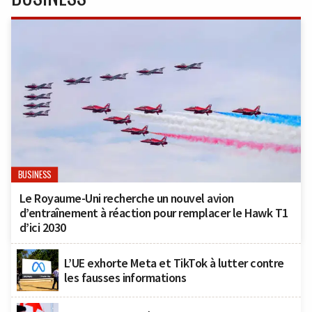
BUSINESS
Le Royaume-Uni recherche un nouvel avion
d’entraînement à réaction pour remplacer le Hawk T1
d’ici 2030
L’UE exhorte Meta et TikTok à lutter contre
les fausses informations