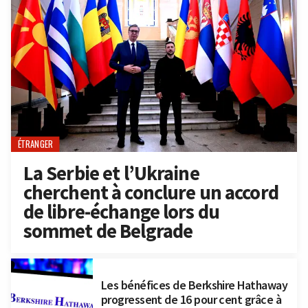
ÉTRANGER
La Serbie et l’Ukraine
cherchent à conclure un accord
de libre-échange lors du
sommet de Belgrade
Les bénéfices de Berkshire Hathaway
progressent de 16 pour cent grâce à