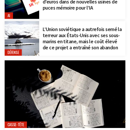
d’euros dans de nouvelles usines de
puces mémoire pour l’IA
AI
L’Union soviétique a autrefois semé la
terreur aux États-Unis avec ses sous-
marins en titane, mais le coût élevé
de ce projet a entraîné son abandon
DÉFENSE
CASSE-TÊTE