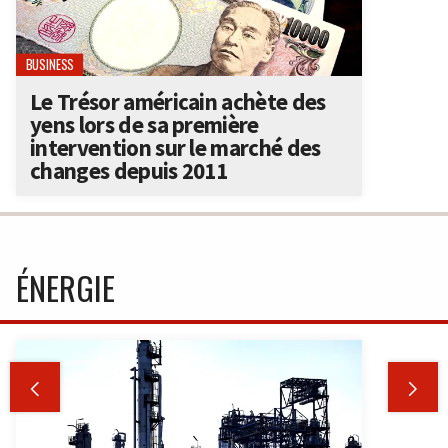
BUSINESS
Le Trésor américain achète des
yens lors de sa première
intervention sur le marché des
changes depuis 2011
ÉNERGIE

