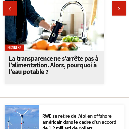


BUSINESS
La transparence ne s’arrête pas à
l’alimentation. Alors, pourquoi à
l’eau potable ?
RWE se retire de l’éolien offshore
américain dans le cadre d’un accord
de 1,2 milliard de dollars