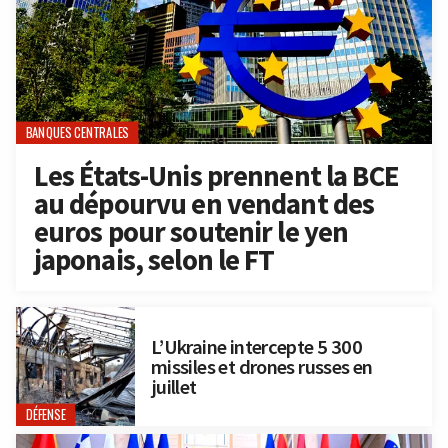
BANQUES CENTRALES
Les États-Unis prennent la BCE
au dépourvu en vendant des
euros pour soutenir le yen
japonais, selon le FT
L’Ukraine intercepte 5 300
missiles et drones russes en
juillet
DÉFENSE