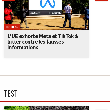
BUSINESS
L’UE exhorte Meta et TikTok à
lutter contre les fausses
informations
TEST