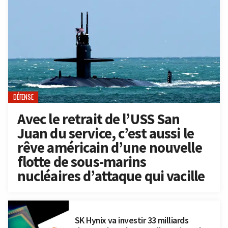
DÉFENSE
Avec le retrait de l’USS San
Juan du service, c’est aussi le
rêve américain d’une nouvelle
flotte de sous-marins
nucléaires d’attaque qui vacille
SK Hynix va investir 33 milliards