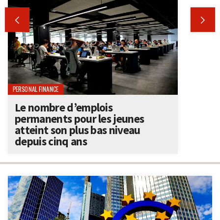


PERSONAL FINANCE
Le nombre d’emplois
permanents pour les jeunes
atteint son plus bas niveau
depuis cinq ans