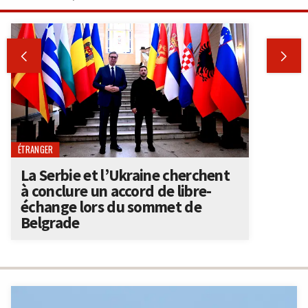


ÉTRANGER
La Serbie et l’Ukraine cherchent
à conclure un accord de libre-
échange lors du sommet de
Belgrade