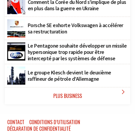
Comment la Corée du Nord s’implique de plus
en plus dans la guerre en Ukraine
Porsche SE exhorte Volkswagen à accélérer
sa restructuration
Le Pentagone souhaite développer un missile
hypersonique trop rapide pour être
intercepté par les systèmes de défense
Le groupe Klesch devient le deuxième
raffineur de pétrole d’Allemagne

PLUS BUSINESS
CONTACT
CONDITIONS D’UTILISATION
DÉCLARATION DE CONFIDENTIALITÉ