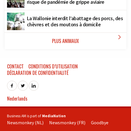
risque de pandémie de grippe aviaire
La Wallonie interdit l’abattage des porcs, des
chèvres et des moutons à domicile

PLUS ANIMAUX
CONTACT
CONDITIONS D’UTILISATION
DÉCLARATION DE CONFIDENTIALITÉ
Nederlands
Business AM is part of
MediaNation
Newsmonkey (NL)
Newsmonkey (FR)
Goodbye