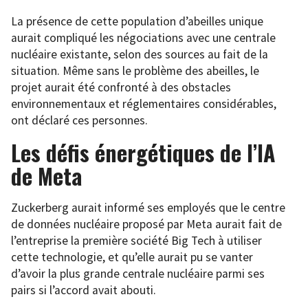
La présence de cette population d’abeilles unique
aurait compliqué les négociations avec une centrale
nucléaire existante, selon des sources au fait de la
situation. Même sans le problème des abeilles, le
projet aurait été confronté à des obstacles
environnementaux et réglementaires considérables,
ont déclaré ces personnes.
Les défis énergétiques de l’IA
de Meta
Zuckerberg aurait informé ses employés que le centre
de données nucléaire proposé par Meta aurait fait de
l’entreprise la première société Big Tech à utiliser
cette technologie, et qu’elle aurait pu se vanter
d’avoir la plus grande centrale nucléaire parmi ses
pairs si l’accord avait abouti.