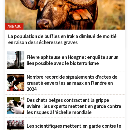
ANIMAUX
La population de buffles en Irak a diminué de moitié
en raison des sécheresses graves
Fièvre aphteuse en Hongrie : enquête sur un
lien possible avec le bioterrorisme
Nombre record de signalements d’actes de
cruauté envers les animaux en Flandre en
2024
Des chats belges contractent la grippe
aviaire : les experts mettent en garde contre
les risques à l’échelle mondiale
Les scientifiques mettent en garde contre le