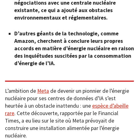
négociations avec une centrale nucléaire
existante, ce qui a ajouté aux obstacles
environnementaux et réglementaires.
D’autres géants de la technologie, comme
Amazon, cherchent à conclure leurs propres
accords en matière d’énergie nucléaire en raison
des inquiétudes suscitées par la consommation
d’énergie de l’IA.
L’ambition de
Meta
de devenir un pionnier de l’énergie
nucléaire pour ses centres de données d’IA s’est
heurtée à un obstacle inattendu : une
espèce d’abeille
rare
. Cette découverte, rapportée par le Financial
Times, a eu lieu sur le site où Meta prévoyait de
construire une installation alimentée par l’énergie
nucléaire.