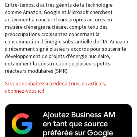
Entre-temps, d’autres géants de la technologie
comme Amazon, Google et Microsoft cherchent
activement à conclure leurs propres accords en
matière d’énergie nucléaire, compte tenu des
préoccupations croissantes concernant la
consommation d’énergie substantielle de l’IA. Amazon
a récemment signé plusieurs accords pour soutenir le
développement de projets d’énergie nucléaire,
notamment la construction de plusieurs petits
réacteurs modulaires (SMR).
Si vous souhaitez accéder à tous les articles,
abonnez-vous ici!