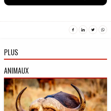
PLUS
ANIMAUX