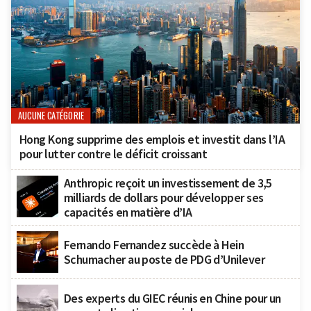
AUCUNE CATÉGORIE
Hong Kong supprime des emplois et investit dans l’IA
pour lutter contre le déficit croissant
Anthropic reçoit un investissement de 3,5
milliards de dollars pour développer ses
capacités en matière d’IA
Fernando Fernandez succède à Hein
Schumacher au poste de PDG d’Unilever
Des experts du GIEC réunis en Chine pour un