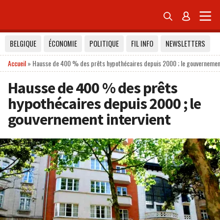


BELGIQUE
ÉCONOMIE
POLITIQUE
FIL INFO
NEWSLETTERS
Accueil
»
Hausse de 400 % des prêts hypothécaires depuis 2000 ; le gouvernement
Hausse de 400 % des prêts
hypothécaires depuis 2000 ; le
gouvernement intervient