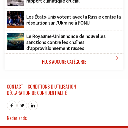
rapport climatique crucial
Les États-Unis votent avec la Russie contre la
résolution sur l’Ukraine à l’ONU
Le Royaume-Uni annonce de nouvelles
sanctions contre les chaînes
d’approvisionnement russes

PLUS AUCUNE CATÉGORIE
CONTACT
CONDITIONS D’UTILISATION
DÉCLARATION DE CONFIDENTIALITÉ
Nederlands