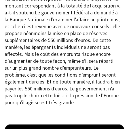
montant correspondant à la totalité de l’acquisition »,
a-t-il soutenu.Le gouvernement fédéral a demandé à
la Banque Nationale d’examiner l’affaire au printemps,
et celle-ci est revenue avec de nouveaux conseils : elle
propose néanmoins la mise en place de réserves
supplémentaires de 550 millions d’euros. De cette
manière, les épargnants individuels ne seront pas
affectés. Mais le coût des emprunts risque encore
d’augmenter de toute façon, même s’il sera réparti
sur un plus grand nombre d’emprunteurs. Le
problème, c’est que les conditions d’emprunt seront
également durcies. Et de toute manière, il faudra bien
payer les 550 millions d’euros. Le gouvernement n’a
pas trop le choix cette fois-ci : la pression de l’Europe
pour qu’il agisse est très grande.