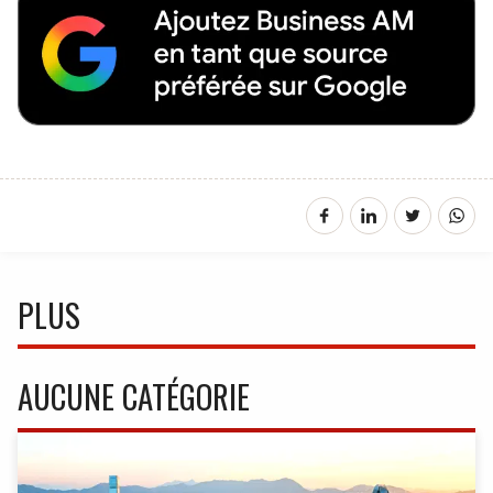
PLUS
AUCUNE CATÉGORIE