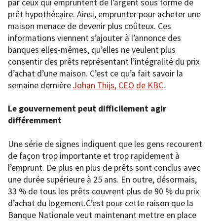
par ceux qui empruntent de l’argent sous forme de
prêt hypothécaire. Ainsi, emprunter pour acheter une
maison menace de devenir plus coûteux. Ces
informations viennent s’ajouter à l’annonce des
banques elles-mêmes, qu’elles ne veulent plus
consentir des prêts représentant l’intégralité du prix
d’achat d’une maison. C’est ce qu’a fait savoir la
semaine dernière
Johan Thijs, CEO de KBC
.
Le gouvernement peut difficilement agir
différemment
Une série de signes indiquent que les gens recourent
de façon trop importante et trop rapidement à
l’emprunt. De plus en plus de prêts sont conclus avec
une durée supérieure à 25 ans. En outre, désormais,
33 % de tous les prêts couvrent plus de 90 % du prix
d’achat du logement.C’est pour cette raison que la
Banque Nationale veut maintenant mettre en place