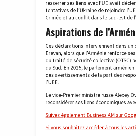
resserrer ses liens avec l’UE avait déclen
tentatives de l’Ukraine de rejoindre l’UE
Crimée et au conflit dans le sud-est de l
Aspirations de l’Arméni
Ces déclarations interviennent dans un
Erevan, alors que l’Arménie renforce ses 
du traité de sécurité collective (OTSC) 
du Sud. En 2025, le parlement arménien a
des avertissements de la part des respo
l’UEE.
Le vice-Premier ministre russe Alexey 
reconsidérer ses liens économiques avec 
Suivez également Business AM sur Googl
Si vous souhaitez accéder à tous les arti