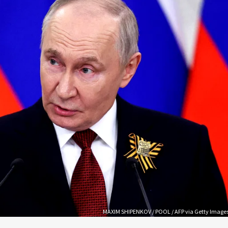
MAXIM SHIPENKOV / POOL / AFP via Getty Image