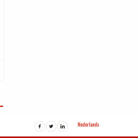
Nederlands