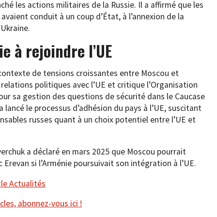
ché les actions militaires de la Russie. Il a affirmé que les
 avaient conduit à un coup d’État, à l’annexion de la
’Ukraine.
e à rejoindre l’UE
 contexte de tensions croissantes entre Moscou et
relations politiques avec l’UE et critique l’Organisation
pour sa gestion des questions de sécurité dans le Caucase
 lancé le processus d’adhésion du pays à l’UE, suscitant
nsables russes quant à un choix potentiel entre l’UE et
Overchuk a déclaré en mars 2025 que Moscou pourrait
Erevan si l’Arménie poursuivait son intégration à l’UE.
e Actualités
cles, abonnez-vous ici !