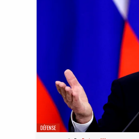
DÉFENSE