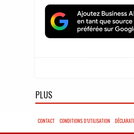
PLUS
CONTACT
CONDITIONS D’UTILISATION
DÉCLARATI