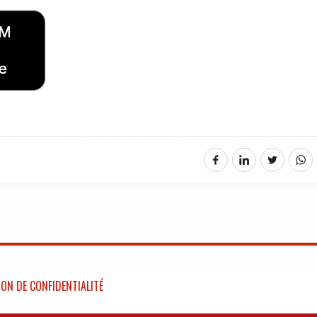
ON DE CONFIDENTIALITÉ