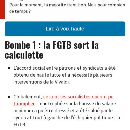
Pour le moment, la majorité tient bon. Mais pour combien
de temps ?
Lire à voix haute
Bombe 1 : la FGTB sort la
calculette
L’accord social entre patrons et syndicats a été
obtenu de haute lutte et a nécessité plusieurs
interventions de la Vivaldi.
Globalement,
ce sont les socialistes qui ont pu
triompher
. Leur trophée sur la hausse du salaire
minimum a pu être dressé et a été salué par le
syndicat tout à gauche de l’échiquier politique : la
FGTB.