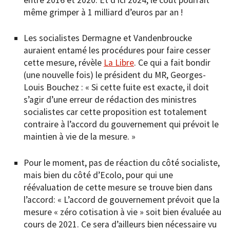
même grimper à 1 milliard d’euros par an !
Les socialistes Dermagne et Vandenbroucke
auraient entamé les procédures pour faire cesser
cette mesure, révèle
La Libre
. Ce qui a fait bondir
(une nouvelle fois) le président du MR, Georges-
Louis Bouchez : « Si cette fuite est exacte, il doit
s’agir d’une erreur de rédaction des ministres
socialistes car cette proposition est totalement
contraire à l’accord du gouvernement qui prévoit le
maintien à vie de la mesure. »
Pour le moment, pas de réaction du côté socialiste,
mais bien du côté d’Ecolo, pour qui une
réévaluation de cette mesure se trouve bien dans
l’accord: « L’accord de gouvernement prévoit que la
mesure « zéro cotisation à vie » soit bien évaluée au
cours de 2021. Ce sera d’ailleurs bien nécessaire vu