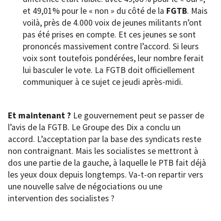
et 49,01% pour le « non » du côté de la
FGTB
. Mais
voilà, près de 4.000 voix de jeunes militants n’ont
pas été prises en compte. Et ces jeunes se sont
prononcés massivement contre l’accord. Si leurs
voix sont toutefois pondérées, leur nombre ferait
lui basculer le vote. La FGTB doit officiellement
communiquer à ce sujet ce jeudi après-midi.
Et maintenant ?
Le gouvernement peut se passer de
l’avis de la FGTB. Le Groupe des Dix a conclu un
accord. L’acceptation par la base des syndicats reste
non contraignant. Mais les socialistes se mettront à
dos une partie de la gauche, à laquelle le PTB fait déjà
les yeux doux depuis longtemps. Va-t-on repartir vers
une nouvelle salve de négociations ou une
intervention des socialistes ?