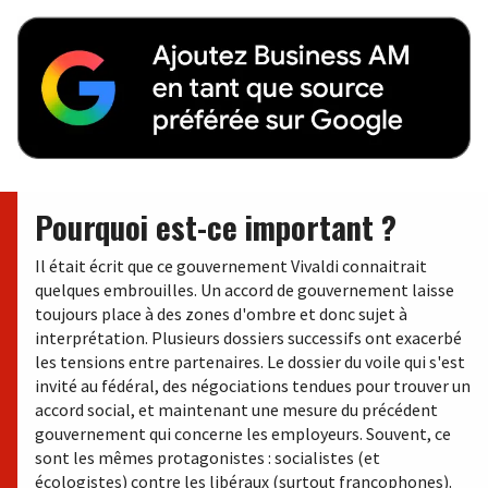
Pourquoi est-ce important ?
Il était écrit que ce gouvernement Vivaldi connaitrait
quelques embrouilles. Un accord de gouvernement laisse
toujours place à des zones d'ombre et donc sujet à
interprétation. Plusieurs dossiers successifs ont exacerbé
les tensions entre partenaires. Le dossier du voile qui s'est
invité au fédéral, des négociations tendues pour trouver un
accord social, et maintenant une mesure du précédent
gouvernement qui concerne les employeurs. Souvent, ce
sont les mêmes protagonistes : socialistes (et
écologistes) contre les libéraux (surtout francophones).