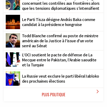
concernant les contrôles aux frontières alors
que les tensions diplomatiques s’intensifient
Le Parti Tisza désigne András Baka comme
candidat à la présidence hongroise
Todd Blanche confirmé au poste de ministre
américain de la Justice à l’issue d’un vote
serré au Sénat
L’OCI soutient le pacte de défense de La
Mecque entre le Pakistan, l’Arabie saoudite
et la Turquie
La Russie veut exclure le parti libéral Iabloko
des prochaines élections

PLUS POLITIQUE