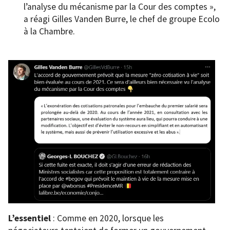
l’analyse du mécanisme par la Cour des comptes »,
a réagi Gilles Vanden Burre, le chef de groupe Ecolo
à la Chambre.
L’essentiel
: Comme en 2020, lorsque les