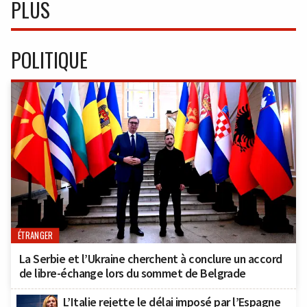
PLUS
POLITIQUE
ÉTRANGER
La Serbie et l’Ukraine cherchent à conclure un accord
de libre-échange lors du sommet de Belgrade
L’Italie rejette le délai imposé par l’Espagne