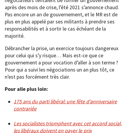
négociateurs tentaient de former un gouvernement
après des mois de crise, l’été 2021 s’annonce chaud.
Pas encore un an de gouvernement, et le MR est de
plus en plus appelé par ses militants à prendre ses
responsabilités et à sortir le cas échéant de la
majorité.
Débrancher la prise, un exercice toujours dangereux
pour celui qui s’y risque… Mais est-ce que ce
gouvernement a pour vocation d’aller à son terme ?
Pour qui a suivi les négociations un an plus tôt, ce
n’est pas forcément très clair.
Pour alle plus loin:
175 ans du parti libéral: une fête d’anniversaire
contrariée
Les socialistes triomphent avec cet accord social,
les libéraux doivent en payer le prix