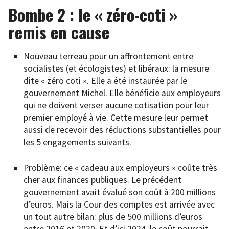
Bombe 2 : le « zéro-coti »
remis en cause
Nouveau terreau pour un affrontement entre
socialistes (et écologistes) et libéraux: la mesure
dite « zéro coti ». Elle a été instaurée par le
gouvernement Michel. Elle bénéficie aux employeurs
qui ne doivent verser aucune cotisation pour leur
premier employé à vie. Cette mesure leur permet
aussi de recevoir des réductions substantielles pour
les 5 engagements suivants.
Problème: ce « cadeau aux employeurs » coûte très
cher aux finances publiques. Le précédent
gouvernement avait évalué son coût à 200 millions
d’euros. Mais la Cour des comptes est arrivée avec
un tout autre bilan: plus de 500 millions d’euros
entre 2016 et 2020. Et d’ici 2024, le coût pourrait