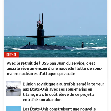
DÉFENSE
Avec le retrait de l’USS San Juan du service, c’est
aussi le rêve américain d’une nouvelle flotte de sous-
marins nucléaires d’attaque qui vacille
L’Union soviétique a autrefois semé la terreur
aux États-Unis avec ses sous-marins en
titane, mais le coût élevé de ce projet a
entraîné son abandon
Les États-Unis construisent une nouvelle