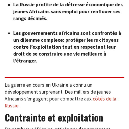
La Russie profite de la détresse économique des
jeunes Africains sans emploi pour renflouer ses
rangs décimés.
Les gouvernements africains sont confrontés à
un dilemme complexe: protéger leurs citoyens
contre l’exploitation tout en respectant leur
droit de se construire une vie meilleure à
l’étranger.
La guerre en cours en Ukraine a connu un
développement surprenant. Des milliers de jeunes
Africains s’engagent pour combattre aux
côtés de la
Russie
.
Contrainte et exploitation