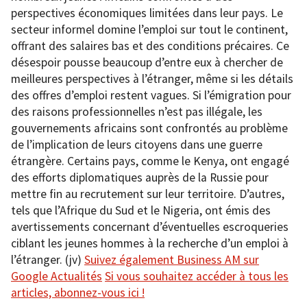
perspectives économiques limitées dans leur pays. Le
secteur informel domine l’emploi sur tout le continent,
offrant des salaires bas et des conditions précaires. Ce
désespoir pousse beaucoup d’entre eux à chercher de
meilleures perspectives à l’étranger, même si les détails
des offres d’emploi restent vagues.
Si l’émigration pour
des raisons professionnelles n’est pas illégale, les
gouvernements africains sont confrontés au problème
de l’implication de leurs citoyens dans une guerre
étrangère. Certains pays, comme le Kenya, ont engagé
des efforts diplomatiques auprès de la Russie pour
mettre fin au recrutement sur leur territoire. D’autres,
tels que l’Afrique du Sud et le Nigeria, ont émis des
avertissements concernant d’éventuelles escroqueries
ciblant les jeunes hommes à la recherche d’un emploi à
l’étranger. (jv)
Suivez également Business AM sur
Google Actualités
Si vous souhaitez accéder à tous les
articles, abonnez-vous ici !