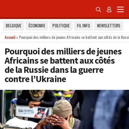


BELGIQUE
ÉCONOMIE
POLITIQUE
FIL INFO
NEWSLETTERS
Accueil
»
Pourquoi des milliers de jeunes Africains se battent aux côtés de la Russi
Pourquoi des milliers de jeunes
Africains se battent aux côtés
de la Russie dans la guerre
contre l’Ukraine