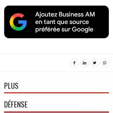
PLUS
DÉFENSE