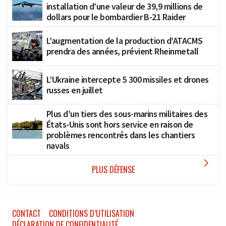
installation d’une valeur de 39,9 millions de
dollars pour le bombardier B-21 Raider
L’augmentation de la production d’ATACMS
prendra des années, prévient Rheinmetall
L’Ukraine intercepte 5 300 missiles et drones
russes en juillet
Plus d’un tiers des sous-marins militaires des
États-Unis sont hors service en raison de
problèmes rencontrés dans les chantiers
navals

PLUS DÉFENSE
CONTACT
CONDITIONS D’UTILISATION
DÉCLARATION DE CONFIDENTIALITÉ