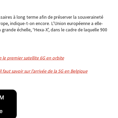
aires à long terme afin de préserver la souveraineté
rope, indique-t-on encore. L’Union européenne a elle-
 grande échelle, ‘Hexa-X’, dans le cadre de laquelle 900
 le premier satellite 6G en orbite
 faut savoir sur l’arrivée de la 5G en Belgique