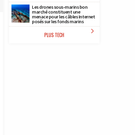
Les drones sous-marins bon
marché constituent une
menace pour les câbles Internet
posés sur les fonds marins

PLUS TECH