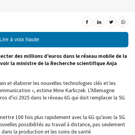
Lire à voix haute
cter des millions d’euros dans le réseau mobile de la
voir la ministre de la Recherche scientifique Anja
n et élaborer les nouvelles technologies clés et les
ommunication », estime Mme Karliczek. L’Allemagne
ros d’ici 2025 dans le réseau 6G qui doit remplacer la 5G
ettre 100 fois plus rapidement avec la 6G qu’avec la 5G.
nouvelles possibilités au travail à distance, pas seulement
dans la production et les soins de santé.