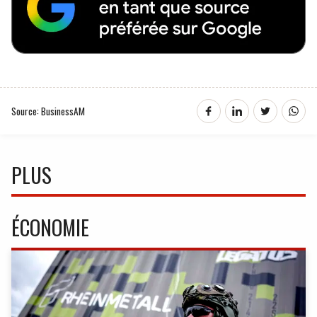
Source: BusinessAM
PLUS
ÉCONOMIE