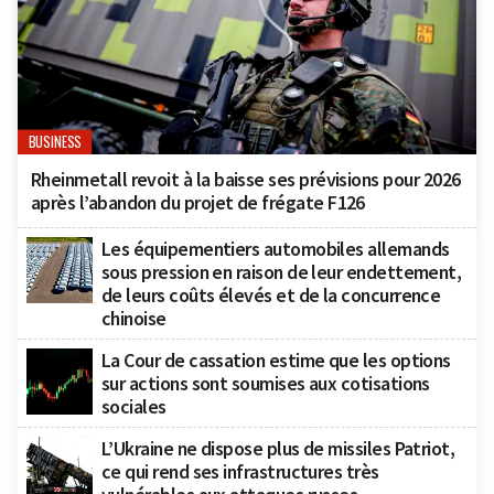
BUSINESS
Rheinmetall revoit à la baisse ses prévisions pour 2026
après l’abandon du projet de frégate F126
Les équipementiers automobiles allemands
sous pression en raison de leur endettement,
de leurs coûts élevés et de la concurrence
chinoise
La Cour de cassation estime que les options
sur actions sont soumises aux cotisations
sociales
L’Ukraine ne dispose plus de missiles Patriot,
ce qui rend ses infrastructures très