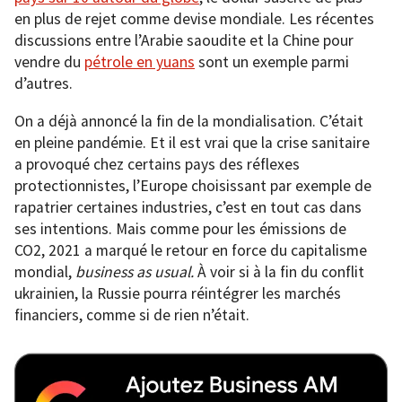
en plus de rejet comme devise mondiale. Les récentes
discussions entre l’Arabie saoudite et la Chine pour
vendre du
pétrole en yuans
sont un exemple parmi
d’autres.
On a déjà annoncé la fin de la mondialisation. C’était
en pleine pandémie. Et il est vrai que la crise sanitaire
a provoqué chez certains pays des réflexes
protectionnistes, l’Europe choisissant par exemple de
rapatrier certaines industries, c’est en tout cas dans
ses intentions. Mais comme pour les émissions de
CO2, 2021 a marqué le retour en force du capitalisme
mondial,
business as usual.
À voir si à la fin du conflit
ukrainien, la Russie pourra réintégrer les marchés
financiers, comme si de rien n’était.