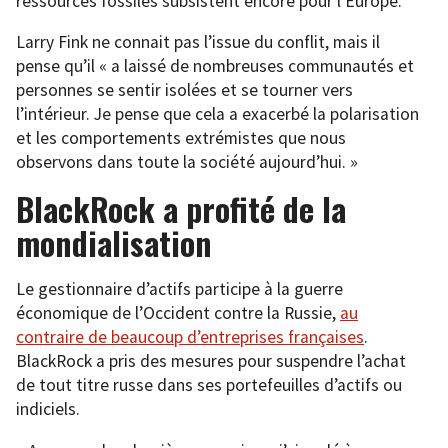
ressources fossiles subsistent encore pour l’Europe.
Larry Fink ne connait pas l’issue du conflit, mais il
pense qu’il « a laissé de nombreuses communautés et
personnes se sentir isolées et se tourner vers
l’intérieur. Je pense que cela a exacerbé la polarisation
et les comportements extrémistes que nous
observons dans toute la société aujourd’hui. »
BlackRock a profité de la
mondialisation
Le gestionnaire d’actifs participe à la guerre
économique de l’Occident contre la Russie,
au
contraire de beaucoup d’entreprises françaises
.
BlackRock a pris des mesures pour suspendre l’achat
de tout titre russe dans ses portefeuilles d’actifs ou
indiciels.