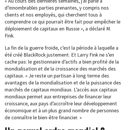
« Au cours des dernières semaines, j’ai parlé à
d’innombrables parties prenantes, y compris nos
clients et nos employés, qui cherchent tous à
comprendre ce qui pourrait être fait pour empêcher le
déploiement de capitaux en Russie », a déclaré M.
Fink.
La fin de la guerre froide, c’est la période à laquelle a
été créé BlackRock justement. Et Larry Fink ne s’en
cache pas: le gestionnaire d’actifs a bien profité de la
mondialisation et de la croissance des marchés des
capitaux. « Je reste un partisan à long terme des
avantages de la mondialisation et de la puissance des
marchés de capitaux mondiaux. L’accès aux capitaux
mondiaux permet aux entreprises de financer leur
croissance, aux pays d’accroître leur développement
économique et à un plus grand nombre de personnes
de connaître le bien-être financier. »