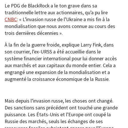
Le PDG de BlackRock a le ton grave dans sa
traditionnelle lettre aux actionnaires, qu’a pu lire
CNBC
: « L’invasion russe de l’Ukraine a mis fin à la
mondialisation que nous avons connue au cours des
trois dernières décennies ».
À la fin de la guerre froide, explique Larry Fink, dans
son courrier, l’ex-URSS a été accueillie dans le
système financier international pour lui donner accès
aux marchés et aux capitaux du monde entier. Cela a
engrangé une expansion de la mondialisation et a
augmenté la croissance économique de la Russie.
Mais depuis l’invasion russe, les choses ont changé.
Des sanctions sans précédent ont touché une grande
puissance. Les États-Unis et l’Europe ont coupé la
Russie des marchés, seuls les échanges de ses