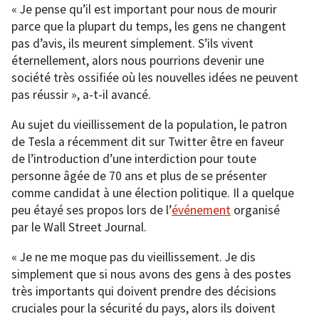
« Je pense qu’il est important pour nous de mourir
parce que la plupart du temps, les gens ne changent
pas d’avis, ils meurent simplement. S’ils vivent
éternellement, alors nous pourrions devenir une
société très ossifiée où les nouvelles idées ne peuvent
pas réussir », a-t-il avancé.
Au sujet du vieillissement de la population, le patron
de Tesla a récemment dit sur Twitter être en faveur
de l’introduction d’une interdiction pour toute
personne âgée de 70 ans et plus de se présenter
comme candidat à une élection politique. Il a quelque
peu étayé ses propos lors de l’
événement
organisé
par le Wall Street Journal.
« Je ne me moque pas du vieillissement. Je dis
simplement que si nous avons des gens à des postes
très importants qui doivent prendre des décisions
cruciales pour la sécurité du pays, alors ils doivent