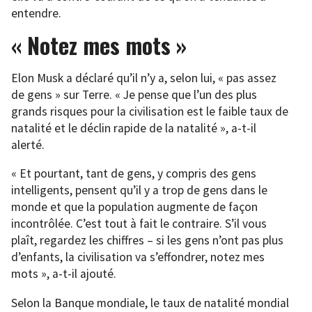
entendre.
« Notez mes mots »
Elon Musk a déclaré qu’il n’y a, selon lui, « pas assez
de gens » sur Terre. « Je pense que l’un des plus
grands risques pour la civilisation est le faible taux de
natalité et le déclin rapide de la natalité », a-t-il
alerté.
« Et pourtant, tant de gens, y compris des gens
intelligents, pensent qu’il y a trop de gens dans le
monde et que la population augmente de façon
incontrôlée. C’est tout à fait le contraire. S’il vous
plaît, regardez les chiffres – si les gens n’ont pas plus
d’enfants, la civilisation va s’effondrer, notez mes
mots », a-t-il ajouté.
Selon la Banque mondiale, le taux de natalité mondial