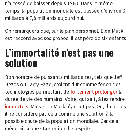
n’a cessé de baisser depuis 1960. Dans le même
temps, la population mondiale est passée d’environ 3
milliards à 7,8 milliards aujourd’hui.
On remarquera que, sur le plan personnel, Elon Musk
est raccord avec ses propos: il est père de six enfants.
L’immortalité n’est pas une
solution
Bon nombre de puissants milliardaires, tels que Jeff
Bezos ou Larry Page, croient dur comme fer en des
technologies permettant de
fortement prolonger
la
durée de vie des humains. Voire, qui sait, à les rendre
immortels
. Mais Elon Musk n’y croit pas. Ou, du moins,
il ne considère pas cela comme une solution à la
possible chute de la population mondiale. Car cela
mènerait à une stagnation des esprits.