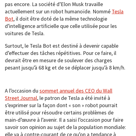
pas encore. La société d’Elon Musk travaille
actuellement sur un robot humanoïde. Nommé
Tesla
Bot
, il doit être doté de la même technologie
d’intelligence artificielle que celle utilisée pour les
voitures de Tesla.
Surtout, le Tesla Bot est destiné à devenir capable
d’effectuer des tâches répétitives. Pour ce faire, il
devrait être en mesure de soulever des charges
pesant jusqu’à 68 kg et de se déplacer jusqu’à 8 km/h.
A l’occasion du
sommet annuel des CEO du Wall
Street Journal
, le patron de Tesla a été invité à
s’exprimer sur la façon dont « son » robot pourrait
être utilisé pour résoudre certains problèmes de
main-d’œuvre à l’avenir. Il a saisi l’occasion pour faire
savoir son opinion au sujet de la population mondiale:
elle va à contre-courant de ce qu’on a tendance à