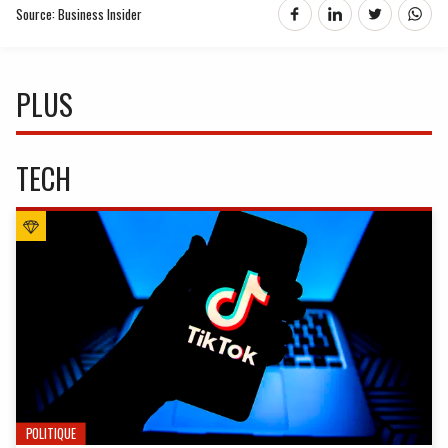
Source: Business Insider
PLUS
TECH
POLITIQUE