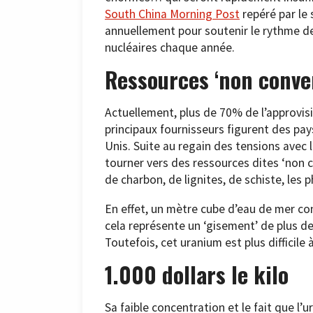
South China Morning Post
repéré par le 
annuellement pour soutenir le rythme de 
nucléaires chaque année.
Ressources ‘non conve
Actuellement, plus de 70% de l’approvis
principaux fournisseurs figurent des pay
Unis. Suite au regain des tensions avec 
tourner vers des ressources dites ‘non c
de charbon, de lignites, de schiste, les 
En effet, un mètre cube d’eau de mer con
cela représente un ‘gisement’ de plus de
Toutefois, cet uranium est plus difficile à
1.000 dollars le kilo
Sa faible concentration et le fait que l’