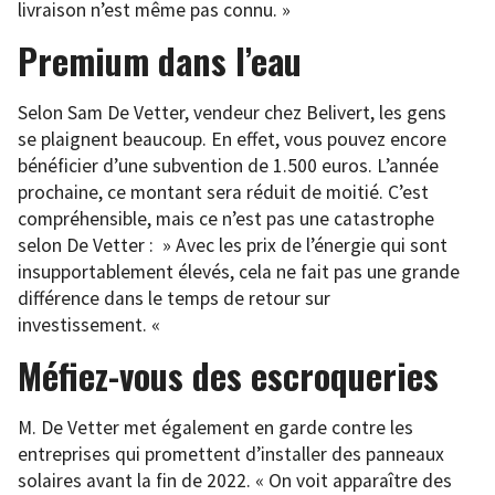
livraison n’est même pas connu. »
Premium dans l’eau
Selon Sam De Vetter, vendeur chez Belivert, les gens
se plaignent beaucoup. En effet, vous pouvez encore
bénéficier d’une subvention de 1.500 euros. L’année
prochaine, ce montant sera réduit de moitié. C’est
compréhensible, mais ce n’est pas une catastrophe
selon De Vetter : » Avec les prix de l’énergie qui sont
insupportablement élevés, cela ne fait pas une grande
différence dans le temps de retour sur
investissement. «
Méfiez-vous des escroqueries
M. De Vetter met également en garde contre les
entreprises qui promettent d’installer des panneaux
solaires avant la fin de 2022. « On voit apparaître des