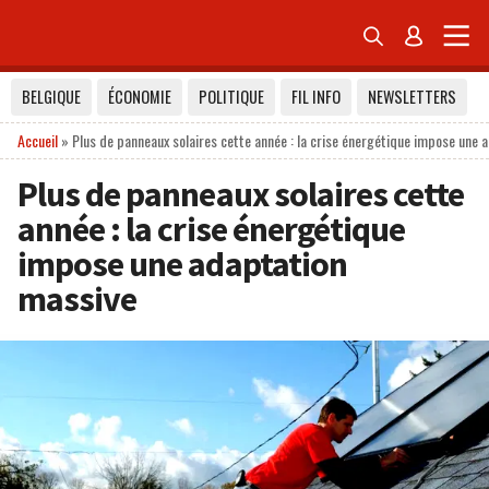


BELGIQUE
ÉCONOMIE
POLITIQUE
FIL INFO
NEWSLETTERS
Accueil
»
Plus de panneaux solaires cette année : la crise énergétique impose une 
Plus de panneaux solaires cette
année : la crise énergétique
impose une adaptation
massive