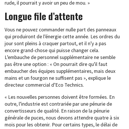
rude, il pourrait y avoir un peu de mou. »
Longue file d’attente
Vous ne pouvez commander nulle part des panneaux
qui produiront de l’énergie cette année. Les ordres du
jour sont pleins à craquer partout, et il n’y a pas
encore grand-chose qui puisse changer cela.
L’embauche de personnel supplémentaire ne semble
pas être une option : « On pourrait dire qu’il faut
embaucher des équipes supplémentaires, mais deux
mains et un fourgon ne suffisent pas », explique le
directeur commercial d’Eco Technics.
« Les nouvelles personnes doivent être formées. En
outre, l’industrie est contrariée par une pénurie de
convertisseurs de qualité. En raison de la pénurie
générale de puces, nous devons attendre quatre à six
mois pour les obtenir. Pour certains types, le délai de