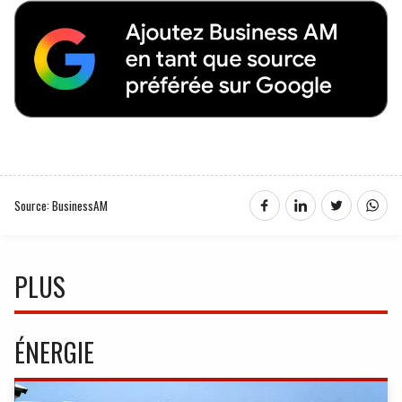
Source: BusinessAM
PLUS
ÉNERGIE