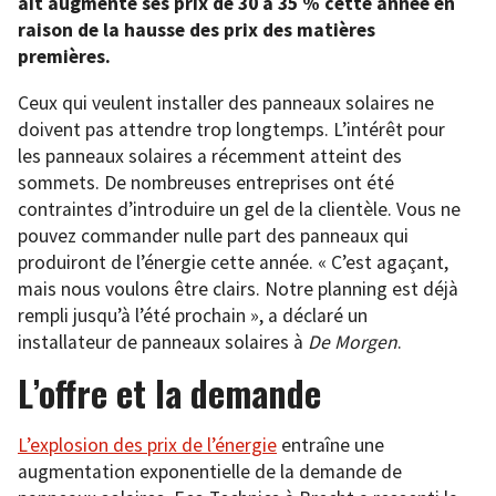
ait augmenté ses prix de 30 à 35 % cette année en
raison de la hausse des prix des matières
premières.
Ceux qui veulent installer des panneaux solaires ne
doivent pas attendre trop longtemps. L’intérêt pour
les panneaux solaires a récemment atteint des
sommets. De nombreuses entreprises ont été
contraintes d’introduire un gel de la clientèle. Vous ne
pouvez commander nulle part des panneaux qui
produiront de l’énergie cette année. « C’est agaçant,
mais nous voulons être clairs. Notre planning est déjà
rempli jusqu’à l’été prochain », a déclaré un
installateur de panneaux solaires à
De Morgen
.
L’offre et la demande
L’explosion des prix de l’énergie
entraîne une
augmentation exponentielle de la demande de