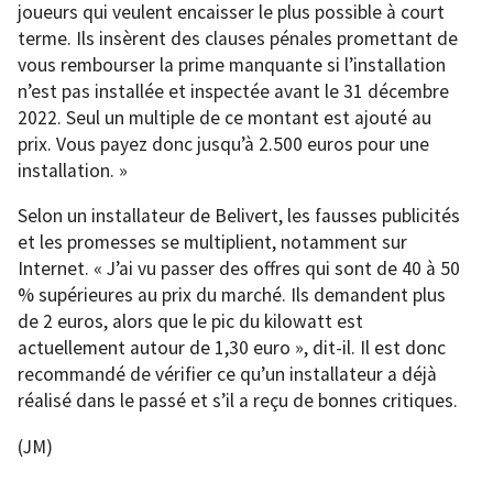
joueurs qui veulent encaisser le plus possible à court
terme. Ils insèrent des clauses pénales promettant de
vous rembourser la prime manquante si l’installation
n’est pas installée et inspectée avant le 31 décembre
2022. Seul un multiple de ce montant est ajouté au
prix. Vous payez donc jusqu’à 2.500 euros pour une
installation. »
Selon un installateur de Belivert, les fausses publicités
et les promesses se multiplient, notamment sur
Internet. « J’ai vu passer des offres qui sont de 40 à 50
% supérieures au prix du marché. Ils demandent plus
de 2 euros, alors que le pic du kilowatt est
actuellement autour de 1,30 euro », dit-il. Il est donc
recommandé de vérifier ce qu’un installateur a déjà
réalisé dans le passé et s’il a reçu de bonnes critiques.
(JM)