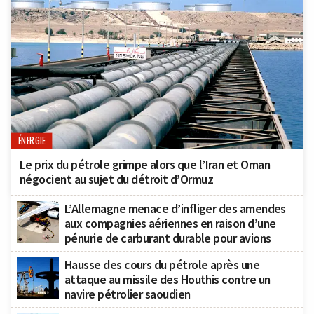
ÉNERGIE
Le prix du pétrole grimpe alors que l’Iran et Oman
négocient au sujet du détroit d’Ormuz
L’Allemagne menace d’infliger des amendes
aux compagnies aériennes en raison d’une
pénurie de carburant durable pour avions
Hausse des cours du pétrole après une
attaque au missile des Houthis contre un
navire pétrolier saoudien