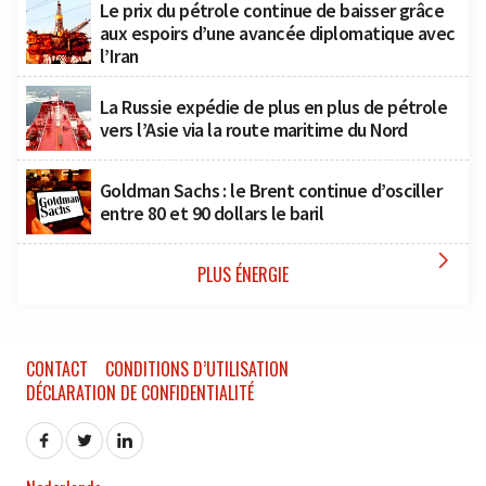
Le prix du pétrole continue de baisser grâce
aux espoirs d’une avancée diplomatique avec
l’Iran
La Russie expédie de plus en plus de pétrole
vers l’Asie via la route maritime du Nord
Goldman Sachs : le Brent continue d’osciller
entre 80 et 90 dollars le baril

PLUS ÉNERGIE
CONTACT
CONDITIONS D’UTILISATION
DÉCLARATION DE CONFIDENTIALITÉ