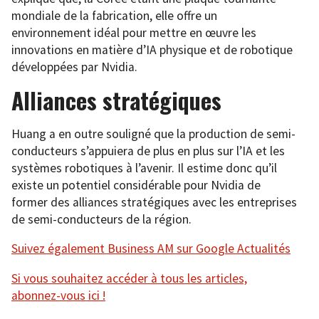
mondiale de la fabrication, elle offre un
environnement idéal pour mettre en œuvre les
innovations en matière d’IA physique et de robotique
développées par Nvidia.
Alliances stratégiques
Huang a en outre souligné que la production de semi-
conducteurs s’appuiera de plus en plus sur l’IA et les
systèmes robotiques à l’avenir. Il estime donc qu’il
existe un potentiel considérable pour Nvidia de
former des alliances stratégiques avec les entreprises
de semi-conducteurs de la région.
Suivez également Business AM sur Google Actualités
Si vous souhaitez accéder à tous les articles,
abonnez-vous ici !