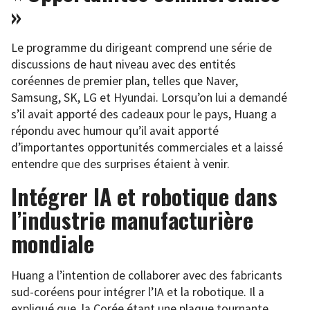
»
Le programme du dirigeant comprend une série de
discussions de haut niveau avec des entités
coréennes de premier plan, telles que Naver,
Samsung, SK, LG et Hyundai. Lorsqu’on lui a demandé
s’il avait apporté des cadeaux pour le pays, Huang a
répondu avec humour qu’il avait apporté
d’importantes opportunités commerciales et a laissé
entendre que des surprises étaient à venir.
Intégrer IA et robotique dans
l’industrie manufacturière
mondiale
Huang a l’intention de collaborer avec des fabricants
sud-coréens pour intégrer l’IA et la robotique. Il a
expliqué que, la Corée étant une plaque tournante