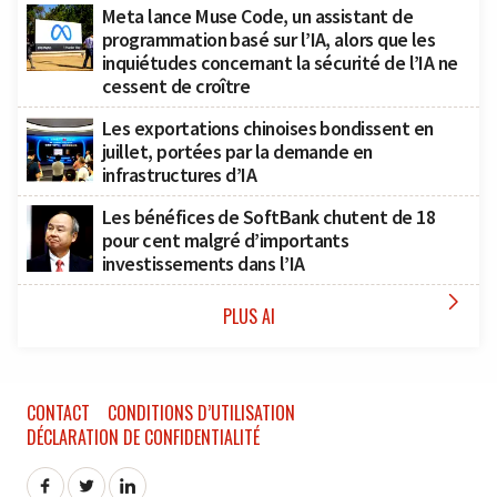
Meta lance Muse Code, un assistant de
programmation basé sur l’IA, alors que les
inquiétudes concernant la sécurité de l’IA ne
cessent de croître
Les exportations chinoises bondissent en
juillet, portées par la demande en
infrastructures d’IA
Les bénéfices de SoftBank chutent de 18
pour cent malgré d’importants
investissements dans l’IA

PLUS AI
CONTACT
CONDITIONS D’UTILISATION
DÉCLARATION DE CONFIDENTIALITÉ