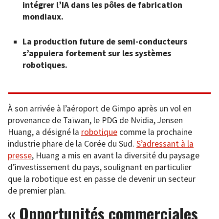
intégrer l’IA dans les pôles de fabrication
mondiaux.
La production future de semi-conducteurs
s’appuiera fortement sur les systèmes
robotiques.
À son arrivée à l’aéroport de Gimpo après un vol en
provenance de Taïwan, le PDG de Nvidia, Jensen
Huang, a désigné la
robotique
comme la prochaine
industrie phare de la Corée du Sud.
S’adressant à la
presse
, Huang a mis en avant la diversité du paysage
d’investissement du pays, soulignant en particulier
que la robotique est en passe de devenir un secteur
de premier plan.
« Opportunités commerciales