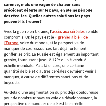
carence, mais une vague de chaleur sans
précédent déferle sur le pays, en pleine période
des récoltes. Quelles autres solutions les pays
peuvent-ils trouver?
Avec la guerre en Ukraine, l’
accès aux céréales
semble
compromis. Or, le pays est le
« grenier à blé » de
l’Europe
, voire du monde, et la perspective de
manquer de ces ressources fait déjà fortement
gonfler les prix. La Russie est également un important
grenier, fournissant jusqu’à 17% du blé vendu à
échelle mondiale. Mais là encore, une certaine
quantité de blé et d’autres céréales devraient venir à
manquer, à cause de différentes sanctions et de
boycotts.
Au-delà d’une augmentation du prix déjà douloureuse
pour de nombreux pays en voie de développement, la
perspective de manquer de blé est bien réelle