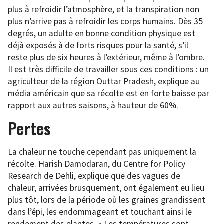
plus à refroidir l’atmosphère, et la transpiration non
plus n’arrive pas à refroidir les corps humains. Dès 35
degrés, un adulte en bonne condition physique est
déjà exposés à de forts risques pour la santé, s’il
reste plus de six heures à l’extérieur, même à l’ombre.
Il est très difficile de travailler sous ces conditions : un
agriculteur de la région Outtar Pradesh, explique au
média américain que sa récolte est en forte baisse par
rapport aux autres saisons, à hauteur de 60%.
Pertes
La chaleur ne touche cependant pas uniquement la
récolte. Harish Damodaran, du Centre for Policy
Research de Dehli, explique que des vagues de
chaleur, arrivées brusquement, ont également eu lieu
plus tôt, lors de la période où les graines grandissent
dans l’épi, les endommageant et touchant ainsi le
rendement des plantes. « Les températures sont