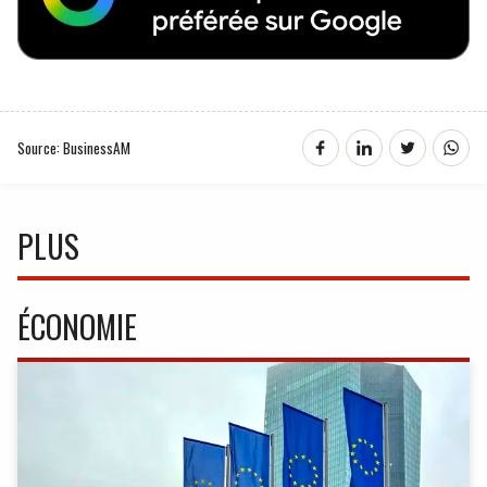
Source: BusinessAM
PLUS
ÉCONOMIE