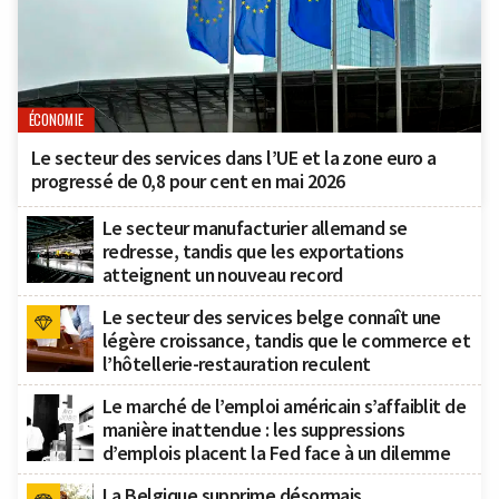
ÉCONOMIE
Le secteur des services dans l’UE et la zone euro a
progressé de 0,8 pour cent en mai 2026
Le secteur manufacturier allemand se
redresse, tandis que les exportations
atteignent un nouveau record
Le secteur des services belge connaît une
légère croissance, tandis que le commerce et
l’hôtellerie-restauration reculent
Le marché de l’emploi américain s’affaiblit de
manière inattendue : les suppressions
d’emplois placent la Fed face à un dilemme
La Belgique supprime désormais