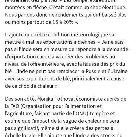
montées en flèche. C’était comme un choc électrique.
Nous parlons donc de rendements qui ont baissé plus
ou moins partout de 15 à 20% ».
Il ajoute que cette condition météorologique va
mettre à mal les exportations indiennes. « Je ne sais
pas si l’Inde sera en mesure de répondre à la demande
d’exportation car cela va créer des problèmes au
niveau de l’offre intérieure, avec la hausse des prix du
blé. L’Inde ne peut pas remplacer la Russie et l’Ukraine
avec ses exportations de blé, principalement à cause
de ce choc de chaleur ».
Des son côté, Monika Tothova, économiste auprès de
la FAO (Organisation pour l’alimentation et
l’agriculture, faisant partie de l’ONU) tempère et
estime que l’impact de la vague de chaleur ne sera
pas significatif, même si elle créera des pertes à
échelle locale. Elle ajoute que l’Inde a des stocks de