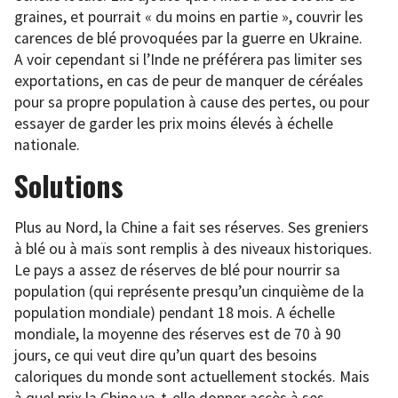
graines, et pourrait « du moins en partie », couvrir les
carences de blé provoquées par la guerre en Ukraine.
A voir cependant si l’Inde ne préférera pas limiter ses
exportations, en cas de peur de manquer de céréales
pour sa propre population à cause des pertes, ou pour
essayer de garder les prix moins élevés à échelle
nationale.
Solutions
Plus au Nord, la Chine a fait ses réserves. Ses greniers
à blé ou à maïs sont remplis à des niveaux historiques.
Le pays a assez de réserves de blé pour nourrir sa
population (qui représente presqu’un cinquième de la
population mondiale) pendant 18 mois. A échelle
mondiale, la moyenne des réserves est de 70 à 90
jours, ce qui veut dire qu’un quart des besoins
caloriques du monde sont actuellement stockés. Mais