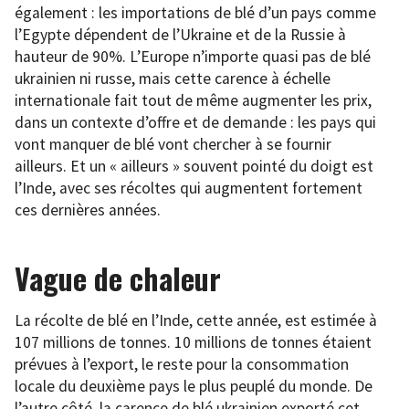
également : les importations de blé d’un pays comme
l’Egypte dépendent de l’Ukraine et de la Russie à
hauteur de 90%. L’Europe n’importe quasi pas de blé
ukrainien ni russe, mais cette carence à échelle
internationale fait tout de même augmenter les prix,
dans un contexte d’offre et de demande : les pays qui
vont manquer de blé vont chercher à se fournir
ailleurs. Et un « ailleurs » souvent pointé du doigt est
l’Inde, avec ses récoltes qui augmentent fortement
ces dernières années.
Vague de chaleur
La récolte de blé en l’Inde, cette année, est estimée à
107 millions de tonnes. 10 millions de tonnes étaient
prévues à l’export, le reste pour la consommation
locale du deuxième pays le plus peuplé du monde. De
l’autre côté, la carence de blé ukrainien exporté cet