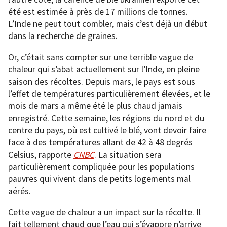
été est estimée à près de 17 millions de tonnes.
L’Inde ne peut tout combler, mais c’est déjà un début
dans la recherche de graines.
Or, c’était sans compter sur une terrible vague de
chaleur qui s’abat actuellement sur l’Inde, en pleine
saison des récoltes. Depuis mars, le pays est sous
l’effet de températures particulièrement élevées, et le
mois de mars a même été le plus chaud jamais
enregistré. Cette semaine, les régions du nord et du
centre du pays, où est cultivé le blé, vont devoir faire
face à des températures allant de 42 à 48 degrés
Celsius, rapporte
CNBC
. La situation sera
particulièrement compliquée pour les populations
pauvres qui vivent dans de petits logements mal
aérés.
Cette vague de chaleur a un impact sur la récolte. Il
fait tellement chaud que l’eau qui s’évapore n’arrive