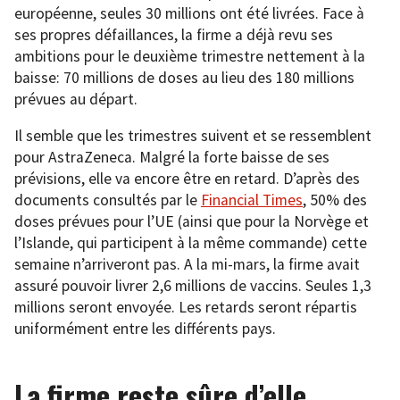
européenne, seules 30 millions ont été livrées. Face à
ses propres défaillances, la firme a déjà revu ses
ambitions pour le deuxième trimestre nettement à la
baisse: 70 millions de doses au lieu des 180 millions
prévues au départ.
Il semble que les trimestres suivent et se ressemblent
pour AstraZeneca. Malgré la forte baisse de ses
prévisions, elle va encore être en retard. D’après des
documents consultés par le
Financial Times
, 50% des
doses prévues pour l’UE (ainsi que pour la Norvège et
l’Islande, qui participent à la même commande) cette
semaine n’arriveront pas. A la mi-mars, la firme avait
assuré pouvoir livrer 2,6 millions de vaccins. Seules 1,3
millions seront envoyée. Les retards seront répartis
uniformément entre les différents pays.
La firme reste sûre d’elle