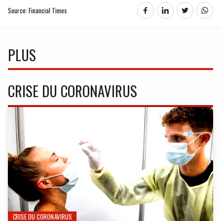
Source: Financial Times
PLUS
CRISE DU CORONAVIRUS
CRISE DU CORONAVIRUS