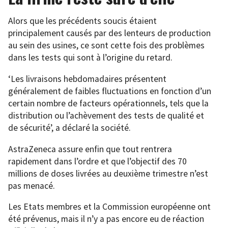
Alors que les précédents soucis étaient
principalement causés par des lenteurs de production
au sein des usines, ce sont cette fois des problèmes
dans les tests qui sont à l’origine du retard.
‘Les livraisons hebdomadaires présentent
généralement de faibles fluctuations en fonction d’un
certain nombre de facteurs opérationnels, tels que la
distribution ou l’achèvement des tests de qualité et
de sécurité’, a déclaré la société.
AstraZeneca assure enfin que tout rentrera
rapidement dans l’ordre et que l’objectif des 70
millions de doses livrées au deuxième trimestre n’est
pas menacé.
Les Etats membres et la Commission européenne ont
été prévenus, mais il n’y a pas encore eu de réaction