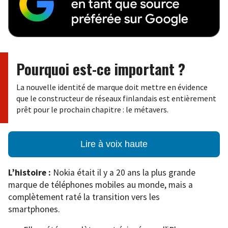
Pourquoi est-ce important ?
La nouvelle identité de marque doit mettre en évidence
que le constructeur de réseaux finlandais est entièrement
prêt pour le prochain chapitre : le métavers.
Lire à voix haute
L’histoire :
Nokia était il y a 20 ans la plus grande
marque de téléphones mobiles au monde, mais a
complètement raté la transition vers les
smartphones.