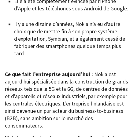
Elle a été complètement évincée par l’iPhone
d’Apple et les téléphones sous Android de Google.
Il y a une dizaine d’années, Nokia n’a eu d’autre
choix que de mettre fin à son propre système
d’exploitation, Symbian, et a également cessé de
fabriquer des smartphones quelque temps plus
tard.
Ce que fait l’entreprise aujourd’hui :
Nokia est
aujourd’hui spécialisée dans la construction de grands
réseaux tels que la 5G et la 6G, de centres de données
et d’appareils et réseaux industriels, par exemple pour
les centrales électriques. L’entreprise finlandaise est
ainsi devenue un pur acteur du business-to-business
(B2B), sans ambition sur le marché des
consommateurs.