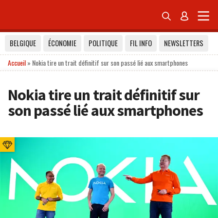


BELGIQUE
ÉCONOMIE
POLITIQUE
FIL INFO
NEWSLETTERS
Accueil
»
Nokia tire un trait définitif sur son passé lié aux smartphones
Nokia tire un trait définitif sur
son passé lié aux smartphones