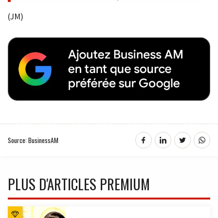
(JM)
Source: BusinessAM
PLUS D'ARTICLES PREMIUM