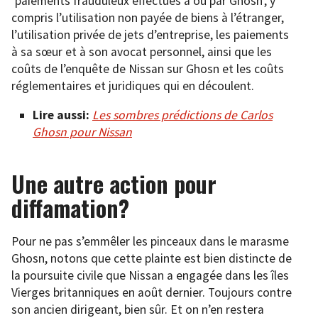
‘paiements frauduleux effectués à ou par Ghosn’, y
compris l’utilisation non payée de biens à l’étranger,
l’utilisation privée de jets d’entreprise, les paiements
à sa sœur et à son avocat personnel, ainsi que les
coûts de l’enquête de Nissan sur Ghosn et les coûts
réglementaires et juridiques qui en découlent.
Lire aussi:
Les sombres prédictions de Carlos
Ghosn pour Nissan
Une autre action pour
diffamation?
Pour ne pas s’emmêler les pinceaux dans le marasme
Ghosn, notons que cette plainte est bien distincte de
la poursuite civile que Nissan a engagée dans les îles
Vierges britanniques en août dernier. Toujours contre
son ancien dirigeant, bien sûr. Et on n’en restera