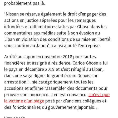
probablement pas là.
‘Nissan se réserve également le droit d’engager des
actions en justice séparées pour les remarques
infondées et diffamatoires faites par Ghosn dans les
commentaires aux médias suite à son évasion au
Liban en violation des conditions de sa mise en liberté
sous caution au Japon’, a ainsi ajouté l’entreprise.
Arrêté au Japon en novembre 2018 pour fautes
financières et assigné à résidence, Carlos Ghosn a fui
le pays en décembre 2019 et s’est réfugié au Liban,
dans une saga digne du grand écran. Depuis son
arrestation, il nie catégoriquement toutes les
accusions et affirme rassembler des documents pour
prouver son innocence. Il en est convaincu:
il n’est que
la victime d’un piège
posé par d’anciens collègues et
des fonctionnaires du gouvernement japonais…