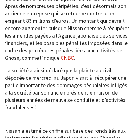
Après de nombreuses péripéties, c’est désormais son
ancienne entreprise qui se retourne contre lui en
exigeant 83 millions d’euros. Un montant qui devrait
encore augmenter puisque Nissan cherche à récupérer
les amendes payées à l’Agence japonaise des services
financiers, et les possibles pénalités imposées dans le
cadre des procédures pénales liées aux activités de
Ghosn, comme l’indique
CNBC
.
La société a ainsi déclaré que la plainte au civil
déposée ce mercredi au Japon visait à ‘récupérer une
partie importante des dommages pécuniaires infligés
à la société par son ancien président en raison de
plusieurs années de mauvaise conduite et d’activités
frauduleuses’.
Nissan a estimé ce chiffre sur base des fonds liés aux