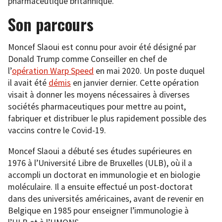
pharmaceutique britannique.
Son parcours
Moncef Slaoui est connu pour avoir été désigné par
Donald Trump comme Conseiller en chef de
l’
opération Warp Speed
en mai 2020. Un poste duquel
il avait été
démis
en janvier dernier. Cette opération
visait à donner les moyens nécessaires à diverses
sociétés pharmaceutiques pour mettre au point,
fabriquer et distribuer le plus rapidement possible des
vaccins contre le Covid-19.
Moncef Slaoui a débuté ses études supérieures en
1976 à l’Université Libre de Bruxelles (ULB), où il a
accompli un doctorat en immunologie et en biologie
moléculaire. Il a ensuite effectué un post-doctorat
dans des universités américaines, avant de revenir en
Belgique en 1985 pour enseigner l’immunologie à