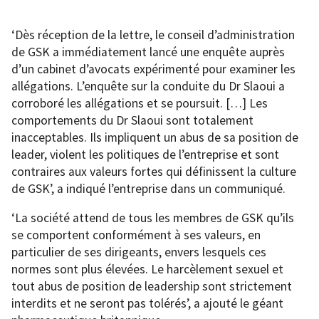
‘Dès réception de la lettre, le conseil d’administration
de GSK a immédiatement lancé une enquête auprès
d’un cabinet d’avocats expérimenté pour examiner les
allégations. L’enquête sur la conduite du Dr Slaoui a
corroboré les allégations et se poursuit. […] Les
comportements du Dr Slaoui sont totalement
inacceptables. Ils impliquent un abus de sa position de
leader, violent les politiques de l’entreprise et sont
contraires aux valeurs fortes qui définissent la culture
de GSK’, a indiqué l’entreprise dans un communiqué.
‘La société attend de tous les membres de GSK qu’ils
se comportent conformément à ses valeurs, en
particulier de ses dirigeants, envers lesquels ces
normes sont plus élevées. Le harcèlement sexuel et
tout abus de position de leadership sont strictement
interdits et ne seront pas tolérés’, a ajouté le géant