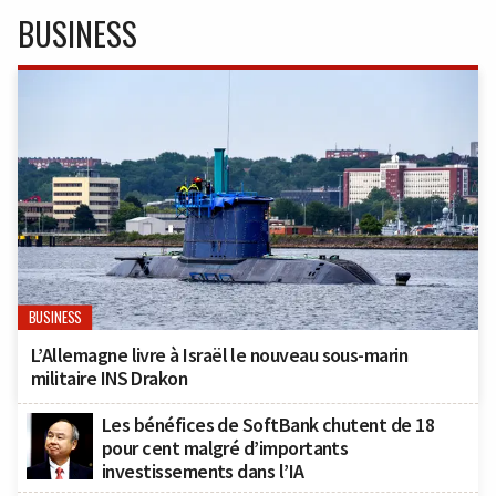
BUSINESS
BUSINESS
L’Allemagne livre à Israël le nouveau sous-marin
militaire INS Drakon
Les bénéfices de SoftBank chutent de 18
pour cent malgré d’importants
investissements dans l’IA