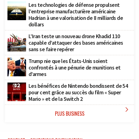
Les technologies de défense propulsent
l’entreprise manufacturière américaine
Hadrian à une valorisation de 8 milliards de
dollars
L’Iran teste un nouveau drone Khadid 110
capable d’attaquer des bases américaines
sans se faire repérer
Trump nie que les États-Unis soient
confrontés à une pénurie de munitions et
d’armes
Les bénéfices de Nintendo bondissent de 54
pour cent grâce au succès du film « Super
Mario » et de la Switch 2

PLUS BUSINESS