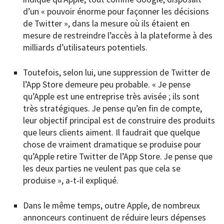
d’un « pouvoir énorme pour façonner les décisions
de Twitter », dans la mesure où ils étaient en
mesure de restreindre l’accès à la plateforme à des
milliards d’utilisateurs potentiels.
Toutefois, selon lui, une suppression de Twitter de
l’App Store demeure peu probable. « Je pense
qu’Apple est une entreprise très avisée ; ils sont
très stratégiques. Je pense qu’en fin de compte,
leur objectif principal est de construire des produits
que leurs clients aiment. Il faudrait que quelque
chose de vraiment dramatique se produise pour
qu’Apple retire Twitter de l’App Store. Je pense que
les deux parties ne veulent pas que cela se
produise », a-t-il expliqué.
Dans le même temps, outre Apple, de nombreux
annonceurs continuent de réduire leurs dépenses