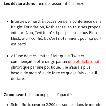
Les déclarations
: rien de rassurant à l’horizon.
Interviewé mardi à l’occasion de la conférence de la
Knight Foundation, Roth est revenu sur ses propos
initiaux. Non, Twitter n’est pas plus sûr sous Elon
Musk, a-t-il confié. Et c’est notamment pour ça qu’il
est parti.
« L’une de mes limites était que si Twitter
commençait à être dirigé par un
décret dictatorial
plutôt que par une politique… je n’aurais plus
besoin de mon rôle, de faire ce que je fais », a-t-il
déclaré.
Zoom avant
: beaucoup plus d’opacité.
Selon Roth, environ 2.200 personnes dans le monde