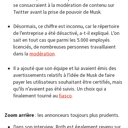
se consacraient à la modération de contenu sur
Twitter avant la prise de pouvoir de Musk.
Désormais, ce chiffre est inconnu, car le répertoire
de l’entreprise a été désactivé, a-t-il expliqué. L’on
sait en tout cas que parmi les 5.000 employés
licenciés, de nombreuses personnes travaillaient
dans la
modération
.
Il a ajouté que son équipe et lui avaient émis des
avertissements relatifs à l’idée de Musk de faire
payer les utilisateurs souhaitant être certifiés, mais
qu’ils n’avaient pas été suivis. Un choix qui a
finalement tourné au
fiasco
.
Zoom arrière
: les annonceurs toujours plus prudents.
Dans son interview, Roth est également revenu sur