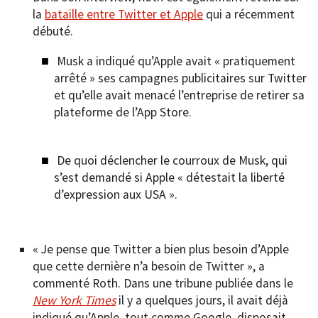
la
bataille entre Twitter et Apple
qui a récemment
débuté.
Musk a indiqué qu’Apple avait « pratiquement
arrêté » ses campagnes publicitaires sur Twitter
et qu’elle avait menacé l’entreprise de retirer sa
plateforme de l’App Store.
De quoi déclencher le courroux de Musk, qui
s’est demandé si Apple « détestait la liberté
d’expression aux USA ».
« Je pense que Twitter a bien plus besoin d’Apple
que cette dernière n’a besoin de Twitter », a
commenté Roth. Dans une tribune publiée dans le
New York Times
il y a quelques jours, il avait déjà
indiqué qu’Apple, tout comme Google, disposait