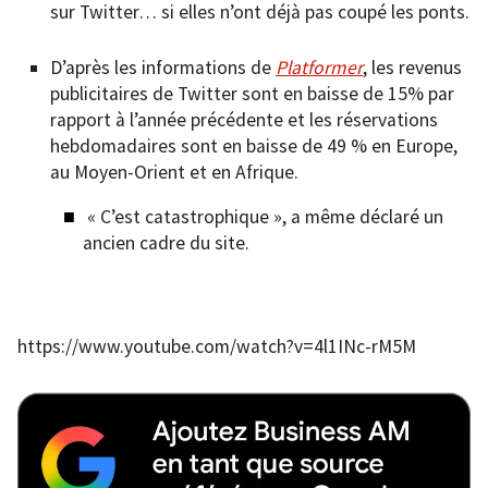
sur Twitter… si elles n’ont déjà pas coupé les ponts.
D’après les informations de
Platformer
, les revenus
publicitaires de Twitter sont en baisse de 15% par
rapport à l’année précédente et les réservations
hebdomadaires sont en baisse de 49 % en Europe,
au Moyen-Orient et en Afrique.
« C’est catastrophique », a même déclaré un
ancien cadre du site.
https://www.youtube.com/watch?v=4l1INc-rM5M