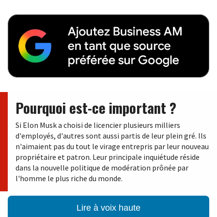
Pourquoi est-ce important ?
Si Elon Musk a choisi de licencier plusieurs milliers
d'employés, d'autres sont aussi partis de leur plein gré. Ils
n'aimaient pas du tout le virage entrepris par leur nouveau
propriétaire et patron. Leur principale inquiétude réside
dans la nouvelle politique de modération prônée par
l'homme le plus riche du monde.
Lire à voix haute