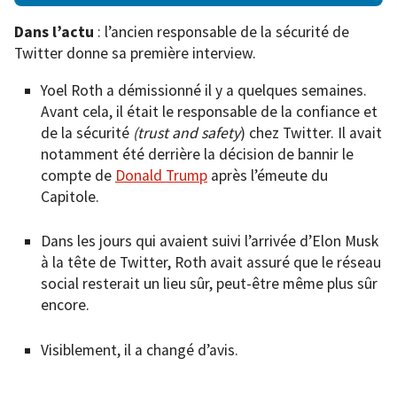
Dans l’actu
: l’ancien responsable de la sécurité de
Twitter donne sa première interview.
Yoel Roth a démissionné il y a quelques semaines.
Avant cela, il était le responsable de la confiance et
de la sécurité
(trust and safety
) chez Twitter. Il avait
notamment été derrière la décision de bannir le
compte de
Donald Trump
après l’émeute du
Capitole.
Dans les jours qui avaient suivi l’arrivée d’Elon Musk
à la tête de Twitter, Roth avait assuré que le réseau
social resterait un lieu sûr, peut-être même plus sûr
encore.
Visiblement, il a changé d’avis.