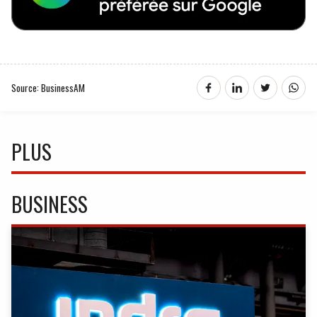
Source: BusinessAM
PLUS
BUSINESS