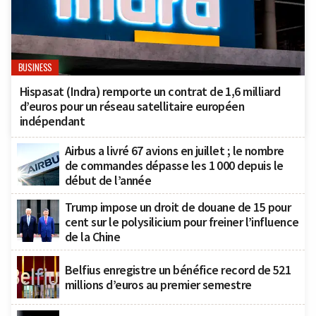
BUSINESS
Hispasat (Indra) remporte un contrat de 1,6 milliard
d’euros pour un réseau satellitaire européen
indépendant
Airbus a livré 67 avions en juillet ; le nombre
de commandes dépasse les 1 000 depuis le
début de l’année
Trump impose un droit de douane de 15 pour
cent sur le polysilicium pour freiner l’influence
de la Chine
Belfius enregistre un bénéfice record de 521
millions d’euros au premier semestre