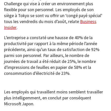
Challenge qui vise à créer un environnement plus
flexible pour son personnel. Les employés de son
siège à Tokyo se sont vu offrir un ‘congé payé spécial’
tous les vendredis du mois d’août, relate
Business
Insider
.
L’entreprise a constaté une hausse de 40% de la
productivité par rapport à la même période l’année
précédente, ainsi qu’un taux de satisfaction de 92%
parmi son personnel. Par ailleurs, le nombre de
journées de travail a été réduit de 25%, le nombre
d’impressions de feuilles en papier de 58% et la
consommation d’électricité de 23%.
Les employés qui travaillent moins semblent travailler
plus intelligemment, en conclut par conséquent
Microsoft Japon.