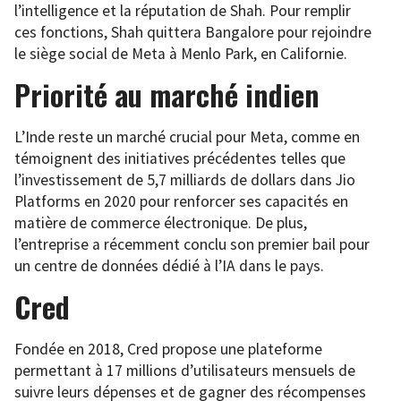
l’intelligence et la réputation de Shah. Pour remplir
ces fonctions, Shah quittera Bangalore pour rejoindre
le siège social de Meta à Menlo Park, en Californie.
Priorité au marché indien
L’Inde reste un marché crucial pour Meta, comme en
témoignent des initiatives précédentes telles que
l’investissement de 5,7 milliards de dollars dans Jio
Platforms en 2020 pour renforcer ses capacités en
matière de commerce électronique. De plus,
l’entreprise a récemment conclu son premier bail pour
un centre de données dédié à l’IA dans le pays.
Cred
Fondée en 2018, Cred propose une plateforme
permettant à 17 millions d’utilisateurs mensuels de
suivre leurs dépenses et de gagner des récompenses