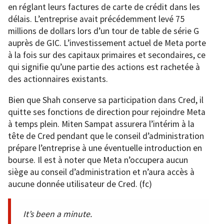
en réglant leurs factures de carte de crédit dans les
délais. L’entreprise avait précédemment levé 75
millions de dollars lors d’un tour de table de série G
auprès de GIC. L’investissement actuel de Meta porte
à la fois sur des capitaux primaires et secondaires, ce
qui signifie qu’une partie des actions est rachetée à
des actionnaires existants.
Bien que Shah conserve sa participation dans Cred, il
quitte ses fonctions de direction pour rejoindre Meta
à temps plein. Miten Sampat assurera l’intérim à la
tête de Cred pendant que le conseil d’administration
prépare l’entreprise à une éventuelle introduction en
bourse. Il est à noter que Meta n’occupera aucun
siège au conseil d’administration et n’aura accès à
aucune donnée utilisateur de Cred. (fc)
It’s been a minute.