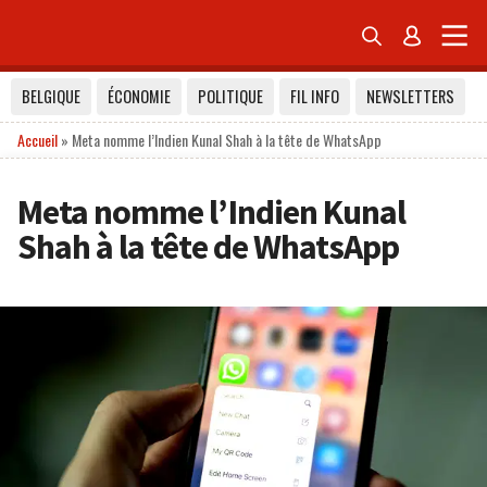


BELGIQUE
ÉCONOMIE
POLITIQUE
FIL INFO
NEWSLETTERS
Accueil
»
Meta nomme l’Indien Kunal Shah à la tête de WhatsApp
Meta nomme l’Indien Kunal
Shah à la tête de WhatsApp