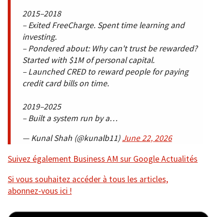
2015–2018
– Exited FreeCharge. Spent time learning and
investing.
– Pondered about: Why can't trust be rewarded?
Started with $1M of personal capital.
– Launched CRED to reward people for paying
credit card bills on time.
2019–2025
– Built a system run by a…
— Kunal Shah (@kunalb11)
June 22, 2026
Suivez également Business AM sur Google Actualités
Si vous souhaitez accéder à tous les articles,
abonnez-vous ici !