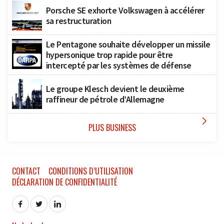
Porsche SE exhorte Volkswagen à accélérer
sa restructuration
Le Pentagone souhaite développer un missile
hypersonique trop rapide pour être
intercepté par les systèmes de défense
Le groupe Klesch devient le deuxième
raffineur de pétrole d’Allemagne

PLUS BUSINESS
CONTACT
CONDITIONS D’UTILISATION
DÉCLARATION DE CONFIDENTIALITÉ