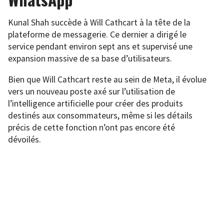
Kunal Shah succède à Will Cathcart à la tête de la
plateforme de messagerie. Ce dernier a dirigé le
service pendant environ sept ans et supervisé une
expansion massive de sa base d’utilisateurs.
Bien que Will Cathcart reste au sein de Meta, il évolue
vers un nouveau poste axé sur l’utilisation de
l’intelligence artificielle pour créer des produits
destinés aux consommateurs, même si les détails
précis de cette fonction n’ont pas encore été
dévoilés.