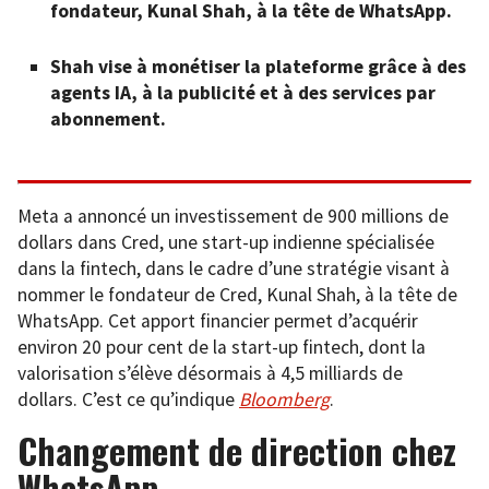
fondateur, Kunal Shah, à la tête de WhatsApp.
Shah vise à monétiser la plateforme grâce à des
agents IA, à la publicité et à des services par
abonnement.
Meta a annoncé un investissement de 900 millions de
dollars dans Cred, une start-up indienne spécialisée
dans la fintech, dans le cadre d’une stratégie visant à
nommer le fondateur de Cred, Kunal Shah, à la tête de
WhatsApp. Cet apport financier permet d’acquérir
environ 20 pour cent de la start-up fintech, dont la
valorisation s’élève désormais à 4,5 milliards de
dollars. C’est ce qu’indique
Bloomberg
.
Changement de direction chez
WhatsApp