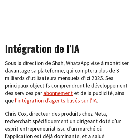
Intégration de l’IA
Sous la direction de Shah, WhatsApp vise à monétiser
davantage sa plateforme, qui comptera plus de 3
milliards d’utilisateurs mensuels d’ici 2025. Ses
principaux objectifs comprendront le développement
des services par
abonnement
et de la publicité, ainsi
que
l’intégration d’agents basés sur l’IA
.
Chris Cox, directeur des produits chez Meta,
recherchait spécifiquement un dirigeant doté d’un
esprit entrepreneurial issu d’un marché où
l’application est déjà dominante, et a salué