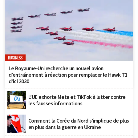
BUSINESS
Le Royaume-Uni recherche un nouvel avion
d’entraînement à réaction pour remplacer le Hawk T1
d’ici 2030
L’UE exhorte Meta et TikTok à lutter contre
les fausses informations
Comment la Corée du Nord s’implique de plus
en plus dans la guerre en Ukraine