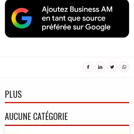
PLUS
AUCUNE CATÉGORIE