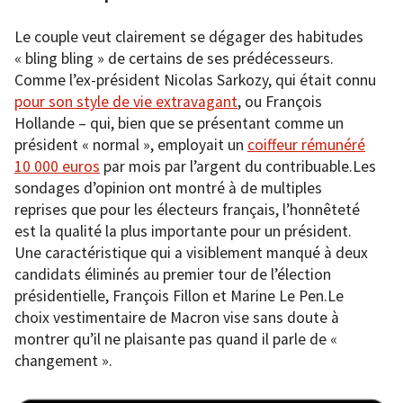
Le couple veut clairement se dégager des habitudes
« bling bling » de certains de ses prédécesseurs.
Comme l’ex-président Nicolas Sarkozy, qui était connu
pour son style de vie extravagant
, ou François
Hollande – qui, bien que se présentant comme un
président « normal », employait un
coiffeur rémunéré
10 000 euros
par mois par l’argent du contribuable.Les
sondages d’opinion ont montré à de multiples
reprises que pour les électeurs français, l’honnêteté
est la qualité la plus importante pour un président.
Une caractéristique qui a visiblement manqué à deux
candidats éliminés au premier tour de l’élection
présidentielle, François Fillon et Marine Le Pen.Le
choix vestimentaire de Macron vise sans doute à
montrer qu’il ne plaisante pas quand il parle de «
changement ».