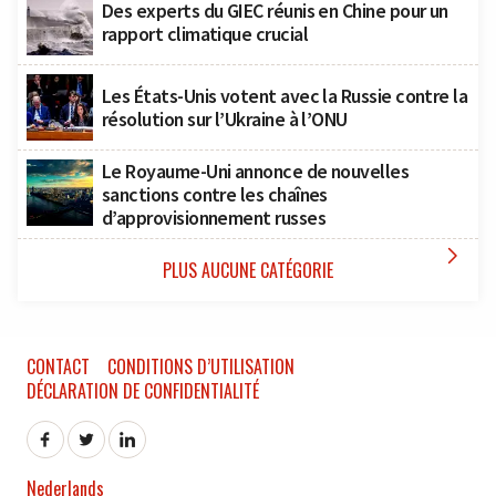
Des experts du GIEC réunis en Chine pour un
rapport climatique crucial
Les États-Unis votent avec la Russie contre la
résolution sur l’Ukraine à l’ONU
Le Royaume-Uni annonce de nouvelles
sanctions contre les chaînes
d’approvisionnement russes

PLUS AUCUNE CATÉGORIE
CONTACT
CONDITIONS D’UTILISATION
DÉCLARATION DE CONFIDENTIALITÉ
Nederlands