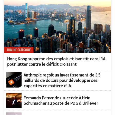
AUCUNE CATÉGORIE
Hong Kong supprime des emplois et investit dans l’IA
pour lutter contre le déficit croissant
Anthropic reçoit un investissement de 3,5
milliards de dollars pour développer ses
capacités en matière d’IA
Fernando Fernandez succède à Hein
Schumacher au poste de PDG d’Unilever