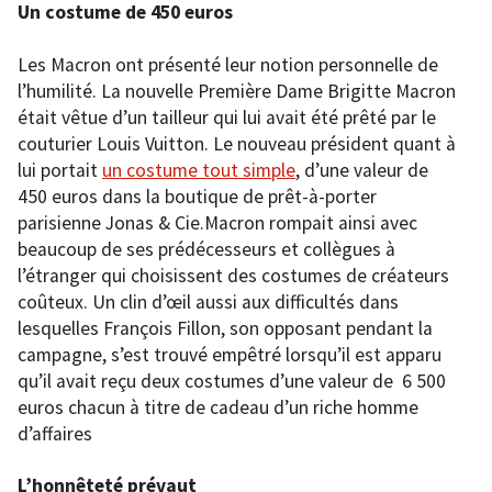
Un costume de 450 euros
Les Macron ont présenté leur notion personnelle de
l’humilité. La nouvelle Première Dame Brigitte Macron
était vêtue d’un tailleur qui lui avait été prêté par le
couturier Louis Vuitton. Le nouveau président quant à
lui portait
un costume tout simple
, d’une valeur de
450 euros dans la boutique de prêt-à-porter
parisienne Jonas & Cie.Macron rompait ainsi avec
beaucoup de ses prédécesseurs et collègues à
l’étranger qui choisissent des costumes de créateurs
coûteux. Un clin d’œil aussi aux difficultés dans
lesquelles François Fillon, son opposant pendant la
campagne, s’est trouvé empêtré lorsqu’il est apparu
qu’il avait reçu deux costumes d’une valeur de 6 500
euros chacun à titre de cadeau d’un riche homme
d’affaires
L’honnêteté prévaut