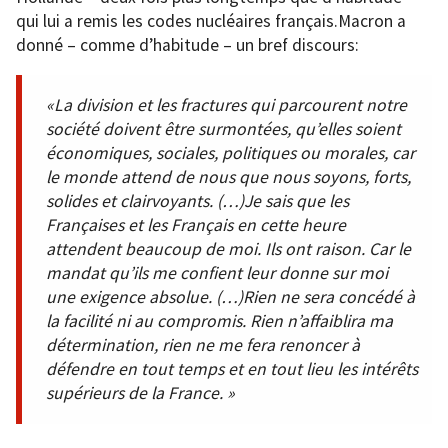
qui lui a remis les codes nucléaires français.Macron a
donné – comme d’habitude – un bref discours:
«La division et les fractures qui parcourent notre
société doivent être surmontées, qu’elles soient
économiques, sociales, politiques ou morales, car
le monde attend de nous que nous soyons, forts,
solides et clairvoyants. (…)Je sais que les
Françaises et les Français en cette heure
attendent beaucoup de moi. Ils ont raison. Car le
mandat qu’ils me confient leur donne sur moi
une exigence absolue. (…)Rien ne sera concédé à
la facilité ni au compromis. Rien n’affaiblira ma
détermination, rien ne me fera renoncer à
défendre en tout temps et en tout lieu les intérêts
supérieurs de la France. »