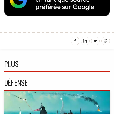
PLUS
DÉFENSE