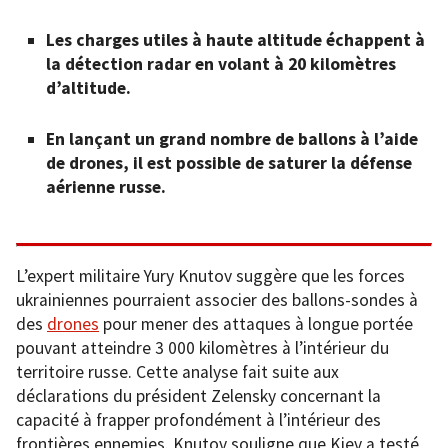
Les charges utiles à haute altitude échappent à
la détection radar en volant à 20 kilomètres
d’altitude.
En lançant un grand nombre de ballons à l’aide
de drones, il est possible de saturer la défense
aérienne russe.
L’expert militaire Yury Knutov suggère que les forces
ukrainiennes pourraient associer des ballons-sondes à
des
drones
pour mener des attaques à longue portée
pouvant atteindre 3 000 kilomètres à l’intérieur du
territoire russe. Cette analyse fait suite aux
déclarations du président Zelensky concernant la
capacité à frapper profondément à l’intérieur des
frontières ennemies. Knutov souligne que Kiev a testé