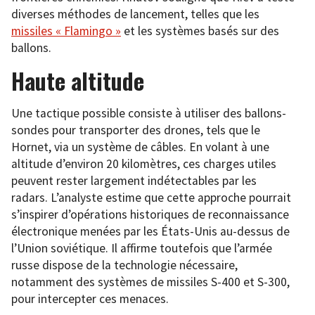
diverses méthodes de lancement, telles que les
missiles « Flamingo »
et les systèmes basés sur des
ballons.
Haute altitude
Une tactique possible consiste à utiliser des ballons-
sondes pour transporter des drones, tels que le
Hornet, via un système de câbles. En volant à une
altitude d’environ 20 kilomètres, ces charges utiles
peuvent rester largement indétectables par les
radars. L’analyste estime que cette approche pourrait
s’inspirer d’opérations historiques de reconnaissance
électronique menées par les États-Unis au-dessus de
l’Union soviétique. Il affirme toutefois que l’armée
russe dispose de la technologie nécessaire,
notamment des systèmes de missiles S-400 et S-300,
pour intercepter ces menaces.