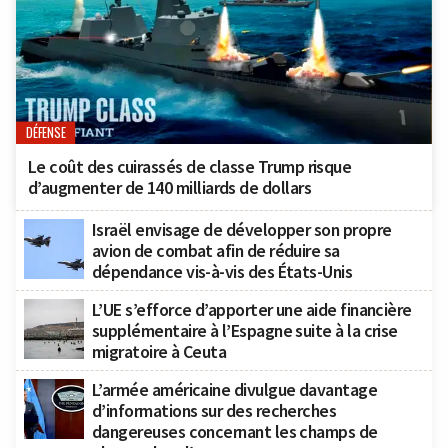
DÉFENSE
Le coût des cuirassés de classe Trump risque
d’augmenter de 140 milliards de dollars
Israël envisage de développer son propre
avion de combat afin de réduire sa
dépendance vis-à-vis des États-Unis
L’UE s’efforce d’apporter une aide financière
supplémentaire à l’Espagne suite à la crise
migratoire à Ceuta
L’armée américaine divulgue davantage
d’informations sur des recherches
dangereuses concernant les champs de