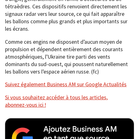
tétraèdres. Ces dispositifs renvoient directement les
signaux radar vers leur source, ce qui fait apparaître
les ballons comme plus grands et plus importants sur
les écrans.
Comme ces engins ne disposent d’aucun moyen de
propulsion et dépendent entièrement des courants
atmosphériques, l’Ukraine tire parti des vents
dominants du sud-ouest, qui poussent naturellement
les ballons vers l’espace aérien russe. (fc)
Suivez également Business AM sur Google Actualités
Si vous souhaitez accéder à tous les articles,
abonnez-vous ici !