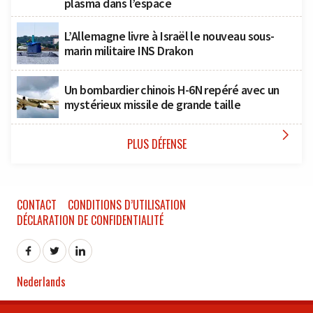
plasma dans l’espace
L’Allemagne livre à Israël le nouveau sous-
marin militaire INS Drakon
Un bombardier chinois H-6N repéré avec un
mystérieux missile de grande taille

PLUS DÉFENSE
CONTACT
CONDITIONS D’UTILISATION
DÉCLARATION DE CONFIDENTIALITÉ
Nederlands