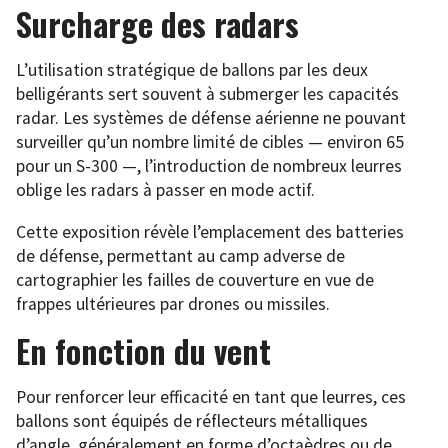
Surcharge des radars
L’utilisation stratégique de ballons par les deux
belligérants sert souvent à submerger les capacités
radar. Les systèmes de défense aérienne ne pouvant
surveiller qu’un nombre limité de cibles — environ 65
pour un S-300 —, l’introduction de nombreux leurres
oblige les radars à passer en mode actif.
Cette exposition révèle l’emplacement des batteries
de défense, permettant au camp adverse de
cartographier les failles de couverture en vue de
frappes ultérieures par drones ou missiles.
En fonction du vent
Pour renforcer leur efficacité en tant que leurres, ces
ballons sont équipés de réflecteurs métalliques
d’angle, généralement en forme d’octaèdres ou de