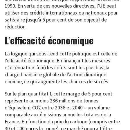
1990. En vertu de ces nouvelles directives, l’UE peut
utiliser des crédits internationaux ou nationaux pour
satisfaire jusqu’à 5 pour cent de son objectif de
réduction.
L’efficacité économique
La logique qui sous-tend cette politique est celle de
l’efficacité économique. En finançant les mesures
d’atténuation là où les coûts sont les plus bas, la
charge financière globale de l’action climatique
diminue, ce qui augmente les chances de succès.
Sur le plan quantitatif, cette marge de 5 pour cent
représente au moins 236 millions de tonnes
d’équivalent CO2 entre 2036 et 2040 – un volume
comparable aux émissions annuelles totales de la
France. En fonction du prix du carbone (compris entre
30 et 100 euros la tonne), ce marché pourrait être