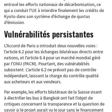
entravé les efforts nationaux de décarbonisation, ce
qui a conduit l’UE à interdire finalement les crédits de
Kyoto dans son système d’échange de quotas
d’émission.
Vulnérabilités persistantes
L’Accord de Paris a introduit deux nouvelles voies :
l’article 6.2 pour les échanges bilatéraux directs entre
nations, et l’article 6.4 pour un marché mondial géré
par l’ONU (PACM). Pourtant, des vulnérabilités
subsistent. L’article 6.2 ne prévoit pas de contrôle
indépendant, laissant la charge du contrôle qualité
aux acheteurs et aux vendeurs.
Par exemple, les efforts bilatéraux de la Suisse visant
à électrifier les bus à Bangkok ont fait l’objet de
critiques concernant la transparence et la question de
savoir si le projet aurait vu le jour sans le financement