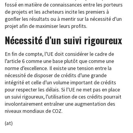
fossé en matière de connaissances entre les porteurs
de projets et les acheteurs incite les premiers à
gonfler les résultats ou à mentir sur la nécessité d’un
projet afin de maximiser leurs profits.
Nécessité d’un suivi rigoureux
En fin de compte, l’UE doit considérer le cadre de
l’article 6 comme une base plutôt que comme une
norme d’excellence. Il existe une tension entre la
nécessité de disposer de crédits d’une grande
intégrité et celle d’un volume important de crédits
pour respecter les délais. Si l’UE ne met pas en place
un suivi rigoureux, l’utilisation de ces crédits pourrait
involontairement entraîner une augmentation des
niveaux mondiaux de COZ.
(at)