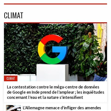
CLIMAT
CLIMAT
La contestation contre le méga-centre de données
de Google en Inde prend de l’ampleur ; les inquiétudes
concernant l’eau et la nature s’intensifient
L’Allemagne menace d’infliger des amendes