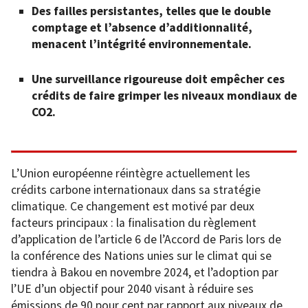
Des failles persistantes, telles que le double
comptage et l’absence d’additionnalité,
menacent l’intégrité environnementale.
Une surveillance rigoureuse doit empêcher ces
crédits de faire grimper les niveaux mondiaux de
CO2.
L’Union européenne réintègre actuellement les
crédits carbone internationaux dans sa stratégie
climatique. Ce changement est motivé par deux
facteurs principaux : la finalisation du règlement
d’application de l’article 6 de l’Accord de Paris lors de
la conférence des Nations unies sur le climat qui se
tiendra à Bakou en novembre 2024, et l’adoption par
l’UE d’un objectif pour 2040 visant à réduire ses
émissions de 90 pour cent par rapport aux niveaux de