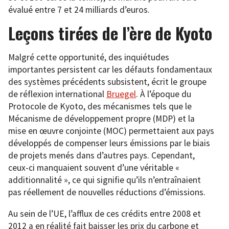
évalué entre 7 et 24 milliards d’euros.
Leçons tirées de l’ère de Kyoto
Malgré cette opportunité, des inquiétudes
importantes persistent car les défauts fondamentaux
des systèmes précédents subsistent, écrit le groupe
de réflexion international
Bruegel
. À l’époque du
Protocole de Kyoto, des mécanismes tels que le
Mécanisme de développement propre (MDP) et la
mise en œuvre conjointe (MOC) permettaient aux pays
développés de compenser leurs émissions par le biais
de projets menés dans d’autres pays. Cependant,
ceux-ci manquaient souvent d’une véritable «
additionnalité », ce qui signifie qu’ils n’entraînaient
pas réellement de nouvelles réductions d’émissions.
Au sein de l’UE, l’afflux de ces crédits entre 2008 et
2012 a en réalité fait baisser les prix du carbone et