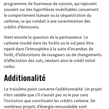
programmes de fourneaux de cuisson, qui reposent
souvent sur des hypothèses invérifiables concernant
le comportement humain ou la séquestration du
carbone, ce qui conduit à une surestimation des
crédits d’émissions.
Vient ensuite la question de la permanence. Le
carbone stocké dans les forêts ou le sol peut être
rejeté dans l’atmosphère à la suite d’incendies de
forêt, d’infestations de ravageurs ou de changements
d’affectation des sols, rendant ainsi le crédit initial
caduc.
Additionalité
Le troisième point concerne l’additionnalité. Un projet
n’est valable que s’il n’aurait pas vu le jour sans
l’incitation que constituent les crédits carbone. De
nombreux projets d’énergie renouvelable sont