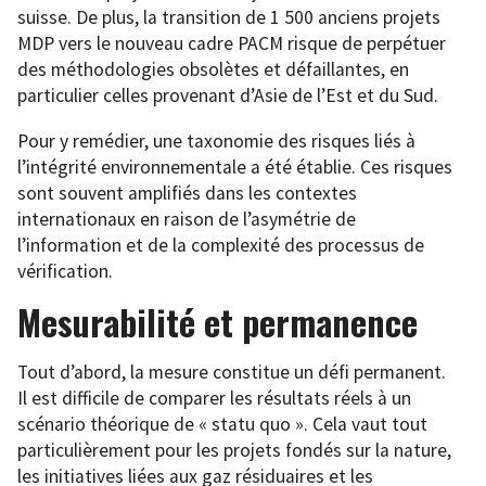
suisse. De plus, la transition de 1 500 anciens projets
MDP vers le nouveau cadre PACM risque de perpétuer
des méthodologies obsolètes et défaillantes, en
particulier celles provenant d’Asie de l’Est et du Sud.
Pour y remédier, une taxonomie des risques liés à
l’intégrité environnementale a été établie. Ces risques
sont souvent amplifiés dans les contextes
internationaux en raison de l’asymétrie de
l’information et de la complexité des processus de
vérification.
Mesurabilité et permanence
Tout d’abord, la mesure constitue un défi permanent.
Il est difficile de comparer les résultats réels à un
scénario théorique de « statu quo ». Cela vaut tout
particulièrement pour les projets fondés sur la nature,
les initiatives liées aux gaz résiduaires et les