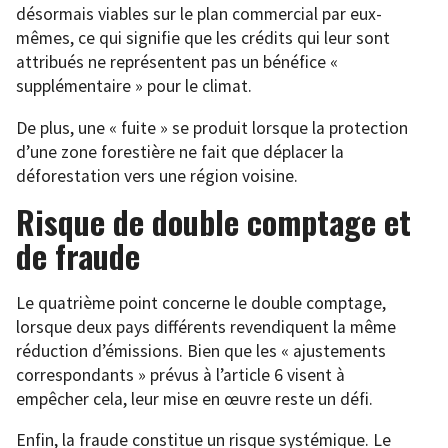
désormais viables sur le plan commercial par eux-
mêmes, ce qui signifie que les crédits qui leur sont
attribués ne représentent pas un bénéfice «
supplémentaire » pour le climat.
De plus, une « fuite » se produit lorsque la protection
d’une zone forestière ne fait que déplacer la
déforestation vers une région voisine.
Risque de double comptage et
de fraude
Le quatrième point concerne le double comptage,
lorsque deux pays différents revendiquent la même
réduction d’émissions. Bien que les « ajustements
correspondants » prévus à l’article 6 visent à
empêcher cela, leur mise en œuvre reste un défi.
Enfin, la fraude constitue un risque systémique. Le