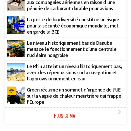
aux compagnies aériennes en raison d’une
pénurie de carburant durable pour avions
La perte de biodiversité constitue un risque
pour la sécurité économique mondiale, met
en garde la BCE
Le niveau historiquement bas du Danube
menace le fonctionnement d’une centrale
nucléaire hongroise
Le Rhin atteint un niveau historiquement bas,
avec des répercussions sur la navigation et
l’approvisionnement en eau
Groen réclame un sommet d’urgence de l’UE
sur la vague de chaleur meurtrière qui frappe
l’Europe

PLUS CLIMAT