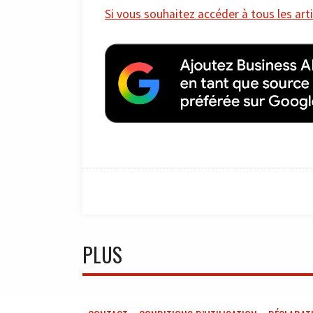
Si vous souhaitez accéder à tous les arti
PLUS