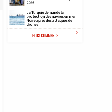
2026
La Turquie demande la
protection des navires en mer
Noire après des attaques de
drones

PLUS COMMERCE