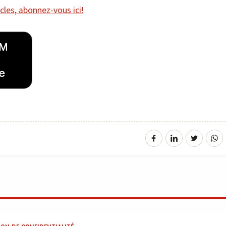
cles, abonnez-vous ici!