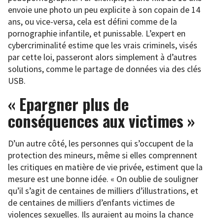
envoie une photo un peu explicite à son copain de 14
ans, ou vice-versa, cela est défini comme de la
pornographie infantile, et punissable. L’expert en
cybercriminalité estime que les vrais criminels, visés
par cette loi, passeront alors simplement à d’autres
solutions, comme le partage de données via des clés
USB.
« Epargner plus de
conséquences aux victimes »
D’un autre côté, les personnes qui s’occupent de la
protection des mineurs, même si elles comprennent
les critiques en matière de vie privée, estiment que la
mesure est une bonne idée. « On oublie de souligner
qu’il s’agit de centaines de milliers d’illustrations, et
de centaines de milliers d’enfants victimes de
violences sexuelles. Ils auraient au moins la chance