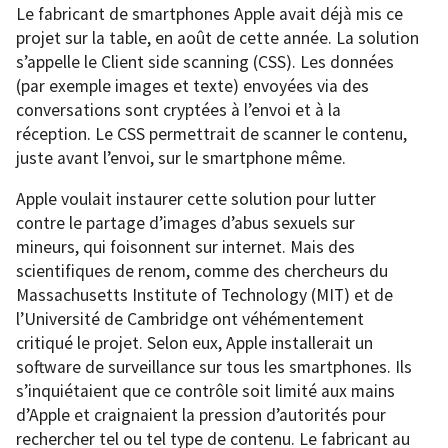
Le fabricant de smartphones Apple avait déjà mis ce
projet sur la table, en août de cette année. La solution
s’appelle le Client side scanning (CSS). Les données
(par exemple images et texte) envoyées via des
conversations sont cryptées à l’envoi et à la
réception. Le CSS permettrait de scanner le contenu,
juste avant l’envoi, sur le smartphone même.
Apple voulait instaurer cette solution pour lutter
contre le partage d’images d’abus sexuels sur
mineurs, qui foisonnent sur internet. Mais des
scientifiques de renom, comme des chercheurs du
Massachusetts Institute of Technology (MIT) et de
l’Université de Cambridge ont véhémentement
critiqué le projet. Selon eux, Apple installerait un
software de surveillance sur tous les smartphones. Ils
s’inquiétaient que ce contrôle soit limité aux mains
d’Apple et craignaient la pression d’autorités pour
rechercher tel ou tel type de contenu. Le fabricant au