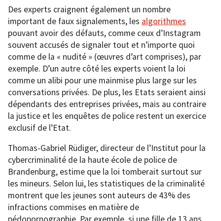
Des experts craignent également un nombre
important de faux signalements, les
algorithmes
pouvant avoir des défauts, comme ceux d’Instagram
souvent accusés de signaler tout et n’importe quoi
comme de la « nudité » (œuvres d’art comprises), par
exemple. D’un autre côté les experts voient la loi
comme un alibi pour une mainmise plus large sur les
conversations privées. De plus, les Etats seraient ainsi
dépendants des entreprises privées, mais au contraire
la justice et les enquêtes de police restent un exercice
exclusif de l’Etat.
Thomas-Gabriel Rüdiger, directeur de l’Institut pour la
cybercriminalité de la haute école de police de
Brandenburg, estime que la loi tomberait surtout sur
les mineurs. Selon lui, les statistiques de la criminalité
montrent que les jeunes sont auteurs de 43% des
infractions commises en matière de
pédopornographie. Par exemple, si une fille de 13 ans