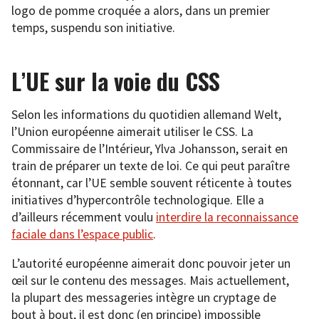
logo de pomme croquée a alors, dans un premier
temps, suspendu son initiative.
L’UE sur la voie du CSS
Selon les informations du quotidien allemand Welt,
l’Union européenne aimerait utiliser le CSS. La
Commissaire de l’Intérieur, Ylva Johansson, serait en
train de préparer un texte de loi. Ce qui peut paraître
étonnant, car l’UE semble souvent réticente à toutes
initiatives d’hypercontrôle technologique. Elle a
d’ailleurs récemment voulu
interdire la reconnaissance
faciale dans l’espace public
.
L’autorité européenne aimerait donc pouvoir jeter un
œil sur le contenu des messages. Mais actuellement,
la plupart des messageries intègre un cryptage de
bout à bout, il est donc (en principe) impossible