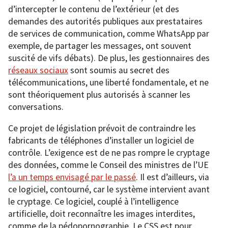
d’intercepter le contenu de l’extérieur (et des
demandes des autorités publiques aux prestataires
de services de communication, comme WhatsApp par
exemple, de partager les messages, ont souvent
suscité de vifs débats). De plus, les gestionnaires des
réseaux sociaux
sont soumis au secret des
télécommunications, une liberté fondamentale, et ne
sont théoriquement plus autorisés à scanner les
conversations.
Ce projet de législation prévoit de contraindre les
fabricants de téléphones d’installer un logiciel de
contrôle. L’exigence est de ne pas rompre le cryptage
des données, comme le Conseil des ministres de l’UE
l’a un temps envisagé par le passé
. Il est d’ailleurs, via
ce logiciel, contourné, car le système intervient avant
le cryptage. Ce logiciel, couplé à l’intelligence
artificielle, doit reconnaître les images interdites,
comme de la pédopornographie. Le CSS est pour