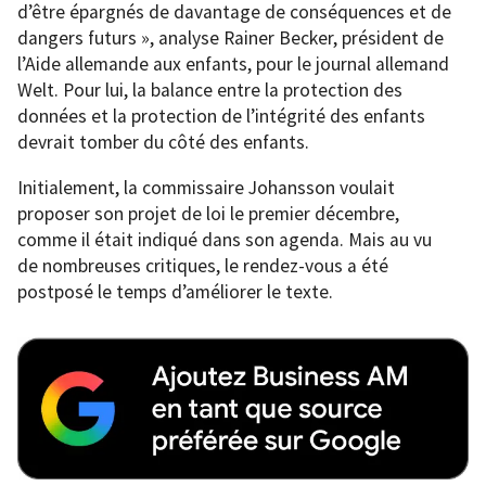
d’être épargnés de davantage de conséquences et de
dangers futurs », analyse Rainer Becker, président de
l’Aide allemande aux enfants, pour le journal allemand
Welt. Pour lui, la balance entre la protection des
données et la protection de l’intégrité des enfants
devrait tomber du côté des enfants.
Initialement, la commissaire Johansson voulait
proposer son projet de loi le premier décembre,
comme il était indiqué dans son agenda. Mais au vu
de nombreuses critiques, le rendez-vous a été
postposé le temps d’améliorer le texte.