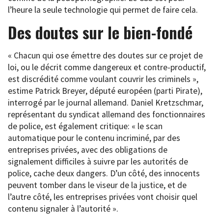
l’heure la seule technologie qui permet de faire cela.
Des doutes sur le bien-fondé
« Chacun qui ose émettre des doutes sur ce projet de
loi, ou le décrit comme dangereux et contre-productif,
est discrédité comme voulant couvrir les criminels »,
estime Patrick Breyer, député européen (parti Pirate),
interrogé par le journal allemand. Daniel Kretzschmar,
représentant du syndicat allemand des fonctionnaires
de police, est également critique: « le scan
automatique pour le contenu incriminé, par des
entreprises privées, avec des obligations de
signalement difficiles à suivre par les autorités de
police, cache deux dangers. D’un côté, des innocents
peuvent tomber dans le viseur de la justice, et de
l’autre côté, les entreprises privées vont choisir quel
contenu signaler à l’autorité ».