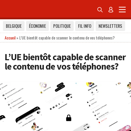


BELGIQUE
ÉCONOMIE
POLITIQUE
FIL INFO
NEWSLETTERS
Accueil
»
L’UE bientôt capable de scanner le contenu de vos téléphones?
L’UE bientôt capable de scanner
le contenu de vos téléphones?