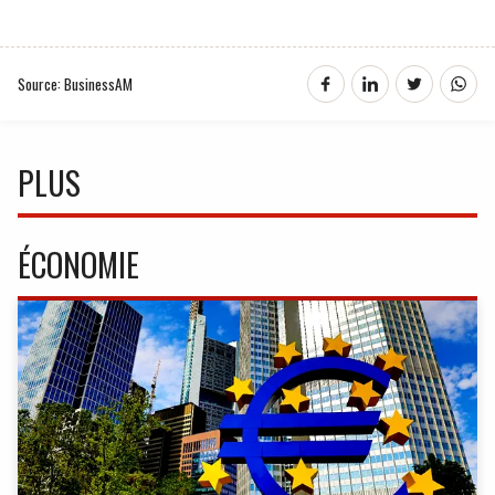
Source: BusinessAM
PLUS
ÉCONOMIE