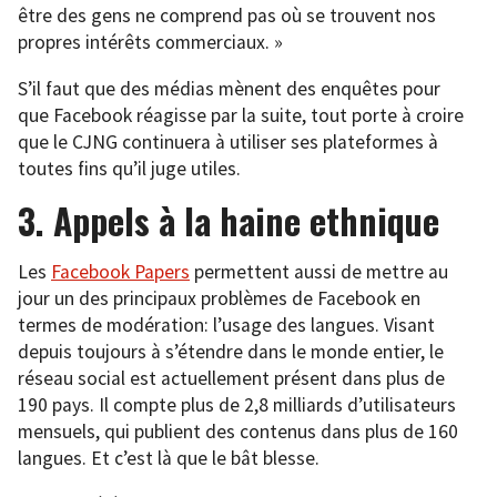
être des gens ne comprend pas où se trouvent nos
propres intérêts commerciaux. »
S’il faut que des médias mènent des enquêtes pour
que Facebook réagisse par la suite, tout porte à croire
que le CJNG continuera à utiliser ses plateformes à
toutes fins qu’il juge utiles.
3. Appels à la haine ethnique
Les
Facebook Papers
permettent aussi de mettre au
jour un des principaux problèmes de Facebook en
termes de modération: l’usage des langues. Visant
depuis toujours à s’étendre dans le monde entier, le
réseau social est actuellement présent dans plus de
190 pays. Il compte plus de 2,8 milliards d’utilisateurs
mensuels, qui publient des contenus dans plus de 160
langues. Et c’est là que le bât blesse.