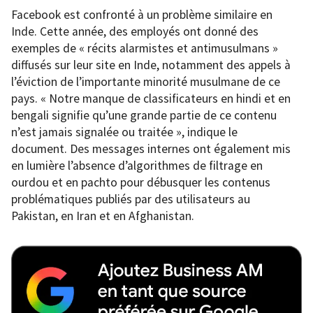
Facebook est confronté à un problème similaire en
Inde. Cette année, des employés ont donné des
exemples de « récits alarmistes et antimusulmans »
diffusés sur leur site en Inde, notamment des appels à
l’éviction de l’importante minorité musulmane de ce
pays. « Notre manque de classificateurs en hindi et en
bengali signifie qu’une grande partie de ce contenu
n’est jamais signalée ou traitée », indique le
document. Des messages internes ont également mis
en lumière l’absence d’algorithmes de filtrage en
ourdou et en pachto pour débusquer les contenus
problématiques publiés par des utilisateurs au
Pakistan, en Iran et en Afghanistan.