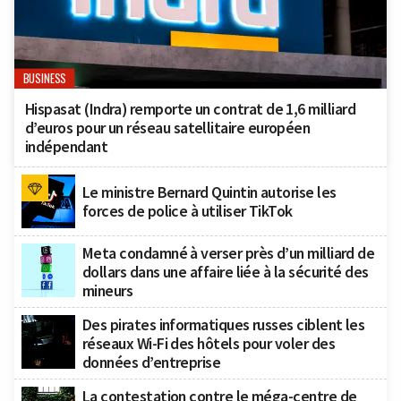
BUSINESS
Hispasat (Indra) remporte un contrat de 1,6 milliard
d’euros pour un réseau satellitaire européen
indépendant
Le ministre Bernard Quintin autorise les
forces de police à utiliser TikTok
Meta condamné à verser près d’un milliard de
dollars dans une affaire liée à la sécurité des
mineurs
Des pirates informatiques russes ciblent les
réseaux Wi-Fi des hôtels pour voler des
données d’entreprise
La contestation contre le méga-centre de