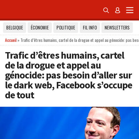


BELGIQUE
ÉCONOMIE
POLITIQUE
FIL INFO
NEWSLETTERS
Accueil
»
Trafic d’êtres humains, cartel de la drogue et appel au génocide: pas bes
Trafic d’êtres humains, cartel
de la drogue et appel au
génocide: pas besoin d’aller sur
le dark web, Facebook s’occupe
de tout