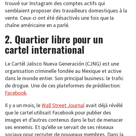
trouvé sur Instagram des comptes actifs qui
semblaient proposer des travailleurs domestiques à la
vente. Ceux-ci ont été désactivés une fois que la
chaîne américaine en a parlé.
2. Quartier libre pour un
cartel international
Le Cartél Jalisco Nueva Generación (CJNG) est une
organisation criminelle fondée au Mexique et active
dans le monde entier. Son principal business: le trafic
de drogue. Une de ces plateformes de prédilection:
Facebook
.
Il y a un mois, le
Wall Street Journal
avait déjà révélé
que le cartel utilisait Facebook pour publier des
images et d’autres contenus dans le but de menacer
ses ennemis. Et qu’elle se servait de ses réseaux
sociaux pour recruter de nouveaux membres. Dans la