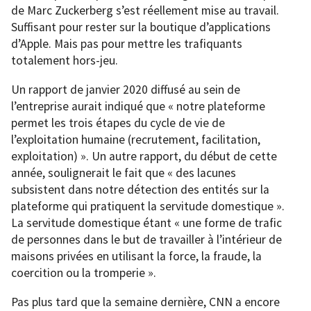
de Marc Zuckerberg s’est réellement mise au travail.
Suffisant pour rester sur la boutique d’applications
d’Apple. Mais pas pour mettre les trafiquants
totalement hors-jeu.
Un rapport de janvier 2020 diffusé au sein de
l’entreprise aurait indiqué que « notre plateforme
permet les trois étapes du cycle de vie de
l’exploitation humaine (recrutement, facilitation,
exploitation) ». Un autre rapport, du début de cette
année, soulignerait le fait que « des lacunes
subsistent dans notre détection des entités sur la
plateforme qui pratiquent la servitude domestique ».
La servitude domestique étant « une forme de trafic
de personnes dans le but de travailler à l’intérieur de
maisons privées en utilisant la force, la fraude, la
coercition ou la tromperie ».
Pas plus tard que la semaine dernière, CNN a encore