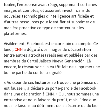
foulée, l’entreprise avait réagi, supprimant certaines
images et comptes, et assurant investir dans de
nouvelles technologies d’intelligence artificielle et
d’autres ressources pour identifier et supprimer de
manière proactive ce type de contenu sur les
plateformes.
Visiblement, Facebook est encore loin du compte. Ce
lundi,
CNN
a dégoté des images de décapitation
(entre autres atrocités) réalisées et publiées par des
membres du Cartél Jalisco Nueva Generación. Là
encore, le réseau social a eu tôt fait de supprimer une
bonne partie du contenu signalé.
« Au cœur de ces histoires se trouve une prémisse qui
est fausse », a déclaré un porte-parole de Facebook
dans une déclaration à CNN. « Oui, nous sommes une
entreprise et nous faisons du profit, mais l’idée que
nous le faisons au détriment de la sécurité ou du bien-