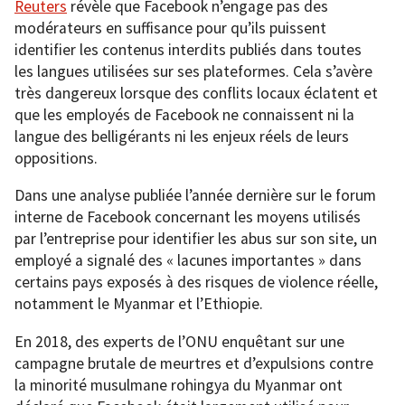
Reuters
révèle que Facebook n’engage pas des
modérateurs en suffisance pour qu’ils puissent
identifier les contenus interdits publiés dans toutes
les langues utilisées sur ses plateformes. Cela s’avère
très dangereux lorsque des conflits locaux éclatent et
que les employés de Facebook ne connaissent ni la
langue des belligérants ni les enjeux réels de leurs
oppositions.
Dans une analyse publiée l’année dernière sur le forum
interne de Facebook concernant les moyens utilisés
par l’entreprise pour identifier les abus sur son site, un
employé a signalé des « lacunes importantes » dans
certains pays exposés à des risques de violence réelle,
notamment le Myanmar et l’Ethiopie.
En 2018, des experts de l’ONU enquêtant sur une
campagne brutale de meurtres et d’expulsions contre
la minorité musulmane rohingya du Myanmar ont