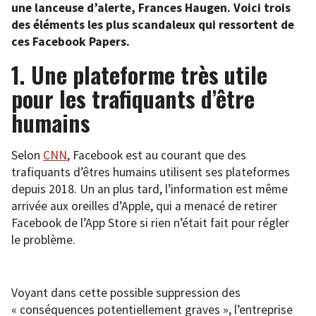
une lanceuse d’alerte, Frances Haugen. Voici trois
des éléments les plus scandaleux qui ressortent de
ces Facebook Papers.
1. Une plateforme très utile
pour les trafiquants d’être
humains
Selon
CNN
, Facebook est au courant que des
trafiquants d’êtres humains utilisent ses plateformes
depuis 2018. Un an plus tard, l’information est même
arrivée aux oreilles d’Apple, qui a menacé de retirer
Facebook de l’App Store si rien n’était fait pour régler
le problème.
Voyant dans cette possible suppression des
« conséquences potentiellement graves », l’entreprise