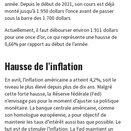
année. Depuis le début de 2021, son cours est déjà
monté jusqu’à 1.950 dollars l’once avant de passer
sous la barre des 1.700 dollars.
Actuellement, il faut débourser environ 1.911 dollars
pour une once d’or, ce qui représente une hausse de
0,66% par rapport au début de l’année.
Hausse de l’inflation
En avril, l’inflation américaine a atteint 4,2%, soit le
niveau le plus élevé depuis plus de dix ans. Malgré
cette forte hausse, la Réserve fédérale (Fed)
n’envisage pas pour le moment d’ajuster sa politique
monétaire. La banque centrale américaine, comme
son homologue européenne, a pour objectif de
maintenir les taux d’intérêt aussi bas que possible. Le
but est de stimuler l’inflation. La Fed maintient un