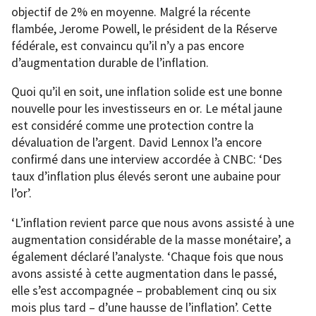
objectif de 2% en moyenne. Malgré la récente
flambée, Jerome Powell, le président de la Réserve
fédérale, est convaincu qu’il n’y a pas encore
d’augmentation durable de l’inflation.
Quoi qu’il en soit, une inflation solide est une bonne
nouvelle pour les investisseurs en or. Le métal jaune
est considéré comme une protection contre la
dévaluation de l’argent. David Lennox l’a encore
confirmé dans une interview accordée à CNBC: ‘Des
taux d’inflation plus élevés seront une aubaine pour
l’or’.
‘L’inflation revient parce que nous avons assisté à une
augmentation considérable de la masse monétaire’, a
également déclaré l’analyste. ‘Chaque fois que nous
avons assisté à cette augmentation dans le passé,
elle s’est accompagnée – probablement cinq ou six
mois plus tard – d’une hausse de l’inflation’. Cette