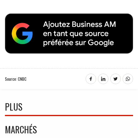
Source: CNBC
PLUS
MARCHÉS