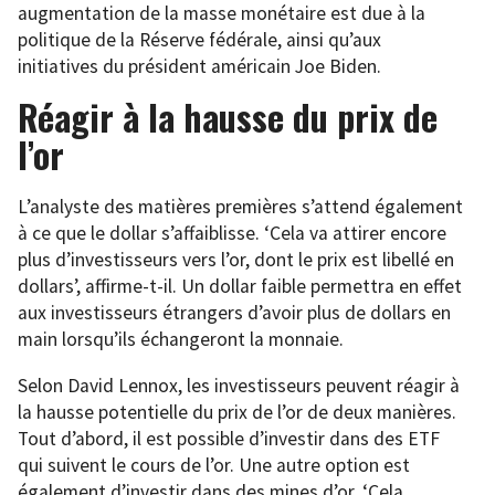
augmentation de la masse monétaire est due à la
politique de la Réserve fédérale, ainsi qu’aux
initiatives du président américain Joe Biden.
Réagir à la hausse du prix de
l’or
L’analyste des matières premières s’attend également
à ce que le dollar s’affaiblisse. ‘Cela va attirer encore
plus d’investisseurs vers l’or, dont le prix est libellé en
dollars’, affirme-t-il. Un dollar faible permettra en effet
aux investisseurs étrangers d’avoir plus de dollars en
main lorsqu’ils échangeront la monnaie.
Selon David Lennox, les investisseurs peuvent réagir à
la hausse potentielle du prix de l’or de deux manières.
Tout d’abord, il est possible d’investir dans des ETF
qui suivent le cours de l’or. Une autre option est
également d’investir dans des mines d’or. ‘Cela