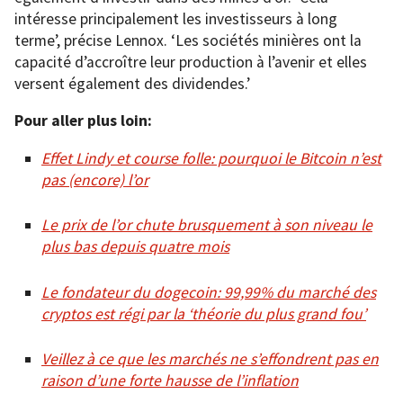
intéresse principalement les investisseurs à long
terme’, précise Lennox. ‘Les sociétés minières ont la
capacité d’accroître leur production à l’avenir et elles
versent également des dividendes.’
Pour aller plus loin:
Effet Lindy et course folle: pourquoi le Bitcoin n’est
pas (encore) l’or
Le prix de l’or chute brusquement à son niveau le
plus bas depuis quatre mois
Le fondateur du dogecoin: 99,99% du marché des
cryptos est régi par la ‘théorie du plus grand fou’
Veillez à ce que les marchés ne s’effondrent pas en
raison d’une forte hausse de l’inflation