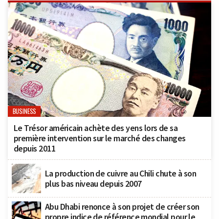
BUSINESS
Le Trésor américain achète des yens lors de sa
première intervention sur le marché des changes
depuis 2011
La production de cuivre au Chili chute à son
plus bas niveau depuis 2007
Abu Dhabi renonce à son projet de créer son
propre indice de référence mondial pour le