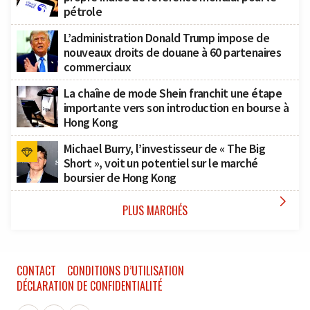
pétrole
L’administration Donald Trump impose de
nouveaux droits de douane à 60 partenaires
commerciaux
La chaîne de mode Shein franchit une étape
importante vers son introduction en bourse à
Hong Kong
Michael Burry, l’investisseur de « The Big
Short », voit un potentiel sur le marché
boursier de Hong Kong

PLUS MARCHÉS
CONTACT
CONDITIONS D’UTILISATION
DÉCLARATION DE CONFIDENTIALITÉ