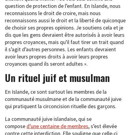
question de protection de l’enfant. En Islande, nous
reconnaissons le droit de croire, mais nous
reconnaissons aussi le droit et la liberté de quiconque
de choisir ses propres opinions. Je soutiens cela et je
dis que les gens devraient être autorisés à avoir leurs
propres croyances, mais qu’il faut tirer un trait quand
il s’agit d’autres personnes. Les enfants devraient
avoir leurs propres droits à avoir leurs propres
croyances quand ils seront adultes ».
Un rituel juif et musulman
En Islande, ce sont surtout les membres de la
communauté musulmane et de la communauté juive
qui pratiquent la circoncision rituelle des garçons.
La communauté juive islandaise, qui se
compose
d’une centaine de membres
, s’est élevée
contre cette interdiction. Elle souligne que celle-ci