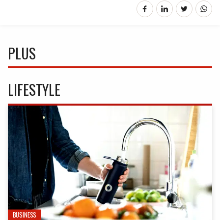
PLUS
LIFESTYLE
BUSINESS