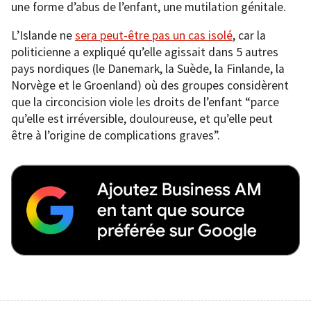
une forme d’abus de l’enfant, une mutilation génitale.
L’Islande ne
sera peut-être pas un cas isolé
, car la
politicienne a expliqué qu’elle agissait dans 5 autres
pays nordiques (le Danemark, la Suède, la Finlande, la
Norvège et le Groenland) où des groupes considèrent
que la circoncision viole les droits de l’enfant “parce
qu’elle est irréversible, douloureuse, et qu’elle peut
être à l’origine de complications graves”.