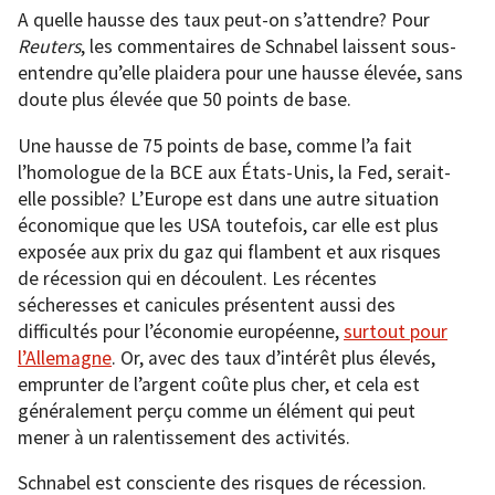
A quelle hausse des taux peut-on s’attendre? Pour
Reuters
, les commentaires de Schnabel laissent sous-
entendre qu’elle plaidera pour une hausse élevée, sans
doute plus élevée que 50 points de base.
Une hausse de 75 points de base, comme l’a fait
l’homologue de la BCE aux États-Unis, la Fed, serait-
elle possible? L’Europe est dans une autre situation
économique que les USA toutefois, car elle est plus
exposée aux prix du gaz qui flambent et aux risques
de récession qui en découlent. Les récentes
sécheresses et canicules présentent aussi des
difficultés pour l’économie européenne,
surtout pour
l’Allemagne
. Or, avec des taux d’intérêt plus élevés,
emprunter de l’argent coûte plus cher, et cela est
généralement perçu comme un élément qui peut
mener à un ralentissement des activités.
Schnabel est consciente des risques de récession.