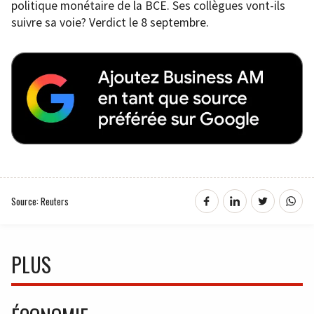
politique monétaire de la BCE. Ses collègues vont-ils
suivre sa voie? Verdict le 8 septembre.
Source: Reuters
PLUS