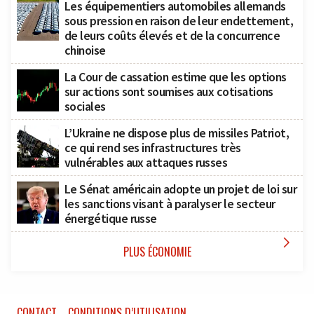
Les équipementiers automobiles allemands
sous pression en raison de leur endettement,
de leurs coûts élevés et de la concurrence
chinoise
La Cour de cassation estime que les options
sur actions sont soumises aux cotisations
sociales
L’Ukraine ne dispose plus de missiles Patriot,
ce qui rend ses infrastructures très
vulnérables aux attaques russes
Le Sénat américain adopte un projet de loi sur
les sanctions visant à paralyser le secteur
énergétique russe

PLUS ÉCONOMIE
CONTACT
CONDITIONS D’UTILISATION