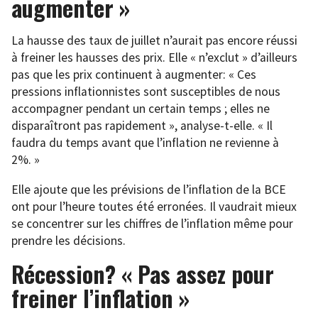
augmenter »
La hausse des taux de juillet n’aurait pas encore réussi
à freiner les hausses des prix. Elle « n’exclut » d’ailleurs
pas que les prix continuent à augmenter: « Ces
pressions inflationnistes sont susceptibles de nous
accompagner pendant un certain temps ; elles ne
disparaîtront pas rapidement », analyse-t-elle. « Il
faudra du temps avant que l’inflation ne revienne à
2%. »
Elle ajoute que les prévisions de l’inflation de la BCE
ont pour l’heure toutes été erronées. Il vaudrait mieux
se concentrer sur les chiffres de l’inflation même pour
prendre les décisions.
Récession? « Pas assez pour
freiner l’inflation »