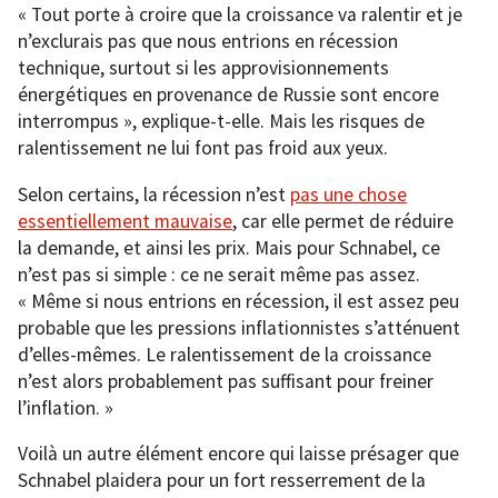
« Tout porte à croire que la croissance va ralentir et je
n’exclurais pas que nous entrions en récession
technique, surtout si les approvisionnements
énergétiques en provenance de Russie sont encore
interrompus », explique-t-elle. Mais les risques de
ralentissement ne lui font pas froid aux yeux.
Selon certains, la récession n’est
pas une chose
essentiellement mauvaise
, car elle permet de réduire
la demande, et ainsi les prix. Mais pour Schnabel, ce
n’est pas si simple : ce ne serait même pas assez.
« Même si nous entrions en récession, il est assez peu
probable que les pressions inflationnistes s’atténuent
d’elles-mêmes. Le ralentissement de la croissance
n’est alors probablement pas suffisant pour freiner
l’inflation. »
Voilà un autre élément encore qui laisse présager que
Schnabel plaidera pour un fort resserrement de la