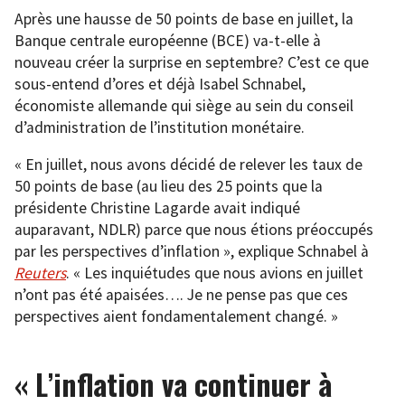
Après une hausse de 50 points de base en juillet, la
Banque centrale européenne (BCE) va-t-elle à
nouveau créer la surprise en septembre? C’est ce que
sous-entend d’ores et déjà Isabel Schnabel,
économiste allemande qui siège au sein du conseil
d’administration de l’institution monétaire.
« En juillet, nous avons décidé de relever les taux de
50 points de base (au lieu des 25 points que la
présidente Christine Lagarde avait indiqué
auparavant, NDLR) parce que nous étions préoccupés
par les perspectives d’inflation », explique Schnabel à
Reuters
. « Les inquiétudes que nous avions en juillet
n’ont pas été apaisées…. Je ne pense pas que ces
perspectives aient fondamentalement changé. »
« L’inflation va continuer à