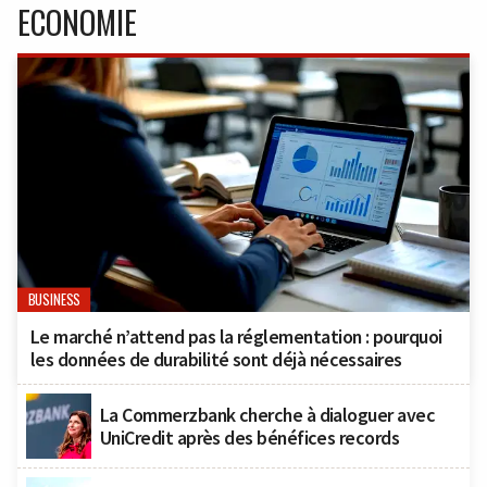
ECONOMIE
BUSINESS
Le marché n’attend pas la réglementation : pourquoi
les données de durabilité sont déjà nécessaires
La Commerzbank cherche à dialoguer avec
UniCredit après des bénéfices records