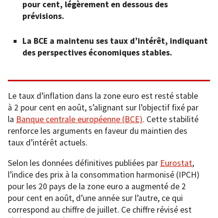
pour cent, légèrement en dessous des
prévisions.
La BCE a maintenu ses taux d’intérêt, indiquant
des perspectives économiques stables.
Le taux d’inflation dans la zone euro est resté stable
à 2 pour cent en août, s’alignant sur l’objectif fixé par
la
Banque centrale européenne (BCE)
. Cette stabilité
renforce les arguments en faveur du maintien des
taux d’intérêt actuels.
Selon les données définitives publiées par
Eurostat
,
l’indice des prix à la consommation harmonisé (IPCH)
pour les 20 pays de la zone euro a augmenté de 2
pour cent en août, d’une année sur l’autre, ce qui
correspond au chiffre de juillet. Ce chiffre révisé est