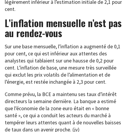
légèrement inférieur à l’estimation initiale de 2,1 pour
cent.
L’inflation mensuelle n’est pas
au rendez-vous
Sur une base mensuelle, l’inflation a augmenté de 0,1
pour cent, ce qui est inférieur aux attentes des
analystes qui tablaient sur une hausse de 0,2 pour
cent. L’inflation de base, une mesure très surveillée
qui exclut les prix volatils de l’alimentation et de
l’énergie, est restée inchangée à 2,3 pour cent.
Comme prévu, la BCE a maintenu ses taux d’intérêt
directeurs la semaine dernière. La banque a estimé
que l’économie de la zone euro était en « bonne
santé », ce qui a conduit les acteurs du marché à
tempérer leurs attentes quant à de nouvelles baisses
de taux dans un avenir proche. (jv)