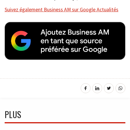
Suivez également Business AM sur Google Actualités
PLUS