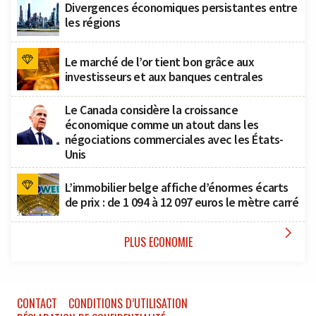
Divergences économiques persistantes entre
les régions
Le marché de l’or tient bon grâce aux
investisseurs et aux banques centrales
Le Canada considère la croissance
économique comme un atout dans les
négociations commerciales avec les États-
Unis
L’immobilier belge affiche d’énormes écarts
de prix : de 1 094 à 12 097 euros le mètre carré

PLUS ECONOMIE
CONTACT
CONDITIONS D’UTILISATION