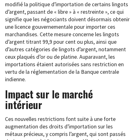
modifié la politique d’importation de certains lingots
d’argent, passant de « libre » à « restreinte », ce qui
signifie que les négociants doivent désormais obtenir
une licence gouvernementale pour importer ces
marchandises. Cette mesure concerne les lingots
d’argent titrant 99,9 pour cent ou plus, ainsi que
d’autres catégories de lingots d’argent, notamment
ceux plaqués d’or ou de platine. Auparavant, les
importations étaient autorisées sans restriction en
vertu de la réglementation de la Banque centrale
indienne.
Impact sur le marché
intérieur
Ces nouvelles restrictions font suite à une forte
augmentation des droits d’importation sur les
métaux précieux, y compris l’argent, qui sont passés