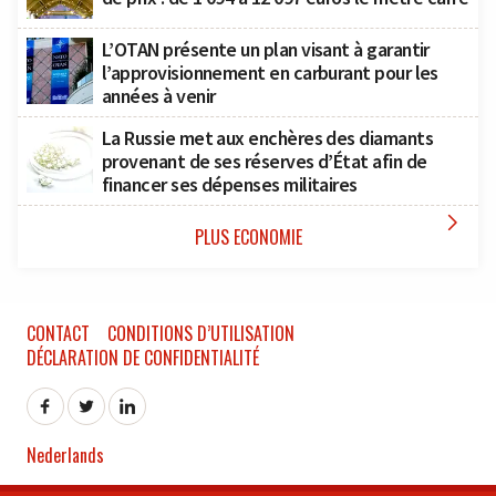
L’OTAN présente un plan visant à garantir
l’approvisionnement en carburant pour les
années à venir
La Russie met aux enchères des diamants
provenant de ses réserves d’État afin de
financer ses dépenses militaires

PLUS ECONOMIE
CONTACT
CONDITIONS D’UTILISATION
DÉCLARATION DE CONFIDENTIALITÉ
Nederlands