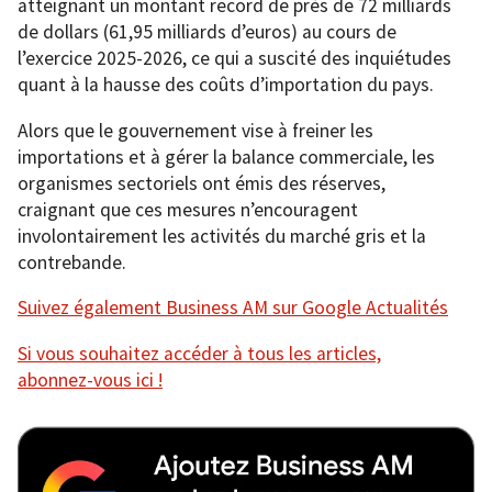
atteignant un montant record de près de 72 milliards
de dollars (61,95 milliards d’euros) au cours de
l’exercice 2025-2026, ce qui a suscité des inquiétudes
quant à la hausse des coûts d’importation du pays.
Alors que le gouvernement vise à freiner les
importations et à gérer la balance commerciale, les
organismes sectoriels ont émis des réserves,
craignant que ces mesures n’encouragent
involontairement les activités du marché gris et la
contrebande.
Suivez également Business AM sur Google Actualités
Si vous souhaitez accéder à tous les articles,
abonnez-vous ici !