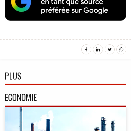
PLUS
ECONOMIE