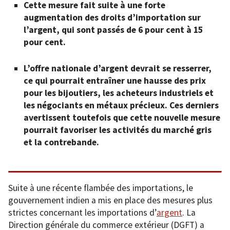
Cette mesure fait suite à une forte
augmentation des droits d’importation sur
l’argent, qui sont passés de 6 pour cent à 15
pour cent.
L’offre nationale d’argent devrait se resserrer,
ce qui pourrait entraîner une hausse des prix
pour les bijoutiers, les acheteurs industriels et
les négociants en métaux précieux. Ces derniers
avertissent toutefois que cette nouvelle mesure
pourrait favoriser les activités du marché gris
et la contrebande.
Suite à une récente flambée des importations, le
gouvernement indien a mis en place des mesures plus
strictes concernant les importations d’
argent
. La
Direction générale du commerce extérieur (DGFT) a