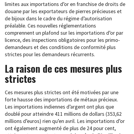
limites aux importations d’or en franchise de droits de
douane par les exportateurs de pierres précieuses et
de bijoux dans le cadre du régime d’autorisation
préalable. Ces nouvelles réglementations
comprennent un plafond sur les importations d’or par
licence, des inspections obligatoires pour les primo-
demandeurs et des conditions de conformité plus
strictes pour les demandeurs récurrents.
La raison de ces mesures plus
strictes
Ces mesures plus strictes ont été motivées par une
forte hausse des importations de métaux précieux.
Les importations indiennes d’argent ont plus que
doublé pour atteindre 411 millions de dollars (353,62
millions d’euros) rien qu’en avril. Les importations d’or
ont également augmenté de plus de 24 pour cent,