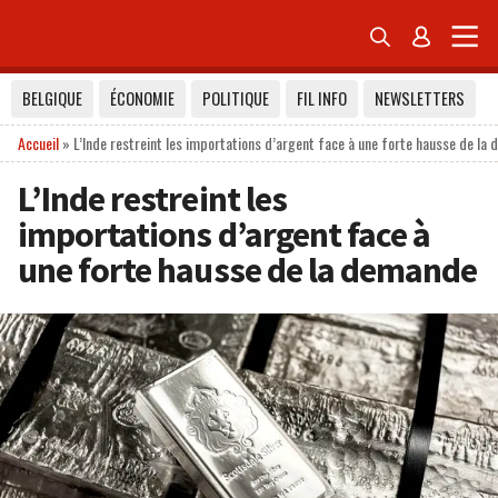


BELGIQUE
ÉCONOMIE
POLITIQUE
FIL INFO
NEWSLETTERS
Accueil
»
L’Inde restreint les importations d’argent face à une forte hausse de la
L’Inde restreint les
importations d’argent face à
une forte hausse de la demande