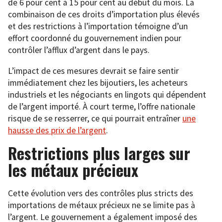
de 6 pour cent à 15 pour cent au début du mois. La
combinaison de ces droits d’importation plus élevés
et des restrictions à l’importation témoigne d’un
effort coordonné du gouvernement indien pour
contrôler l’afflux d’argent dans le pays.
L’impact de ces mesures devrait se faire sentir
immédiatement chez les bijoutiers, les acheteurs
industriels et les négociants en lingots qui dépendent
de l’argent importé. À court terme, l’offre nationale
risque de se resserrer, ce qui pourrait entraîner
une
hausse des prix de l’argent
.
Restrictions plus larges sur
les métaux précieux
Cette évolution vers des contrôles plus stricts des
importations de métaux précieux ne se limite pas à
l’argent. Le gouvernement a également imposé des