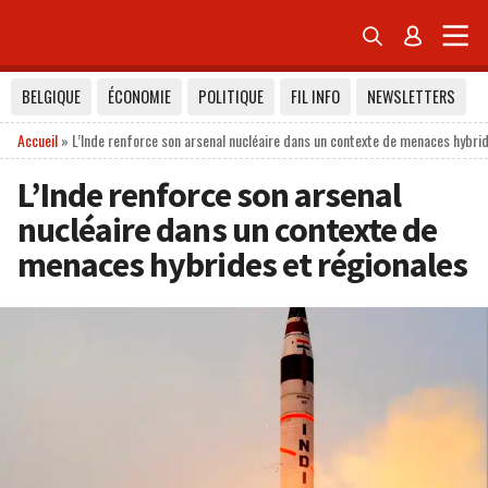


BELGIQUE
ÉCONOMIE
POLITIQUE
FIL INFO
NEWSLETTERS
Accueil
»
L’Inde renforce son arsenal nucléaire dans un contexte de menaces hybrid
L’Inde renforce son arsenal
nucléaire dans un contexte de
menaces hybrides et régionales