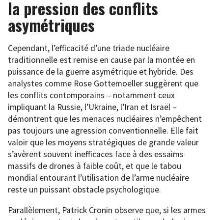
la pression des conflits
asymétriques
Cependant, l’efficacité d’une triade nucléaire
traditionnelle est remise en cause par la montée en
puissance de la guerre asymétrique et hybride. Des
analystes comme Rose Gottemoeller suggèrent que
les conflits contemporains – notamment ceux
impliquant la Russie, l’Ukraine, l’Iran et Israël –
démontrent que les menaces nucléaires n’empêchent
pas toujours une agression conventionnelle. Elle fait
valoir que les moyens stratégiques de grande valeur
s’avèrent souvent inefficaces face à des essaims
massifs de drones à faible coût, et que le tabou
mondial entourant l’utilisation de l’arme nucléaire
reste un puissant obstacle psychologique.
Parallèlement, Patrick Cronin observe que, si les armes