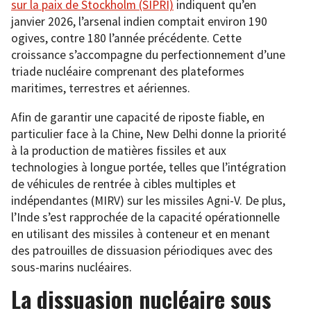
sur la paix de Stockholm (SIPRI)
indiquent qu’en
janvier 2026, l’arsenal indien comptait environ 190
ogives, contre 180 l’année précédente. Cette
croissance s’accompagne du perfectionnement d’une
triade nucléaire comprenant des plateformes
maritimes, terrestres et aériennes.
Afin de garantir une capacité de riposte fiable, en
particulier face à la Chine, New Delhi donne la priorité
à la production de matières fissiles et aux
technologies à longue portée, telles que l’intégration
de véhicules de rentrée à cibles multiples et
indépendantes (MIRV) sur les missiles Agni-V. De plus,
l’Inde s’est rapprochée de la capacité opérationnelle
en utilisant des missiles à conteneur et en menant
des patrouilles de dissuasion périodiques avec des
sous-marins nucléaires.
La dissuasion nucléaire sous