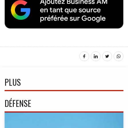
PLUS
DÉFENSE