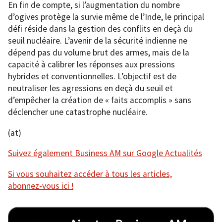
En fin de compte, si l’augmentation du nombre
d’ogives protège la survie même de l’Inde, le principal
défi réside dans la gestion des conflits en deçà du
seuil nucléaire. L’avenir de la sécurité indienne ne
dépend pas du volume brut des armes, mais de la
capacité à calibrer les réponses aux pressions
hybrides et conventionnelles. L’objectif est de
neutraliser les agressions en deçà du seuil et
d’empêcher la création de « faits accomplis » sans
déclencher une catastrophe nucléaire.
(at)
Suivez également Business AM sur Google Actualités
Si vous souhaitez accéder à tous les articles,
abonnez-vous ici !