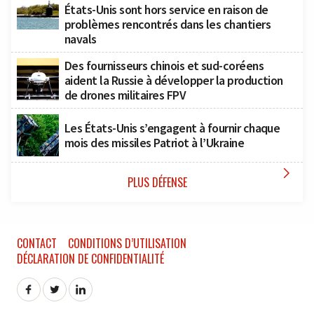
États-Unis sont hors service en raison de
problèmes rencontrés dans les chantiers
navals
Des fournisseurs chinois et sud-coréens
aident la Russie à développer la production
de drones militaires FPV
Les États-Unis s’engagent à fournir chaque
mois des missiles Patriot à l’Ukraine

PLUS DÉFENSE
CONTACT
CONDITIONS D’UTILISATION
DÉCLARATION DE CONFIDENTIALITÉ