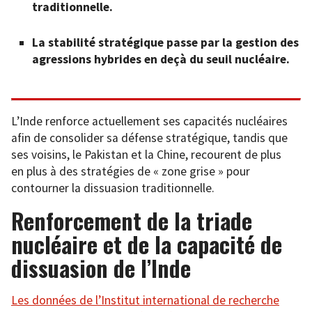
traditionnelle.
La stabilité stratégique passe par la gestion des
agressions hybrides en deçà du seuil nucléaire.
L’Inde renforce actuellement ses capacités nucléaires
afin de consolider sa défense stratégique, tandis que
ses voisins, le Pakistan et la Chine, recourent de plus
en plus à des stratégies de « zone grise » pour
contourner la dissuasion traditionnelle.
Renforcement de la triade
nucléaire et de la capacité de
dissuasion de l’Inde
Les données de l’Institut international de recherche