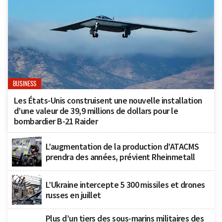
BUSINESS
Les États-Unis construisent une nouvelle installation
d’une valeur de 39,9 millions de dollars pour le
bombardier B-21 Raider
L’augmentation de la production d’ATACMS
prendra des années, prévient Rheinmetall
L’Ukraine intercepte 5 300 missiles et drones
russes en juillet
Plus d’un tiers des sous-marins militaires des