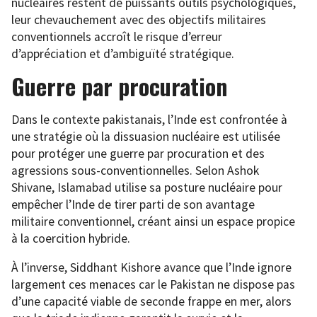
nucléaires restent de puissants outils psychologiques,
leur chevauchement avec des objectifs militaires
conventionnels accroît le risque d’erreur
d’appréciation et d’ambiguïté stratégique.
Guerre par procuration
Dans le contexte pakistanais, l’Inde est confrontée à
une stratégie où la dissuasion nucléaire est utilisée
pour protéger une guerre par procuration et des
agressions sous-conventionnelles. Selon Ashok
Shivane, Islamabad utilise sa posture nucléaire pour
empêcher l’Inde de tirer parti de son avantage
militaire conventionnel, créant ainsi un espace propice
à la coercition hybride.
À l’inverse, Siddhant Kishore avance que l’Inde ignore
largement ces menaces car le Pakistan ne dispose pas
d’une capacité viable de seconde frappe en mer, alors