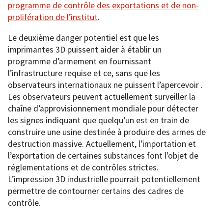
programme de contrôle des exportations et de non-
prolifération de l’institut
.
Le deuxième danger potentiel est que les
imprimantes 3D puissent aider à établir un
programme d’armement en fournissant
l’infrastructure requise et ce, sans que les
observateurs internationaux ne puissent l’apercevoir .
Les observateurs peuvent actuellement surveiller la
chaîne d’approvisionnement mondiale pour détecter
les signes indiquant que quelqu’un est en train de
construire une usine destinée à produire des armes de
destruction massive. Actuellement, l’importation et
l’exportation de certaines substances font l’objet de
réglementations et de contrôles strictes.
L’impression 3D industrielle pourrait potentiellement
permettre de contourner certains des cadres de
contrôle.