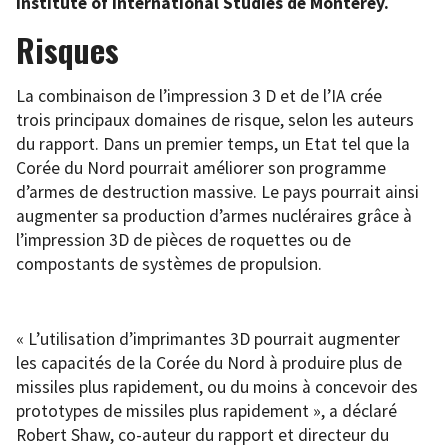
Institute of International Studies de Monterey.
Risques
La combinaison de l’impression 3 D et de l’IA crée
trois principaux domaines de risque, selon les auteurs
du rapport. Dans un premier temps, un Etat tel que la
Corée du Nord pourrait améliorer son programme
d’armes de destruction massive. Le pays pourrait ainsi
augmenter sa production d’armes nucléraires grâce à
l’impression 3D de pièces de roquettes ou de
compostants de systèmes de propulsion.
« L’utilisation d’imprimantes 3D pourrait augmenter
les capacités de la Corée du Nord à produire plus de
missiles plus rapidement, ou du moins à concevoir des
prototypes de missiles plus rapidement », a déclaré
Robert Shaw, co-auteur du rapport et directeur du