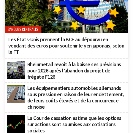
BANQUES CENTRALES
Les États-Unis prennent la BCE au dépourvu en
vendant des euros pour soutenir le yen japonais, selon
le FT
Rheinmetall revoit à la baisse ses prévisions
pour 2026 après l’abandon du projet de
frégate F126
Les équipementiers automobiles allemands
sous pression en raison de leur endettement,
de leurs coûts élevés et de la concurrence
chinoise
La Cour de cassation estime que les options
sur actions sont soumises aux cotisations
sociales