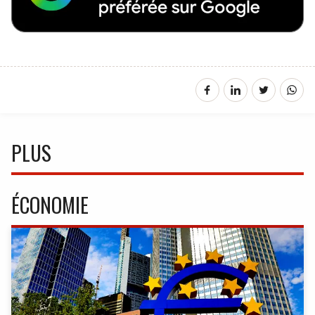
PLUS
ÉCONOMIE