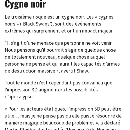
Cygne noir
Le troisième risque est un cygne noir. Les « cygnes
noirs » (‘Black Swans’), sont des événements
extrêmes qui surprennent et ont un impact majeur.
“Il s’agit d’une menace que personne ne voit venir.
Nous pensons qu’il pourrait s’agir de quelque chose
de totalement nouveau, quelque chose auquel
personne ne pense et qui aurait les capacités d’armes
de destruction massive », avertit Shaw.
Tout le monde n’est cependant pas convaincu que
l’impression 3D augmentera les possibilités
d’apocalypse.
« Pour les acteurs étatiques, l’impression 3D peut être
utile… mais je ne pense pas qu’elle puisse résoudre de
manière magique beaucoup de problèmes », a déclaré
Martin Pfeiffer, doctorant à l’Université du Nouveau-