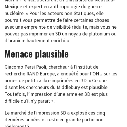
Mexique et expert en anthropologie du guerre
nucléaire. « Pour les acteurs non étatiques, elle
pourrait vous permettre de faire certaines choses
avec une empreinte de visibilité réduite, mais vous ne
pouvez pas imprimer en 3D un noyau de plutonium ou
d’uranium hautement enrichi. »
Menace plausible
Giacomo Persi Paoli, chercheur à l’institut de
recherche RAND Europe, a enquêté pour l’ONU sur les
armes de petit calibre imprimées en 3D. « Ce que
disent les chercheurs du Middlebury est plausible.
Toutefois, l’impression d’une arme en 3D est plus
difficile qu’il n’y paraît ».
Le marché de l’impression 3D a explosé ces cinq
dernières années et reste en grande partie non
réglementé.