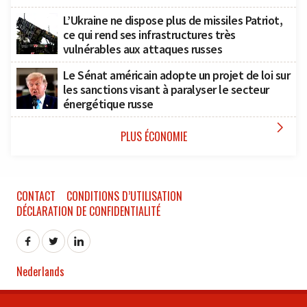
L’Ukraine ne dispose plus de missiles Patriot,
ce qui rend ses infrastructures très
vulnérables aux attaques russes
Le Sénat américain adopte un projet de loi sur
les sanctions visant à paralyser le secteur
énergétique russe

PLUS ÉCONOMIE
CONTACT
CONDITIONS D’UTILISATION
DÉCLARATION DE CONFIDENTIALITÉ
Nederlands