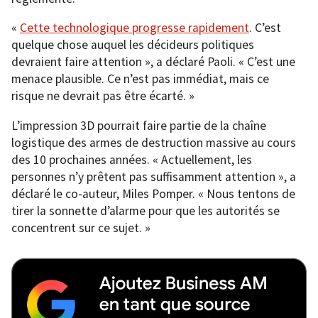
«
Cette technologique progresse rapidement
. C’est
quelque chose auquel les décideurs politiques
devraient faire attention », a déclaré Paoli. « C’est une
menace plausible. Ce n’est pas immédiat, mais ce
risque ne devrait pas être écarté. »
L’impression 3D pourrait faire partie de la chaîne
logistique des armes de destruction massive au cours
des 10 prochaines années. « Actuellement, les
personnes n’y prêtent pas suffisamment attention », a
déclaré le co-auteur, Miles Pomper. « Nous tentons de
tirer la sonnette d’alarme pour que les autorités se
concentrent sur ce sujet. »