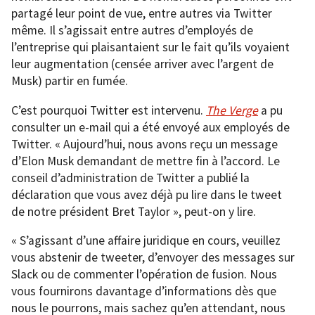
partagé leur point de vue, entre autres via Twitter
même. Il s’agissait entre autres d’employés de
l’entreprise qui plaisantaient sur le fait qu’ils voyaient
leur augmentation (censée arriver avec l’argent de
Musk) partir en fumée.
C’est pourquoi Twitter est intervenu.
The Verge
a pu
consulter un e-mail qui a été envoyé aux employés de
Twitter. « Aujourd’hui, nous avons reçu un message
d’Elon Musk demandant de mettre fin à l’accord. Le
conseil d’administration de Twitter a publié la
déclaration que vous avez déjà pu lire dans le tweet
de notre président Bret Taylor », peut-on y lire.
« S’agissant d’une affaire juridique en cours, veuillez
vous abstenir de tweeter, d’envoyer des messages sur
Slack ou de commenter l’opération de fusion. Nous
vous fournirons davantage d’informations dès que
nous le pourrons, mais sachez qu’en attendant, nous