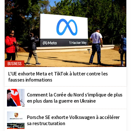
BUSINESS
L’UE exhorte Meta et TikTok à lutter contre les
fausses informations
Comment la Corée du Nord s’implique de plus
en plus dans la guerre en Ukraine
Porsche SE exhorte Volkswagen à accélérer
sa restructuration