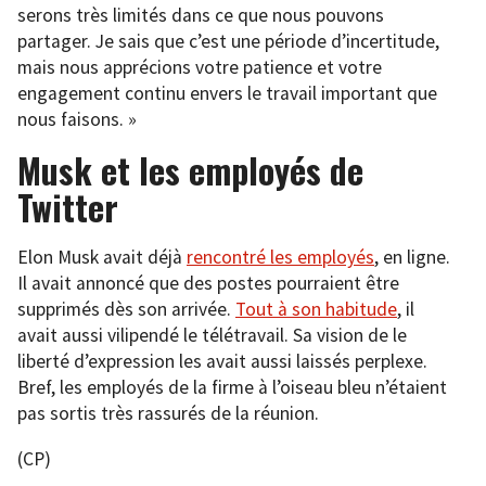
serons très limités dans ce que nous pouvons
partager. Je sais que c’est une période d’incertitude,
mais nous apprécions votre patience et votre
engagement continu envers le travail important que
nous faisons. »
Musk et les employés de
Twitter
Elon Musk avait déjà
rencontré les employés
, en ligne.
Il avait annoncé que des postes pourraient être
supprimés dès son arrivée.
Tout à son habitude
, il
avait aussi vilipendé le télétravail. Sa vision de le
liberté d’expression les avait aussi laissés perplexe.
Bref, les employés de la firme à l’oiseau bleu n’étaient
pas sortis très rassurés de la réunion.
(CP)