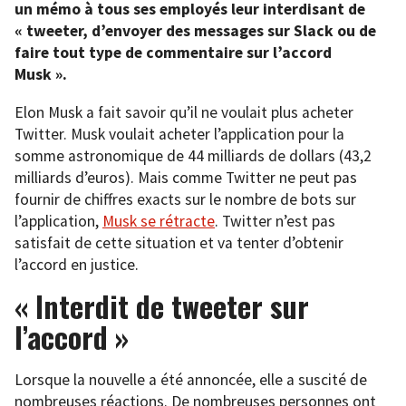
un mémo à tous ses employés leur interdisant de
« tweeter, d’envoyer des messages sur Slack ou de
faire tout type de commentaire sur l’accord
Musk ».
Elon Musk a fait savoir qu’il ne voulait plus acheter
Twitter. Musk voulait acheter l’application pour la
somme astronomique de 44 milliards de dollars (43,2
milliards d’euros). Mais comme Twitter ne peut pas
fournir de chiffres exacts sur le nombre de bots sur
l’application,
Musk se rétracte
. Twitter n’est pas
satisfait de cette situation et va tenter d’obtenir
l’accord en justice.
« Interdit de tweeter sur
l’accord »
Lorsque la nouvelle a été annoncée, elle a suscité de
nombreuses réactions. De nombreuses personnes ont