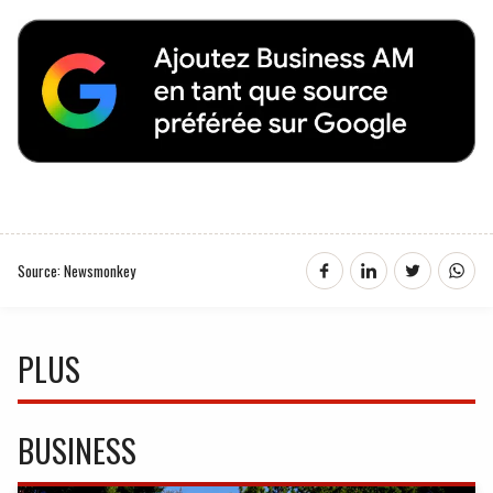
Source: Newsmonkey
PLUS
BUSINESS