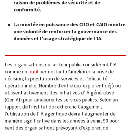
raison de problèmes de sécurité et de
conformité.
La montée en puissance des CDO et CAIO montre
une volonté de renforcer la gouvernance des
données et l’usage stratégique de l’IA.
Les organisations du secteur public considèrent l’IA
comme un
outil
permettant d’améliorer la prise de
décision, la prestation de services et l’efficacité
opérationnelle. Nombre d’entre eux explorent déjà ou
utilisent activement des initiatives d’IA générative
(Gen AI) pour améliorer les services publics. Selon un
rapport de l’institut de recherche Capgemini,
l’utilisation de l’IA agentique devrait augmenter de
manière significative dans les années à venir, 90 pour
cent des organisations prévoyant d’explorer, de