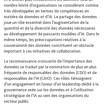
nombre limité d’organisations se considèrent comme
très développées en termes de compétences en
matière de données et d’IA. Le partage des données
joue un rôle essentiel dans l’augmentation de la
quantité et de la diversité des données nécessaires
au développement de puissants modèles d’IA. Dans le
même temps, les préoccupations relatives à la
souveraineté des données constituent un obstacle
important à ces initiatives de collaboration.
La reconnaissance croissante de l’importance des
données se traduit par la nomination de plus en plus
fréquente de responsables des données (CDO) et de
responsables de l’IA (CAIO). Ces rôles témoignent
d’un engagement en faveur d’un leadership dédié à la
gouvernance axée sur les données et à l’utilisation
stratégique de l’IA au sein des organisations du
secteur public.