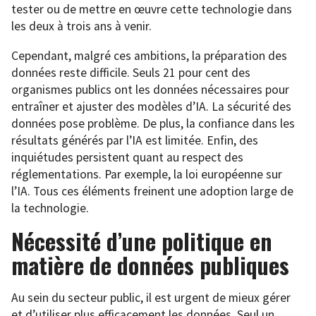
tester ou de mettre en œuvre cette technologie dans
les deux à trois ans à venir.
Cependant, malgré ces ambitions, la préparation des
données reste difficile. Seuls 21 pour cent des
organismes publics ont les données nécessaires pour
entraîner et ajuster des modèles d’IA. La sécurité des
données pose problème. De plus, la confiance dans les
résultats générés par l’IA est limitée. Enfin, des
inquiétudes persistent quant au respect des
réglementations. Par exemple, la loi européenne sur
l’IA. Tous ces éléments freinent une adoption large de
la technologie.
Nécessité d’une politique en
matière de données publiques
Au sein du secteur public, il est urgent de mieux gérer
et d’utiliser plus efficacement les données. Seul un