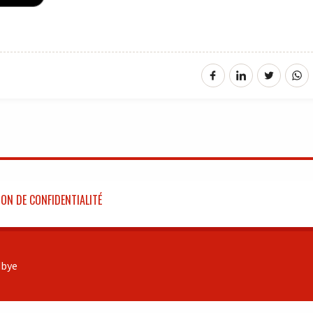
ON DE CONFIDENTIALITÉ
bye