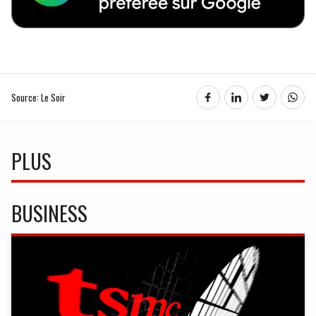
Source: Le Soir
PLUS
BUSINESS