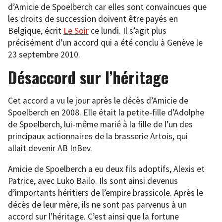
d’Amicie de Spoelberch car elles sont convaincues que
les droits de succession doivent être payés en
Belgique, écrit
Le Soir
ce lundi. Il s’agit plus
précisément d’un accord qui a été conclu à Genève le
23 septembre 2010.
Désaccord sur l’héritage
Cet accord a vu le jour après le décès d’Amicie de
Spoelberch en 2008. Elle était la petite-fille d’Adolphe
de Spoelberch, lui-même marié à la fille de l’un des
principaux actionnaires de la brasserie Artois, qui
allait devenir AB InBev.
Amicie de Spoelberch a eu deux fils adoptifs, Alexis et
Patrice, avec Luko Bailo. Ils sont ainsi devenus
d’importants héritiers de l’empire brassicole. Après le
décès de leur mère, ils ne sont pas parvenus à un
accord sur l’héritage. C’est ainsi que la fortune