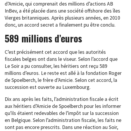
d’Amicie, qui comprenait des millions d’actions AB
InBev, a été placée dans une société offshore des îles
Vierges britanniques. Après plusieurs années, en 2010
donc, un accord secret a finalement pu être conclu.
589 millions d’euros
C’est précisément cet accord que les autorités
fiscales belges ont dans le viseur. Selon l’accord que
Le Soir a pu consulter, les héritiers ont reçu 589
millions d’euros. Le reste est allé à la fondation Roger
de Spoelberch, le frère d’Amicie. Selon cet accord, la
succession est ouverte au Luxembourg.
Dix ans après les faits, l’administration fiscale a écrit
aux héritiers d’Amicie de Spoelberch pour les informer
qu’ils étaient redevables de l’impôt sur la succession
en Belgique. Selon l’administration fiscale, les faits ne
sont pas encore prescrits. Dans une réaction au Soir,