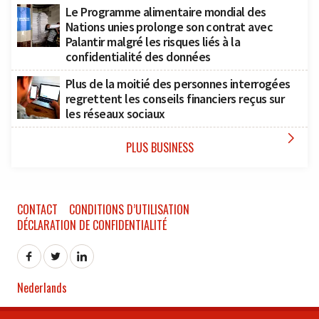
Le Programme alimentaire mondial des
Nations unies prolonge son contrat avec
Palantir malgré les risques liés à la
confidentialité des données
Plus de la moitié des personnes interrogées
regrettent les conseils financiers reçus sur
les réseaux sociaux

PLUS BUSINESS
CONTACT
CONDITIONS D’UTILISATION
DÉCLARATION DE CONFIDENTIALITÉ
Nederlands