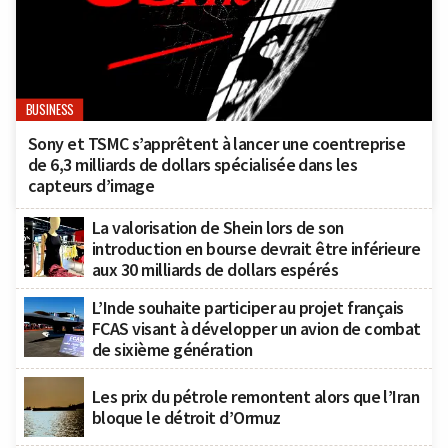
BUSINESS
Sony et TSMC s’apprêtent à lancer une coentreprise
de 6,3 milliards de dollars spécialisée dans les
capteurs d’image
La valorisation de Shein lors de son
introduction en bourse devrait être inférieure
aux 30 milliards de dollars espérés
L’Inde souhaite participer au projet français
FCAS visant à développer un avion de combat
de sixième génération
Les prix du pétrole remontent alors que l’Iran
bloque le détroit d’Ormuz