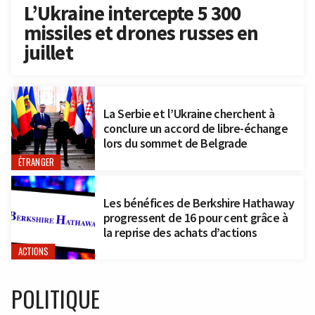
L’Ukraine intercepte 5 300
missiles et drones russes en
juillet
La Serbie et l’Ukraine cherchent à
conclure un accord de libre-échange
lors du sommet de Belgrade
ÉTRANGER
Les bénéfices de Berkshire Hathaway
progressent de 16 pour cent grâce à
la reprise des achats d’actions
ACTIONS
POLITIQUE