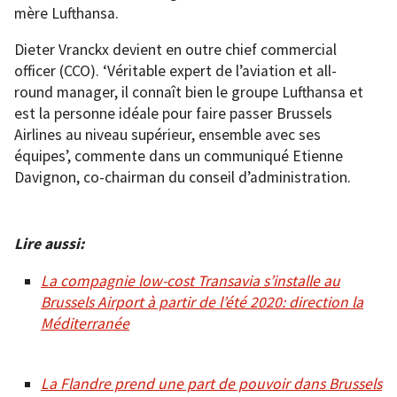
mère Lufthansa.
Dieter Vranckx devient en outre chief commercial
officer (CCO). ‘Véritable expert de l’aviation et all-
round manager, il connaît bien le groupe Lufthansa et
est la personne idéale pour faire passer Brussels
Airlines au niveau supérieur, ensemble avec ses
équipes’, commente dans un communiqué Etienne
Davignon, co-chairman du conseil d’administration.
Lire aussi:
La compagnie low-cost Transavia s’installe au
Brussels Airport à partir de l’été 2020: direction la
Méditerranée
La Flandre prend une part de pouvoir dans Brussels