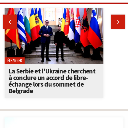


ÉTRANGER
La Serbie et l’Ukraine cherchent
à conclure un accord de libre-
échange lors du sommet de
Belgrade