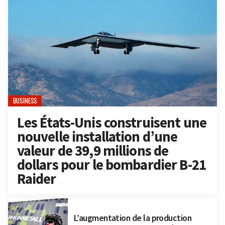
BUSINESS
Les États-Unis construisent une
nouvelle installation d’une
valeur de 39,9 millions de
dollars pour le bombardier B-21
Raider
L’augmentation de la production