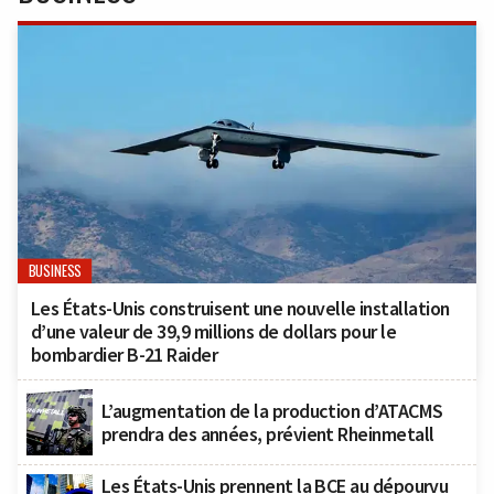
BUSINESS
Les États-Unis construisent une nouvelle installation
d’une valeur de 39,9 millions de dollars pour le
bombardier B-21 Raider
L’augmentation de la production d’ATACMS
prendra des années, prévient Rheinmetall
Les États-Unis prennent la BCE au dépourvu