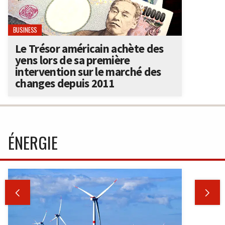
BUSINESS
Le Trésor américain achète des
yens lors de sa première
intervention sur le marché des
changes depuis 2011
ÉNERGIE

