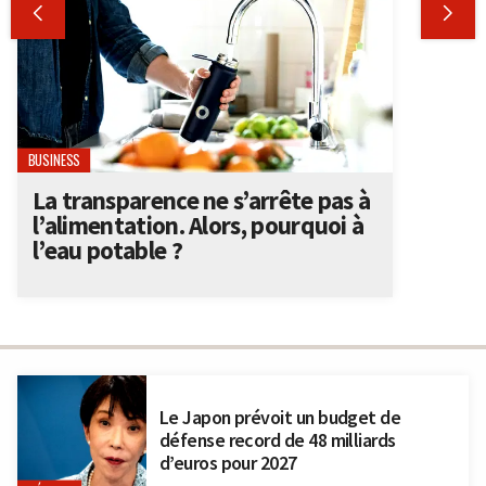


BUSINESS
La transparence ne s’arrête pas à
l’alimentation. Alors, pourquoi à
l’eau potable ?
Le Japon prévoit un budget de
défense record de 48 milliards
d’euros pour 2027