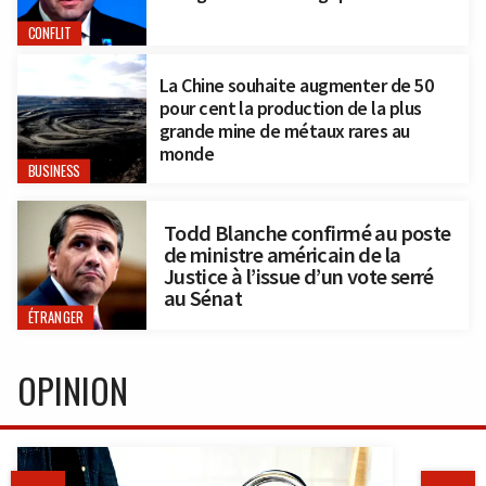
CONFLIT
La Chine souhaite augmenter de 50
pour cent la production de la plus
grande mine de métaux rares au
monde
BUSINESS
Todd Blanche confirmé au poste
de ministre américain de la
Justice à l’issue d’un vote serré
au Sénat
ÉTRANGER
OPINION