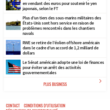
en vendant des euros pour soutenir le yen
japonais, selon le FT
Plus d’un tiers des sous-marins militaires des
États-Unis sont hors service en raison de
problèmes rencontrés dans les chantiers
navals
RWE se retire de l’éolien offshore américain
dans le cadre d’un accord de 1,2 milliard de
dollars
Le Sénat américain adopte une loi de finances
pour éviter un arrêt des activités
gouvernementales

PLUS BUSINESS
CONTACT
CONDITIONS D’UTILISATION