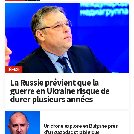
DÉFENSE
La Russie prévient que la
guerre en Ukraine risque de
durer plusieurs années
Un drone explose en Bulgarie près
d’un gazoduc stratégique