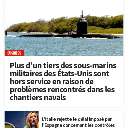
BUSINESS
Plus d’un tiers des sous-marins
militaires des États-Unis sont
hors service en raison de
problèmes rencontrés dans les
chantiers navals
L’Italie rejette le délai imposé par
l’Espagne concernant les contrôles