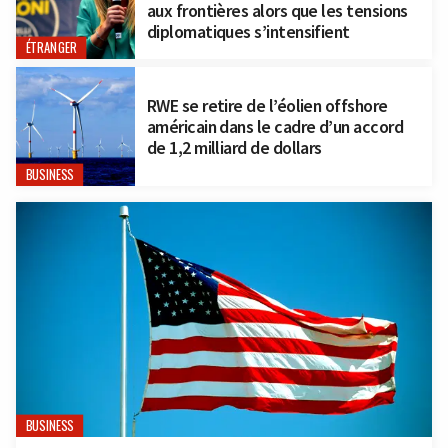
aux frontières alors que les tensions
diplomatiques s’intensifient
ÉTRANGER
RWE se retire de l’éolien offshore
américain dans le cadre d’un accord
de 1,2 milliard de dollars
BUSINESS
BUSINESS