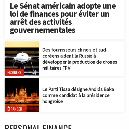
Le Sénat américain adopte une
loi de finances pour éviter un
arrêt des activités
gouvernementales
Des fournisseurs chinois et sud-
coréens aident la Russie à
développer la production de drones
militaires FPV
BUSINESS
Le Parti Tisza désigne András Baka
comme candidat à la présidence
hongroise
ÉTRANGER
PERSONAL FINANCE