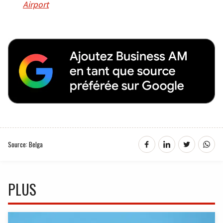
Airport
Source: Belga
PLUS