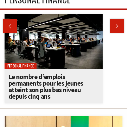


PERSONAL FINANCE
Le nombre d’emplois
permanents pour les jeunes
atteint son plus bas niveau
depuis cinq ans