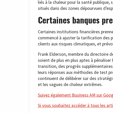
liés à la chaleur pour la santé publique
situés dans des zones dépourvues d’esp
Certaines banques pre
Certaines institutions financières pren
commencé à ajuster la tarification des p
clients aux risques climatiques, et prévo
Frank Elderson, membre du directoire de
soient de plus en plus aptes à pénalise
transition, des progrès supplémentaire
leurs réponses aux méthodes de test pro
continuent de délibérer sur des stratégi
et les vagues de chaleur extrêmes.
Suivez également Business AM sur Googl
Si vous souhaitez accéder à tous les arti