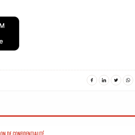
ON DE CONFIDENTIALITÉ