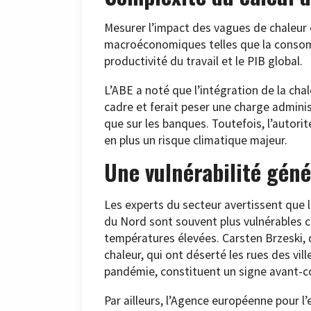
Mesurer l’impact des vagues de chaleur e
macroéconomiques telles que la consomm
productivité du travail et le PIB global.
L’ABE a noté que l’intégration de la ch
cadre et ferait peser une charge adminis
que sur les banques. Toutefois, l’autori
en plus un risque climatique majeur.
Une vulnérabilité géné
Les experts du secteur avertissent que l
du Nord sont souvent plus vulnérables c
températures élevées. Carsten Brzeski, 
chaleur, qui ont déserté les rues des vil
pandémie, constituent un signe avant-c
Par ailleurs, l’Agence européenne pour 