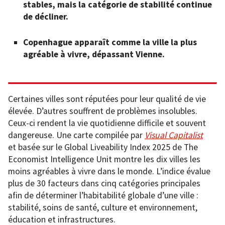
stables, mais la catégorie de stabilité continue
de décliner.
Copenhague apparaît comme la ville la plus
agréable à vivre, dépassant Vienne.
Certaines villes sont réputées pour leur qualité de vie
élevée. D’autres souffrent de problèmes insolubles.
Ceux-ci rendent la vie quotidienne difficile et souvent
dangereuse. Une carte compilée par
Visual Capitalist
et basée sur le Global Liveability Index 2025 de The
Economist Intelligence Unit montre les dix villes les
moins agréables à vivre dans le monde. L’indice évalue
plus de 30 facteurs dans cinq catégories principales
afin de déterminer l’habitabilité globale d’une ville :
stabilité, soins de santé, culture et environnement,
éducation et infrastructures.