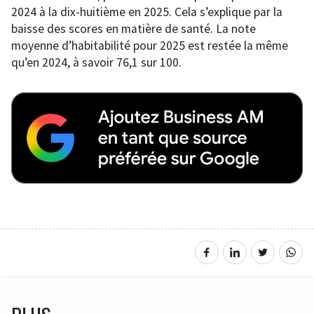
2024 à la dix-huitième en 2025. Cela s’explique par la
baisse des scores en matière de santé. La note
moyenne d’habitabilité pour 2025 est restée la même
qu’en 2024, à savoir 76,1 sur 100.