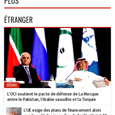
PLUS
ÉTRANGER
DÉFENSE
L’OCI soutient le pacte de défense de La Mecque
entre le Pakistan, l’Arabie saoudite et la Turquie
L’UE exige des plans de financement alors