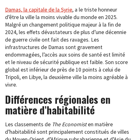
Damas, la capitale de la Syrie
, a le triste honneur
d’être la ville la moins vivable du monde en 2025.
Malgré un changement politique majeur à la fin de
2024, les effets dévastateurs de plus d’une décennie
de guerre civile ont fait des ravages. Les
infrastructures de Damas sont gravement
endommagées, l’accès aux soins de santé est limité
et le niveau de sécurité publique est faible. Son score
global est inférieur de près de 10 points à celui de
Tripoli, en Libye, la deuxième ville la moins agréable à
vivre.
Différences régionales en
matière d’habitabilité
Les classements de
The Economist
en matière
d’habitabilité sont principalement constitués de villes
du Moyen-Orient, d’Afrique subsaharienne et d’Asie du