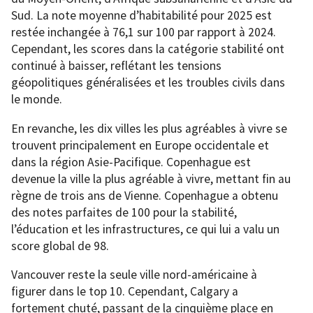
Sud. La note moyenne d’habitabilité pour 2025 est
restée inchangée à 76,1 sur 100 par rapport à 2024.
Cependant, les scores dans la catégorie stabilité ont
continué à baisser, reflétant les tensions
géopolitiques généralisées et les troubles civils dans
le monde.
En revanche, les dix villes les plus agréables à vivre se
trouvent principalement en Europe occidentale et
dans la région Asie-Pacifique. Copenhague est
devenue la ville la plus agréable à vivre, mettant fin au
règne de trois ans de Vienne. Copenhague a obtenu
des notes parfaites de 100 pour la stabilité,
l’éducation et les infrastructures, ce qui lui a valu un
score global de 98.
Vancouver reste la seule ville nord-américaine à
figurer dans le top 10. Cependant, Calgary a
fortement chuté, passant de la cinquième place en