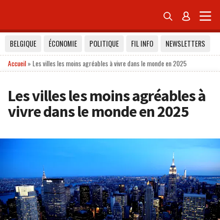


BELGIQUE
ÉCONOMIE
POLITIQUE
FIL INFO
NEWSLETTERS
Accueil
»
Les villes les moins agréables à vivre dans le monde en 2025
Les villes les moins agréables à
vivre dans le monde en 2025