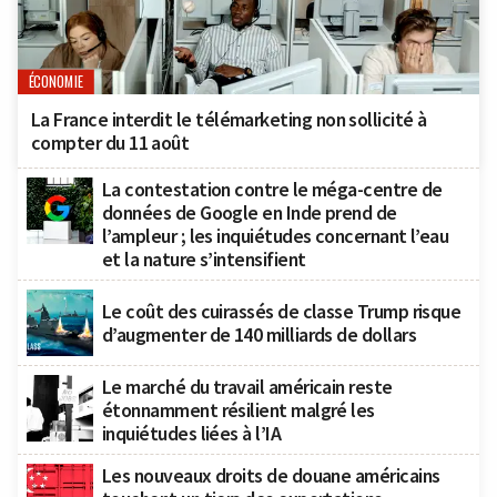
ÉCONOMIE
La France interdit le télémarketing non sollicité à
compter du 11 août
La contestation contre le méga-centre de
données de Google en Inde prend de
l’ampleur ; les inquiétudes concernant l’eau
et la nature s’intensifient
Le coût des cuirassés de classe Trump risque
d’augmenter de 140 milliards de dollars
Le marché du travail américain reste
étonnamment résilient malgré les
inquiétudes liées à l’IA
Les nouveaux droits de douane américains