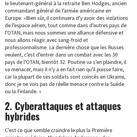
le lieutenant-général à la retraite Ben Hodges, ancien
commandant général de l’armée américaine en
Europe. »Bien sûr, il continuera d’y avoir des violations
de l’espace aérien, tout comme dans d’autres pays de
l’OTAN, mais nous sommes une alliance défensive et
nous allons réagir avec sang-froid et
professionnalisme. La dernière chose que les Russes
veulent, c’est d’entrer dans un combat avec les 30
pays de l’OTAN, bientôt 32. Poutine va s’en plaindre, il
va menacer, mais il n’y a en fait rien qu’il puisse faire,
car la plupart de ses soldats sont coincés en Ukraine,
donc je ne vois pas de réelle menace contre la Suède
ou la Finlande. »
2. Cyberattaques et attaques
hybrides
C’est ce que semble craindre le plus la Première