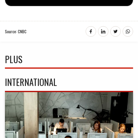
Source: CNBC
PLUS
INTERNATIONAL