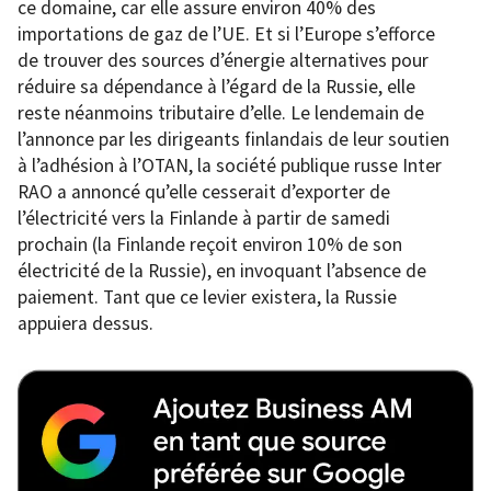
ce domaine, car elle assure environ 40% des
importations de gaz de l’UE. Et si l’Europe s’efforce
de trouver des sources d’énergie alternatives pour
réduire sa dépendance à l’égard de la Russie, elle
reste néanmoins tributaire d’elle. Le lendemain de
l’annonce par les dirigeants finlandais de leur soutien
à l’adhésion à l’OTAN, la société publique russe Inter
RAO a annoncé qu’elle cesserait d’exporter de
l’électricité vers la Finlande à partir de samedi
prochain (la Finlande reçoit environ 10% de son
électricité de la Russie), en invoquant l’absence de
paiement. Tant que ce levier existera, la Russie
appuiera dessus.