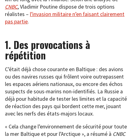
CNBC
, Vladimir Poutine dispose de trois options
réalistes –
l’invasion militaire n’en faisant clairement
pas partie
.
1. Des provocations à
répétition
C’était déjà chose courante en Baltique : des avions
ou des navires russes qui frôlent voire outrepassent
les espaces aériens nationaux, ou encore des échos
suspects de sous-marins non-identifiés. La Russie a
déjà pour habitude de tester les limites et la capacité
de réaction des pays qui bordent cette mer, jouant
avec les nerfs des états-majors locaux.
« Cela change l’environnement de sécurité pour toute
la mer Baltique et pour l’Arctique », a résumé à
CNBC