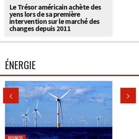
Le Trésor américain achète des
yens lors de sa première
intervention sur le marché des
changes depuis 2011
ÉNERGIE


BUSINESS