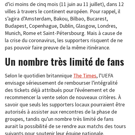
d’ici moins de cinq mois (11 juin au 11 juillet), dans 12
villes à travers le continent européen. Pour rappel, il
s’agira d’Amsterdam, Bakou, Bilbao, Bucarest,
Budapest, Copenhague, Dublin, Glasgow, Londres,
Munich, Rome et Saint-Pétersbourg. Mais à cause de
la crise du coronavirus, les supporters risquent de ne
pas pouvoir faire preuve de la même itinérance.
Un nombre très limité de fans
Selon le quotidien britannique
The Times
, l’UEFA
envisage sérieusement de rembourser l’intégralité
des tickets déjà attribués pour l’événement et de
recommencer la vente selon de nouveaux critères. À
savoir que seuls les supporters locaux pourraient être
autorisés à assister aux rencontres de la phase de
groupes, tandis qu’un nombre très limité de fans
aurait la possibilité de se rendre aux matchs des tours
suivants pour soutenir leur équipe nationale.