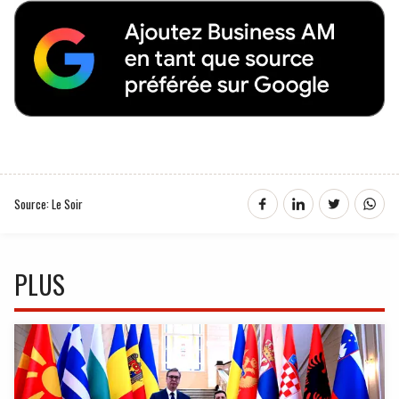
Source: Le Soir
PLUS