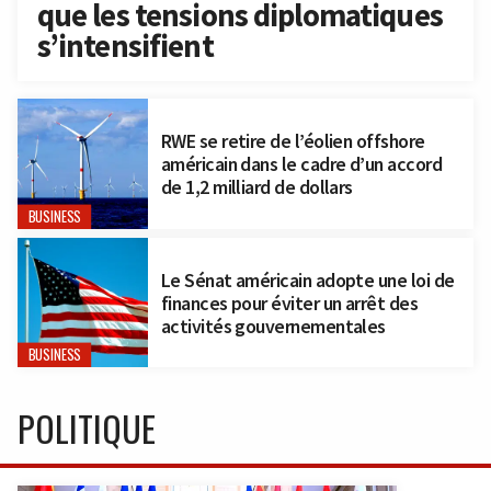
que les tensions diplomatiques
s’intensifient
RWE se retire de l’éolien offshore
américain dans le cadre d’un accord
de 1,2 milliard de dollars
BUSINESS
Le Sénat américain adopte une loi de
finances pour éviter un arrêt des
activités gouvernementales
BUSINESS
POLITIQUE