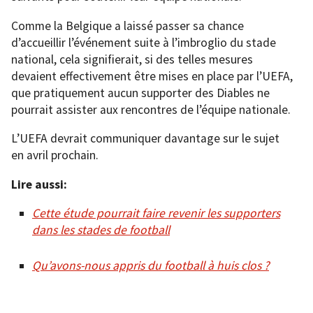
Comme la Belgique a laissé passer sa chance
d’accueillir l’événement suite à l’imbroglio du stade
national, cela signifierait, si des telles mesures
devaient effectivement être mises en place par l’UEFA,
que pratiquement aucun supporter des Diables ne
pourrait assister aux rencontres de l’équipe nationale.
L’UEFA devrait communiquer davantage sur le sujet
en avril prochain.
Lire aussi:
Cette étude pourrait faire revenir les supporters
dans les stades de football
Qu’avons-nous appris du football à huis clos ?