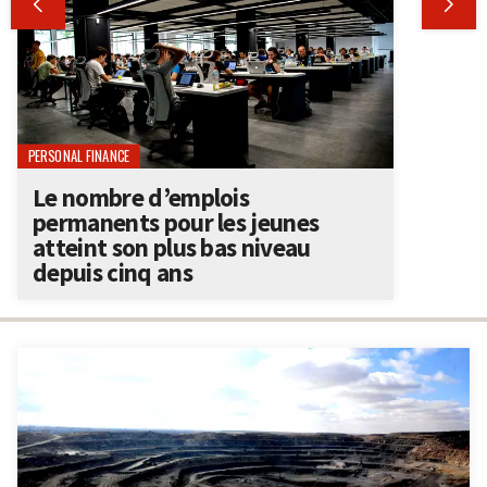


PERSONAL FINANCE
Le nombre d’emplois
permanents pour les jeunes
atteint son plus bas niveau
depuis cinq ans