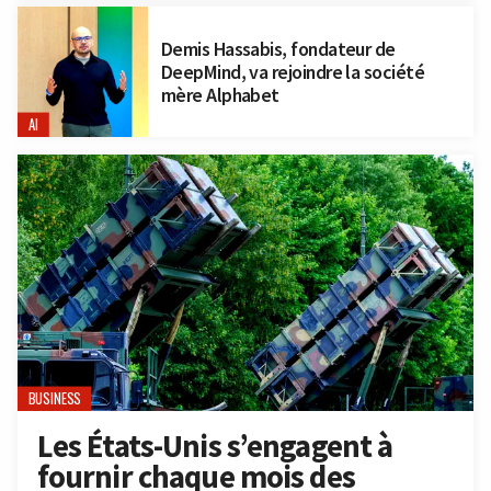
Demis Hassabis, fondateur de
DeepMind, va rejoindre la société
mère Alphabet
AI
BUSINESS
Les États-Unis s’engagent à
fournir chaque mois des