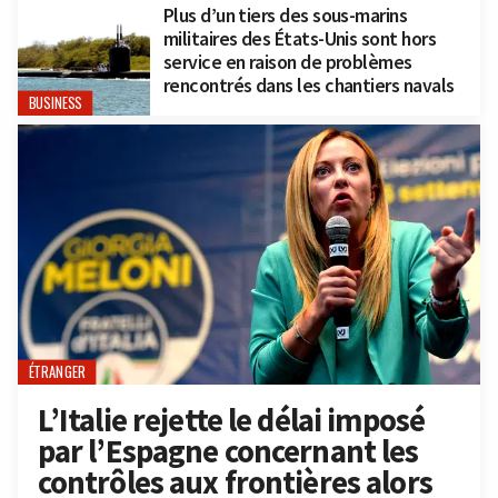
Plus d’un tiers des sous-marins
militaires des États-Unis sont hors
service en raison de problèmes
rencontrés dans les chantiers navals
BUSINESS
ÉTRANGER
L’Italie rejette le délai imposé
par l’Espagne concernant les
contrôles aux frontières alors