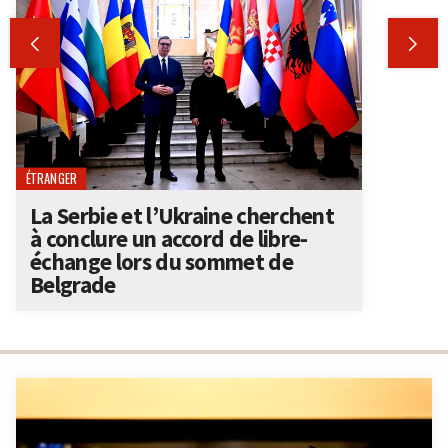


ÉTRANGER
La Serbie et l’Ukraine cherchent
à conclure un accord de libre-
échange lors du sommet de
Belgrade