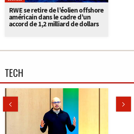
RWE se retire de l’éolien offshore
américain dans le cadre d’un
accord de 1,2 milliard de dollars
TECH

