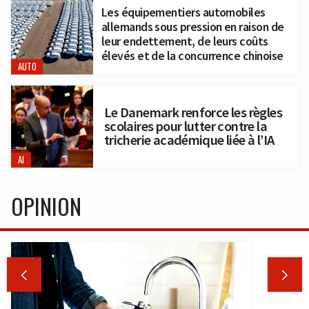
Les équipementiers automobiles
allemands sous pression en raison de
leur endettement, de leurs coûts
élevés et de la concurrence chinoise
AUTO
Le Danemark renforce les règles
scolaires pour lutter contre la
tricherie académique liée à l’IA
AI
OPINION

