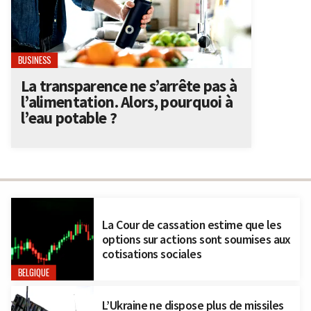
BUSINESS
La transparence ne s’arrête pas à
l’alimentation. Alors, pourquoi à
l’eau potable ?
La Cour de cassation estime que les
options sur actions sont soumises aux
cotisations sociales
BELGIQUE
L’Ukraine ne dispose plus de missiles