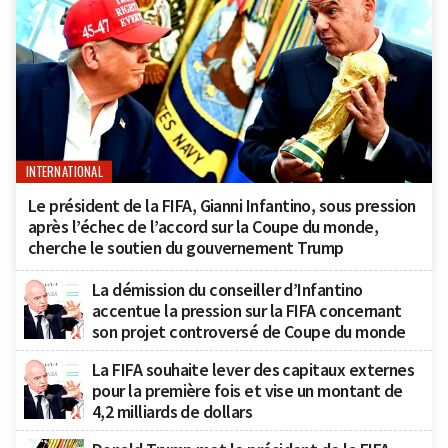
INTERNATIONAL
Le président de la FIFA, Gianni Infantino, sous pression
après l’échec de l’accord sur la Coupe du monde,
cherche le soutien du gouvernement Trump
La démission du conseiller d’Infantino
accentue la pression sur la FIFA concernant
son projet controversé de Coupe du monde
La FIFA souhaite lever des capitaux externes
pour la première fois et vise un montant de
4,2 milliards de dollars