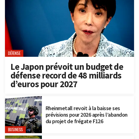
DÉFENSE
Le Japon prévoit un budget de
défense record de 48 milliards
d’euros pour 2027
Rheinmetall revoit à la baisse ses
prévisions pour 2026 après l’abandon
du projet de frégate F126
BUSINESS