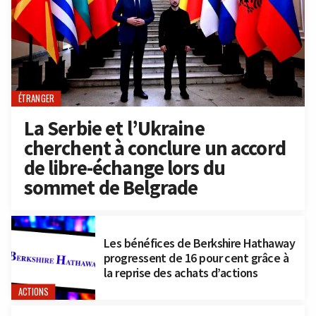
ÉTRANGER
La Serbie et l’Ukraine
cherchent à conclure un accord
de libre-échange lors du
sommet de Belgrade
Les bénéfices de Berkshire Hathaway
progressent de 16 pour cent grâce à
la reprise des achats d’actions
ACTIONS