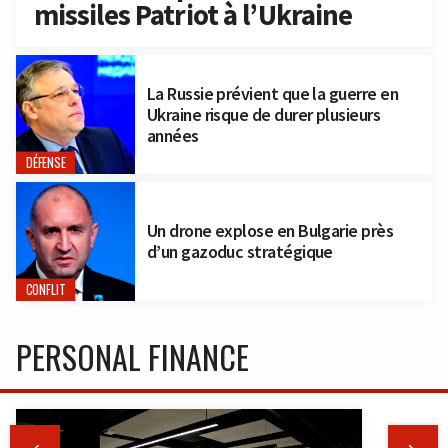
missiles Patriot à l’Ukraine
La Russie prévient que la guerre en
Ukraine risque de durer plusieurs
années
DÉFENSE
Un drone explose en Bulgarie près
d’un gazoduc stratégique
CONFLIT
PERSONAL FINANCE