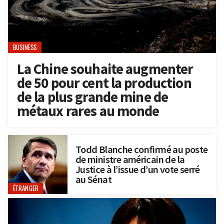
BUSINESS
La Chine souhaite augmenter
de 50 pour cent la production
de la plus grande mine de
métaux rares au monde
Todd Blanche confirmé au poste
de ministre américain de la
Justice à l’issue d’un vote serré
au Sénat
ÉTRANGER