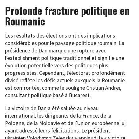
Profonde fracture politique en
Roumanie
Les résultats des élections ont des implications
considérables pour le paysage politique roumain. La
présidence de Dan marque une rupture avec
l’establishment politique traditionnel et signifie une
évolution potentielle vers des politiques plus
progressistes. Cependant, l’électorat profondément
divisé reflète les défis actuels auxquels la Roumanie
est confrontée, comme le souligne Cristian Andrei,
consultant politique basé à Bucarest.
La victoire de Dan a été saluée au niveau
international, les dirigeants de la France, de la
Pologne, de la Moldavie et de l’Union européenne lui
ayant adressé leurs félicitations. Le président
ukrainien Volodymyr Zelensky a applaudi la « victoire