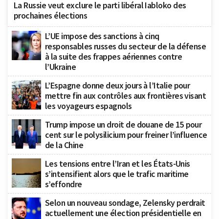
La Russie veut exclure le parti libéral Iabloko des
prochaines élections
L’UE impose des sanctions à cinq
responsables russes du secteur de la défense
à la suite des frappes aériennes contre
l’Ukraine
L’Espagne donne deux jours à l’Italie pour
mettre fin aux contrôles aux frontières visant
les voyageurs espagnols
Trump impose un droit de douane de 15 pour
cent sur le polysilicium pour freiner l’influence
de la Chine
Les tensions entre l’Iran et les États-Unis
s’intensifient alors que le trafic maritime
s’effondre
Selon un nouveau sondage, Zelensky perdrait
actuellement une élection présidentielle en