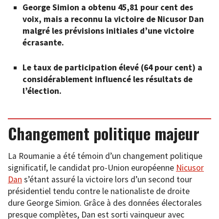
George Simion a obtenu 45,81 pour cent des
voix, mais a reconnu la victoire de Nicusor Dan
malgré les prévisions initiales d’une victoire
écrasante.
Le taux de participation élevé (64 pour cent) a
considérablement influencé les résultats de
l’élection.
Changement politique majeur
La Roumanie a été témoin d’un changement politique
significatif, le candidat pro-Union européenne
Nicusor
Dan
s’étant assuré la victoire lors d’un second tour
présidentiel tendu contre le nationaliste de droite
dure George Simion. Grâce à des données électorales
presque complètes, Dan est sorti vainqueur avec