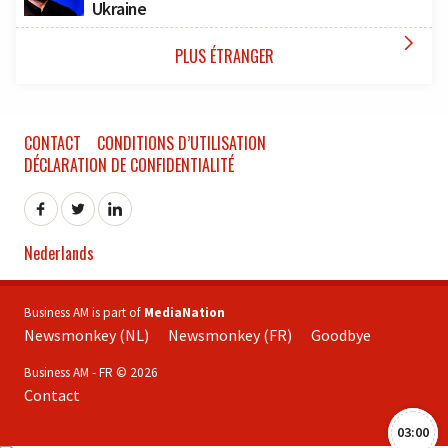
Ukraine

PLUS ÉTRANGER
CONTACT
CONDITIONS D’UTILISATION
DÉCLARATION DE CONFIDENTIALITÉ
Nederlands
Business AM is part of
MediaNation
Newsmonkey (NL)
Newsmonkey (FR)
Goodbye
Business AM - FR © 2026
Contact
03:00