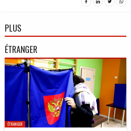
PLUS
ÉTRANGER
ÉTRANGER