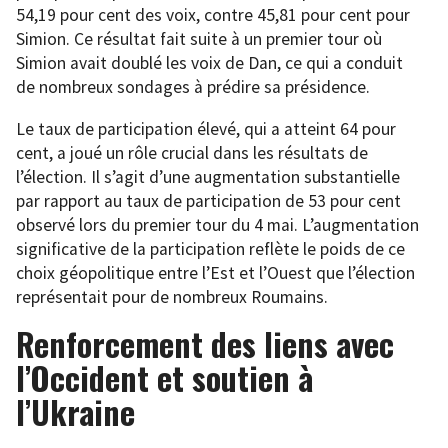
54,19 pour cent des voix, contre 45,81 pour cent pour
Simion. Ce résultat fait suite à un premier tour où
Simion avait doublé les voix de Dan, ce qui a conduit
de nombreux sondages à prédire sa présidence.
Le taux de participation élevé, qui a atteint 64 pour
cent, a joué un rôle crucial dans les résultats de
l’élection. Il s’agit d’une augmentation substantielle
par rapport au taux de participation de 53 pour cent
observé lors du premier tour du 4 mai. L’augmentation
significative de la participation reflète le poids de ce
choix géopolitique entre l’Est et l’Ouest que l’élection
représentait pour de nombreux Roumains.
Renforcement des liens avec
l’Occident et soutien à
l’Ukraine