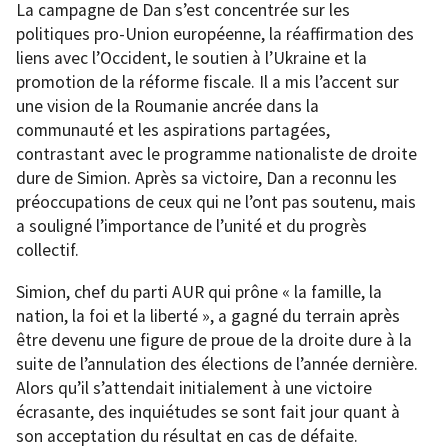
La campagne de Dan s’est concentrée sur les
politiques pro-Union européenne, la réaffirmation des
liens avec l’Occident, le soutien à l’Ukraine et la
promotion de la réforme fiscale. Il a mis l’accent sur
une vision de la Roumanie ancrée dans la
communauté et les aspirations partagées,
contrastant avec le programme nationaliste de droite
dure de Simion. Après sa victoire, Dan a reconnu les
préoccupations de ceux qui ne l’ont pas soutenu, mais
a souligné l’importance de l’unité et du progrès
collectif.
Simion, chef du parti AUR qui prône « la famille, la
nation, la foi et la liberté », a gagné du terrain après
être devenu une figure de proue de la droite dure à la
suite de l’annulation des élections de l’année dernière.
Alors qu’il s’attendait initialement à une victoire
écrasante, des inquiétudes se sont fait jour quant à
son acceptation du résultat en cas de défaite.