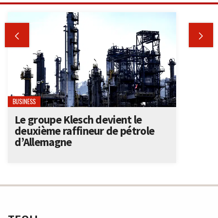


BUSINESS
Le groupe Klesch devient le
deuxième raffineur de pétrole
d’Allemagne