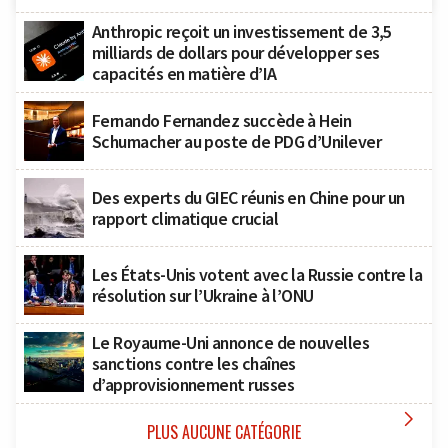
Anthropic reçoit un investissement de 3,5
milliards de dollars pour développer ses
capacités en matière d’IA
Fernando Fernandez succède à Hein
Schumacher au poste de PDG d’Unilever
Des experts du GIEC réunis en Chine pour un
rapport climatique crucial
Les États-Unis votent avec la Russie contre la
résolution sur l’Ukraine à l’ONU
Le Royaume-Uni annonce de nouvelles
sanctions contre les chaînes
d’approvisionnement russes

PLUS AUCUNE CATÉGORIE