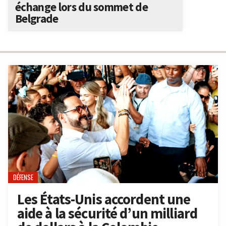
échange lors du sommet de
Belgrade
DÉFENSE
Les États-Unis accordent une
aide à la sécurité d’un milliard