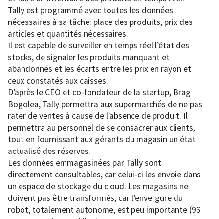
Tally est programmé avec toutes les données
nécessaires à sa tâche: place des produits, prix des
articles et quantités nécessaires.
Il est capable de surveiller en temps réel l’état des
stocks, de signaler les produits manquant et
abandonnés et les écarts entre les prix en rayon et
ceux constatés aux caisses.
D’après le CEO et co-fondateur de la startup, Brag
Bogolea, Tally permettra aux supermarchés de ne pas
rater de ventes à cause de l’absence de produit. Il
permettra au personnel de se consacrer aux clients,
tout en fournissant aux gérants du magasin un état
actualisé des réserves.
Les données emmagasinées par Tally sont
directement consultables, car celui-ci les envoie dans
un espace de stockage du cloud. Les magasins ne
doivent pas être transformés, car l’envergure du
robot, totalement autonome, est peu importante (96