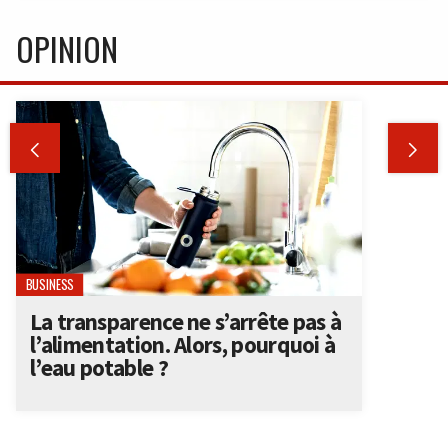
OPINION


BUSINESS
La transparence ne s’arrête pas à
l’alimentation. Alors, pourquoi à
l’eau potable ?