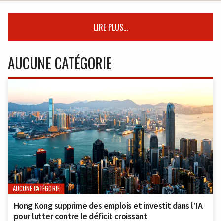
LIRE PLUS...
AUCUNE CATÉGORIE
AUCUNE CATÉGORIE
Hong Kong supprime des emplois et investit dans l’IA
pour lutter contre le déficit croissant