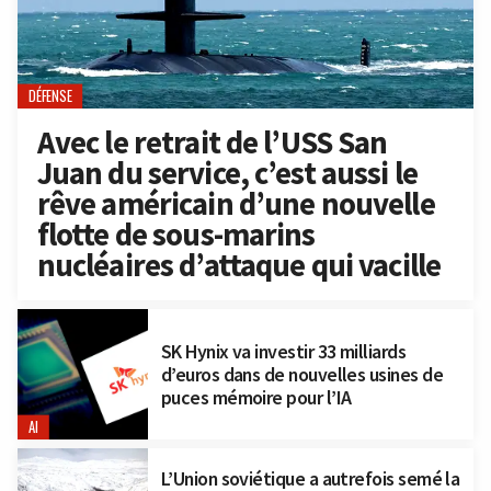
DÉFENSE
Avec le retrait de l’USS San
Juan du service, c’est aussi le
rêve américain d’une nouvelle
flotte de sous-marins
nucléaires d’attaque qui vacille
SK Hynix va investir 33 milliards
d’euros dans de nouvelles usines de
puces mémoire pour l’IA
AI
L’Union soviétique a autrefois semé la