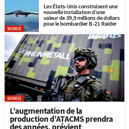
Les États-Unis construisent une
nouvelle installation d’une
valeur de 39,9 millions de dollars
pour le bombardier B-21 Raider
BUSINESS
BUSINESS
L’augmentation de la
production d’ATACMS prendra
des années, prévient