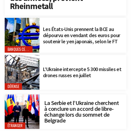
Rheinmetall
Les États-Unis prennent la BCE au
dépourvu en vendant des euros pour
soutenir le yen japonais, selon le FT
BANQUES CENTRALES
L’Ukraine intercepte 5 300 missiles et
drones russes en juillet
DÉFENSE
La Serbie et l’Ukraine cherchent
à conclure un accord de libre-
échange lors du sommet de
Belgrade
ÉTRANGER