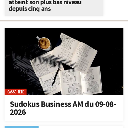
atteint son plus bas niveau
depuis cinq ans
CASSE-TÊTE
Sudokus Business AM du 09-08-
2026