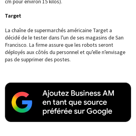
cm pour environ 15 kilos).
Target
La chaîne de supermarchés américaine Target a
décidé de le tester dans l’un de ses magasins de San
Francisco. La firme assure que les robots seront
déployés aux côtés du personnel et qu’elle n’envisage
pas de supprimer des postes.