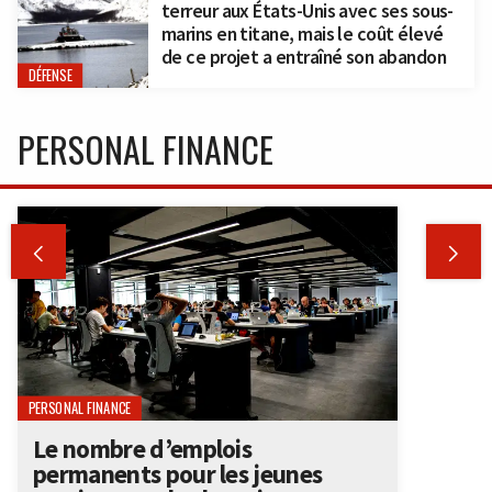
terreur aux États-Unis avec ses sous-
marins en titane, mais le coût élevé
de ce projet a entraîné son abandon
DÉFENSE
PERSONAL FINANCE


PERSONAL FINANCE
Le nombre d’emplois
permanents pour les jeunes