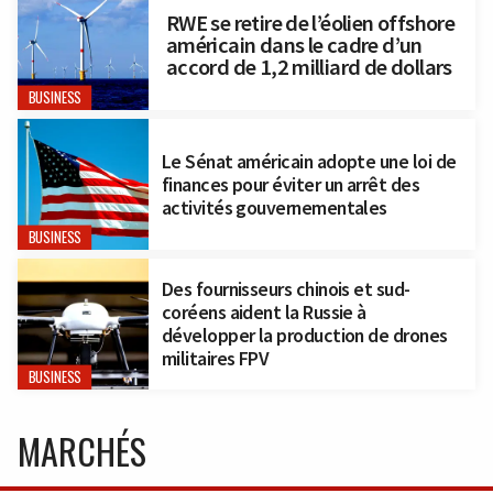
RWE se retire de l’éolien offshore
américain dans le cadre d’un
accord de 1,2 milliard de dollars
BUSINESS
Le Sénat américain adopte une loi de
finances pour éviter un arrêt des
activités gouvernementales
BUSINESS
Des fournisseurs chinois et sud-
coréens aident la Russie à
développer la production de drones
militaires FPV
BUSINESS
MARCHÉS