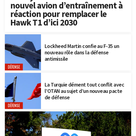
nouvel avion d’entraînement à
réaction pour remplacer le
Hawk T1 d’ici 2030
Lockheed Martin confie au F-35 un
nouveau rôle dans la défense
antimissile
DÉFENSE
La Turquie dément tout conflit avec
l’OTAN au sujet d’un nouveau pacte
de défense
DÉFENSE