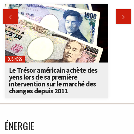


BUSINESS
Le Trésor américain achète des
yens lors de sa première
intervention sur le marché des
changes depuis 2011
ÉNERGIE