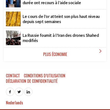
durée ont recours à l’aide sociale
Le cours de l’or atteint son plus haut niveau
depuis sept semaines
La Russie fournit à l’Iran des drones Shahed
modifiés

PLUS ÉCONOMIE
CONTACT
CONDITIONS D’UTILISATION
DÉCLARATION DE CONFIDENTIALITÉ
Nederlands