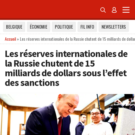


BELGIQUE
ÉCONOMIE
POLITIQUE
FIL INFO
NEWSLETTERS
Accueil
»
Les réserves internationales de la Russie chutent de 15 milliards de dolla
Les réserves internationales de
la Russie chutent de 15
milliards de dollars sous l’effet
des sanctions