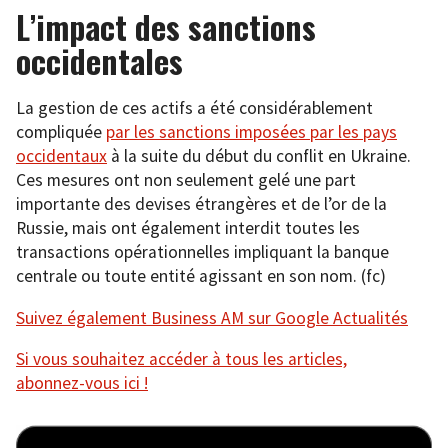
L’impact des sanctions
occidentales
La gestion de ces actifs a été considérablement
compliquée
par les sanctions imposées par les pays
occidentaux
à la suite du début du conflit en Ukraine.
Ces mesures ont non seulement gelé une part
importante des devises étrangères et de l’or de la
Russie, mais ont également interdit toutes les
transactions opérationnelles impliquant la banque
centrale ou toute entité agissant en son nom. (fc)
Suivez également Business AM sur Google Actualités
Si vous souhaitez accéder à tous les articles,
abonnez-vous ici !