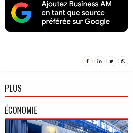
PLUS
ÉCONOMIE