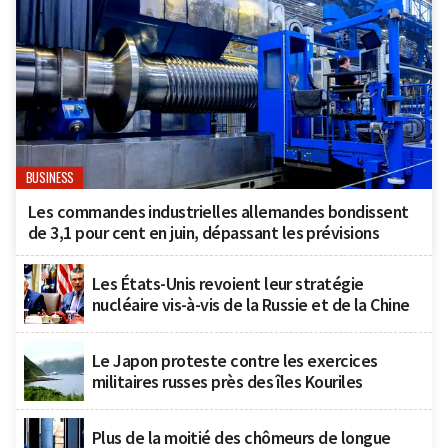
BUSINESS
Les commandes industrielles allemandes bondissent
de 3,1 pour cent en juin, dépassant les prévisions
Les États-Unis revoient leur stratégie
nucléaire vis-à-vis de la Russie et de la Chine
Le Japon proteste contre les exercices
militaires russes près des îles Kouriles
Plus de la moitié des chômeurs de longue