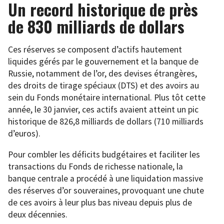
Un record historique de près
de 830 milliards de dollars
Ces réserves se composent d’actifs hautement
liquides gérés par le gouvernement et la banque de
Russie, notamment de l’or, des devises étrangères,
des droits de tirage spéciaux (DTS) et des avoirs au
sein du Fonds monétaire international. Plus tôt cette
année, le 30 janvier, ces actifs avaient atteint un pic
historique de 826,8 milliards de dollars (710 milliards
d’euros).
Pour combler les déficits budgétaires et faciliter les
transactions du Fonds de richesse nationale, la
banque centrale a procédé à une liquidation massive
des réserves d’or souveraines, provoquant une chute
de ces avoirs à leur plus bas niveau depuis plus de
deux décennies.