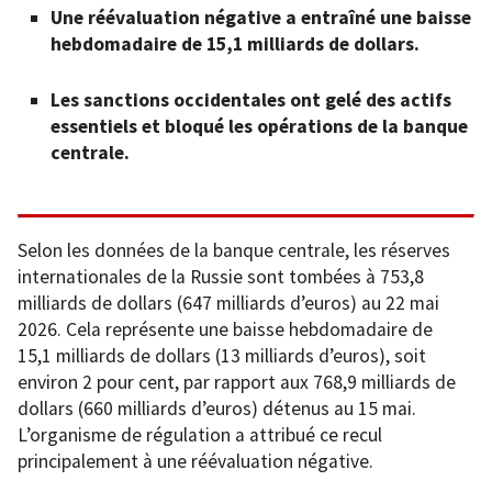
Une réévaluation négative a entraîné une baisse
hebdomadaire de 15,1 milliards de dollars.
Les sanctions occidentales ont gelé des actifs
essentiels et bloqué les opérations de la banque
centrale.
Selon les données de la banque centrale, les réserves
internationales de la Russie sont tombées à 753,8
milliards de dollars (647 milliards d’euros) au 22 mai
2026. Cela représente une baisse hebdomadaire de
15,1 milliards de dollars (13 milliards d’euros), soit
environ 2 pour cent, par rapport aux 768,9 milliards de
dollars (660 milliards d’euros) détenus au 15 mai.
L’organisme de régulation a attribué ce recul
principalement à une réévaluation négative.