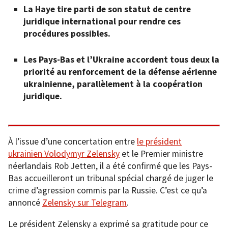
La Haye tire parti de son statut de centre
juridique international pour rendre ces
procédures possibles.
Les Pays-Bas et l’Ukraine accordent tous deux la
priorité au renforcement de la défense aérienne
ukrainienne, parallèlement à la coopération
juridique.
À l’issue d’une concertation entre
le président
ukrainien Volodymyr Zelensky
et le Premier ministre
néerlandais Rob Jetten, il a été confirmé que les Pays-
Bas accueilleront un tribunal spécial chargé de juger le
crime d’agression commis par la Russie. C’est ce qu’a
annoncé
Zelensky sur Telegram
.
Le président Zelensky a exprimé sa gratitude pour ce