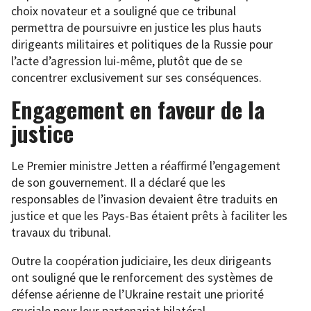
choix novateur et a souligné que ce tribunal
permettra de poursuivre en justice les plus hauts
dirigeants militaires et politiques de la Russie pour
l’acte d’agression lui-même, plutôt que de se
concentrer exclusivement sur ses conséquences.
Engagement en faveur de la
justice
Le Premier ministre Jetten a réaffirmé l’engagement
de son gouvernement. Il a déclaré que les
responsables de l’invasion devaient être traduits en
justice et que les Pays-Bas étaient prêts à faciliter les
travaux du tribunal.
Outre la coopération judiciaire, les deux dirigeants
ont souligné que le renforcement des systèmes de
défense aérienne de l’Ukraine restait une priorité