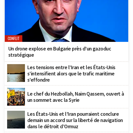
CONFLIT
Un drone explose en Bulgarie près d’un gazoduc
stratégique
Les tensions entre l’Iran et les États-Unis
s’intensifient alors que le trafic maritime
s’effondre
Le chef du Hezbollah, Naim Qassem, ouvert à
un sommet avec la Syrie
Les États-Unis et l’Iran pourraient conclure
demain un accord sur la liberté de navigation
dans le détroit d’Ormuz