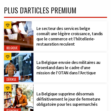
PLUS D'ARTICLES PREMIUM
Le secteur des services belge
connaît une légère croissance, tandis
que le commerce et l’hôtellerie-
restauration reculent
BELGIQUE
La Belgique envoie des militaires au
Groenland dans le cadre d’une
mission de l’OTAN dans l’Arctique
DÉFENSE
La Belgique supprime désormais
définitivement le jour de fermeture
obligatoire pour les supermarchés
ÉCONOMIE