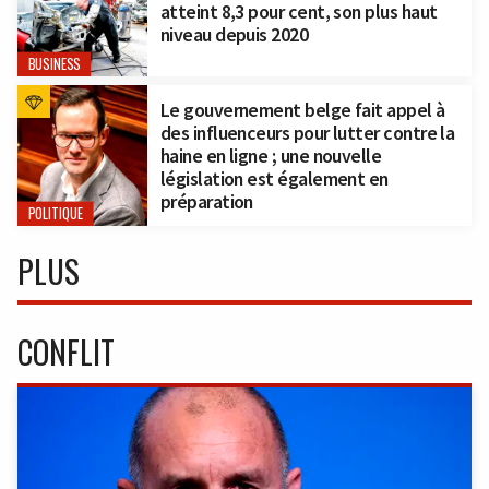
atteint 8,3 pour cent, son plus haut
niveau depuis 2020
BUSINESS
Le gouvernement belge fait appel à
des influenceurs pour lutter contre la
haine en ligne ; une nouvelle
législation est également en
préparation
POLITIQUE
PLUS
CONFLIT