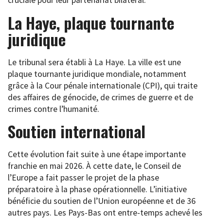
cruciale pour leur partenariat bilatéral.
La Haye, plaque tournante
juridique
Le tribunal sera établi à La Haye. La ville est une
plaque tournante juridique mondiale, notamment
grâce à la Cour pénale internationale (CPI), qui traite
des affaires de génocide, de crimes de guerre et de
crimes contre l’humanité.
Soutien international
Cette évolution fait suite à une étape importante
franchie en mai 2026. À cette date, le Conseil de
l’Europe a fait passer le projet de la phase
préparatoire à la phase opérationnelle. L’initiative
bénéficie du soutien de l’Union européenne et de 36
autres pays. Les Pays-Bas ont entre-temps achevé les